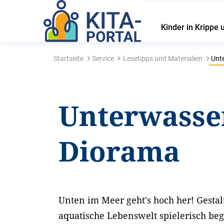
Kinder in Krippe 
Startseite
Service
Lesetipps und Materialien
Unte
Unterwasse
Diorama
Unten im Meer geht's hoch her! Gestal
aquatische Lebenswelt spielerisch begr