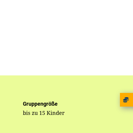
Gruppengröße
bis zu 15 Kinder