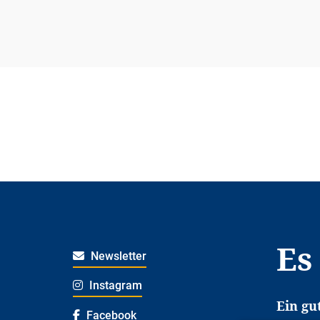
Es
Newsletter
Instagram
Ein gu
Facebook