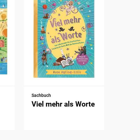
Sachbuch
Viel mehr als Worte