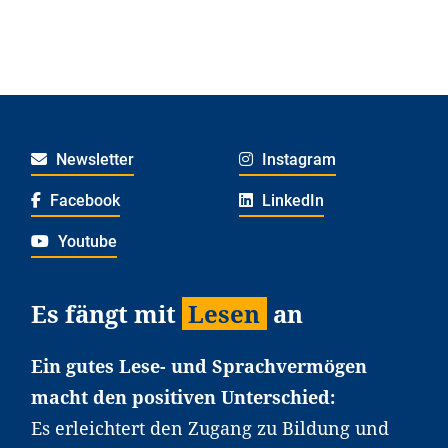
Newsletter
Instagram
Facebook
LinkedIn
Youtube
Es fängt mit
Lesen
an
Ein gutes Lese- und Sprachvermögen
macht den positiven Unterschied:
Es erleichtert den Zugang zu Bildung und