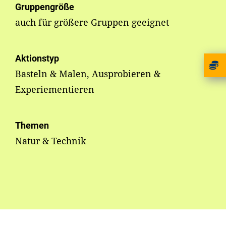
Gruppengröße
auch für größere Gruppen geeignet
Aktionstyp
Basteln & Malen, Ausprobieren &
Experiementieren
Themen
Natur & Technik