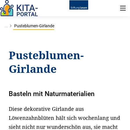
...
Pusteblumen-Girlande
Pusteblumen-
Girlande
Basteln mit Naturmaterialien
Diese dekorative Girlande aus
Löwenzahnblüten hält sich wochenlang und
sieht nicht nur wunderschön aus, sie macht