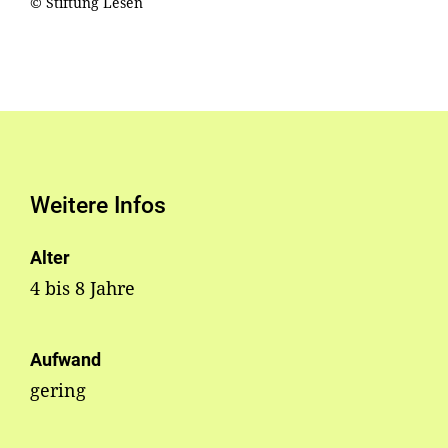
© Stiftung Lesen
Weitere Infos
Alter
4 bis 8 Jahre
Aufwand
gering