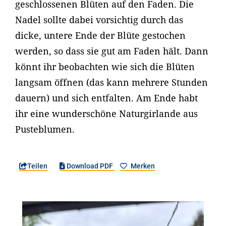
geschlossenen Blüten auf den Faden. Die
Nadel sollte dabei vorsichtig durch das
dicke, untere Ende der Blüte gestochen
werden, so dass sie gut am Faden hält. Dann
könnt ihr beobachten wie sich die Blüten
langsam öffnen (das kann mehrere Stunden
dauern) und sich entfalten. Am Ende habt
ihr eine wunderschöne Naturgirlande aus
Pusteblumen.
Teilen
Download PDF
Merken