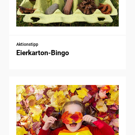
Aktionstipp
Eierkarton-Bingo