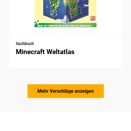
Sachbuch
Minecraft Weltatlas
Mehr Vorschläge anzeigen