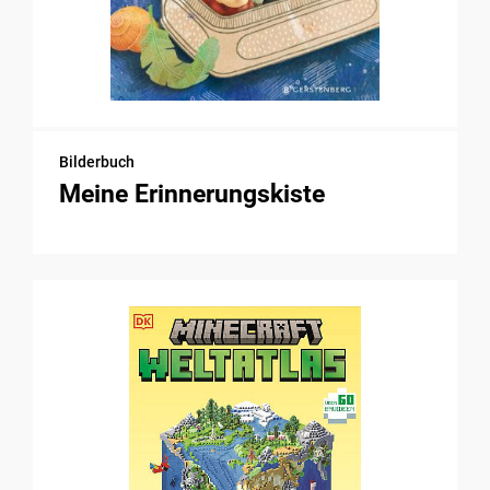
Bilderbuch
Meine Erinnerungskiste