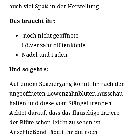
auch viel Spaß in der Herstellung.
Das braucht ihr:
noch nicht geöffnete
Löwenzahnblütenköpfe
Nadel und Faden
Und so geht's:
Auf einem Spaziergang könnt ihr nach den
ungeöffneten Löwenzahnblüten Ausschau
halten und diese vom Stängel trennen.
Achtet darauf, dass das flauschige Innere
der Blüte schon leicht zu sehen ist.
Anschließend fädelt ihr die noch