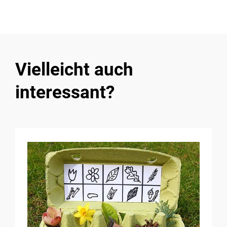
Vielleicht auch
interessant?