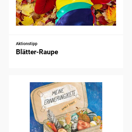
Aktionstipp
Blätter-Raupe