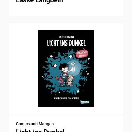
Lasse Langbein
Comics und Mangas