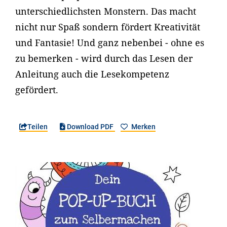
unterschiedlichsten Monstern. Das macht
nicht nur Spaß sondern fördert Kreativität
und Fantasie! Und ganz nebenbei - ohne es
zu bemerken - wird durch das Lesen der
Anleitung auch die Lesekompetenz
gefördert.
Teilen
Download PDF
Merken