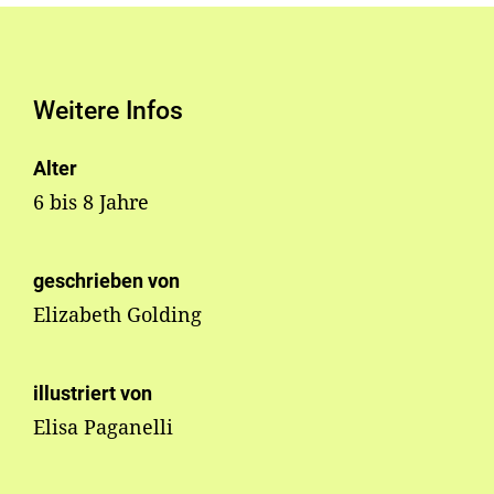
Weitere Infos
Alter
6 bis 8 Jahre
geschrieben von
Elizabeth Golding
illustriert von
Elisa Paganelli