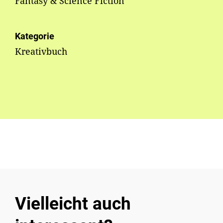
Fantasy & Science Fiction
Kategorie
Kreativbuch
Vielleicht auch