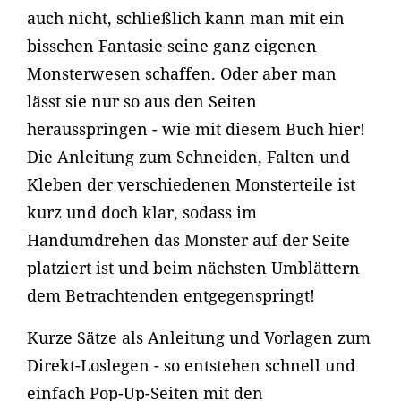
auch nicht, schließlich kann man mit ein
bisschen Fantasie seine ganz eigenen
Monsterwesen schaffen. Oder aber man
lässt sie nur so aus den Seiten
herausspringen - wie mit diesem Buch hier!
Die Anleitung zum Schneiden, Falten und
Kleben der verschiedenen Monsterteile ist
kurz und doch klar, sodass im
Handumdrehen das Monster auf der Seite
platziert ist und beim nächsten Umblättern
dem Betrachtenden entgegenspringt!
Kurze Sätze als Anleitung und Vorlagen zum
Direkt-Loslegen - so entstehen schnell und
einfach Pop-Up-Seiten mit den