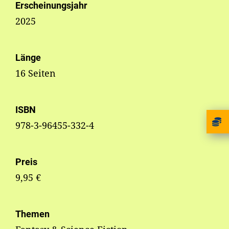
Erscheinungsjahr
2025
Länge
16 Seiten
ISBN
978-3-96455-332-4
Preis
9,95 €
Themen