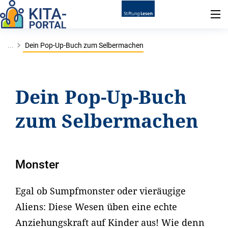
...
Dein Pop-Up-Buch zum Selbermachen
Dein Pop-Up-Buch
zum Selbermachen
Monster
Egal ob Sumpfmonster oder vieräugige
Aliens: Diese Wesen üben eine echte
Anziehungskraft auf Kinder aus! Wie denn