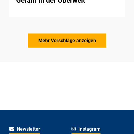
Gefahr in der Oberwelt
Mehr Vorschläge anzeigen
Newsletter
Instagram