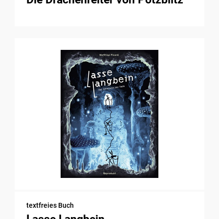
textfreies Buch