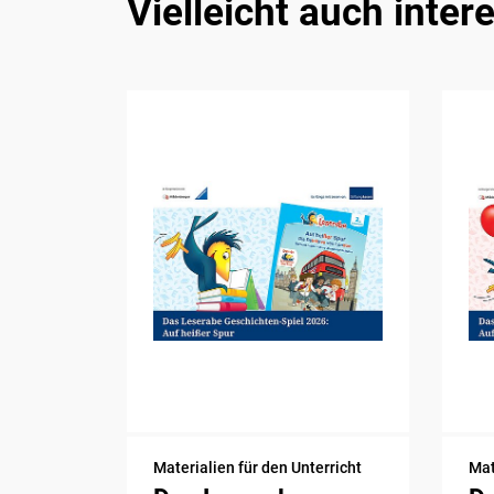
Vielleicht auch inter
Materialien für den Unterricht
Mat