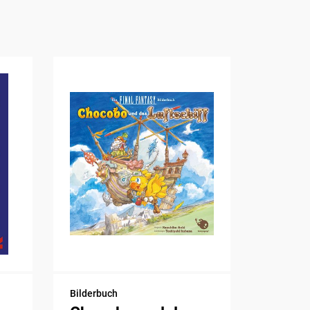
Bilderbuch