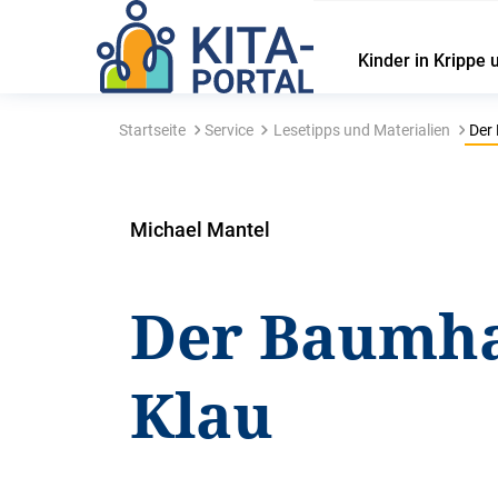
Kinder in Krippe 
Startseite
Service
Lesetipps und Materialien
Der
Michael Mantel
Der Baumha
Klau