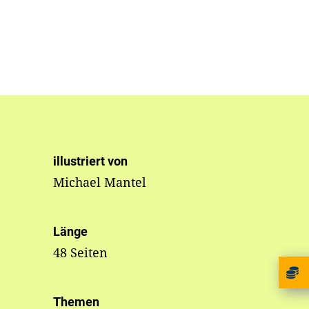
illustriert von
Michael Mantel
Länge
48 Seiten
Themen