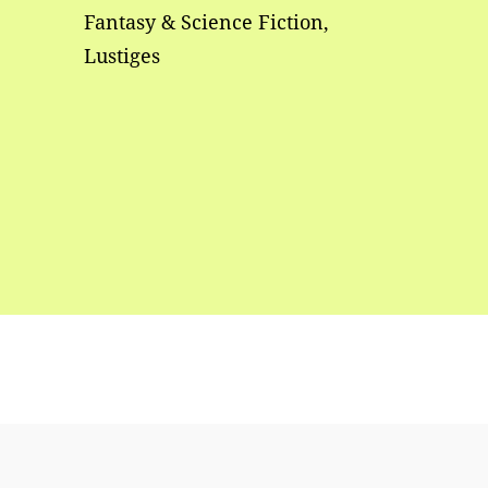
Fantasy & Science Fiction,
Lustiges