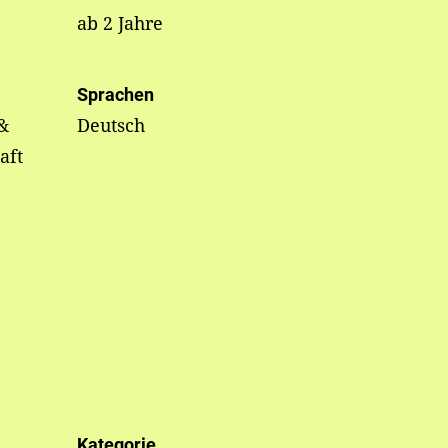
ab 2 Jahre
Sprachen
&
Deutsch
aft
Kategorie