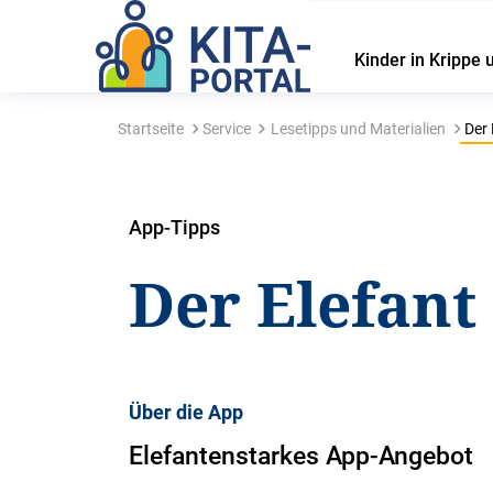
Kinder in Krippe 
Startseite
Service
Lesetipps und Materialien
Der 
App-Tipps
Der Elefant
Über die App
Elefantenstarkes App-Angebot