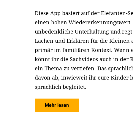
Diese App basiert auf der Elefanten-
einen hohen Wiedererkennungswert. S
unbedenkliche Unterhaltung und re
Lachen und Erklären für die Kleinen 
primär im familiären Kontext. Wenn e
könnt ihr die Sachvideos auch in der K
ein Thema zu vertiefen. Das sprachlic
davon ab, inwieweit ihr eure Kinder 
sprachlich begleitet.
Mehr lesen