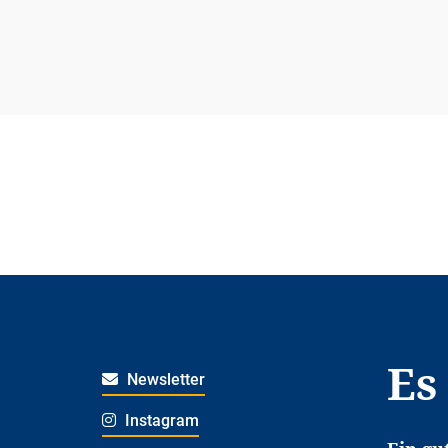
Es
Newsletter
Instagram