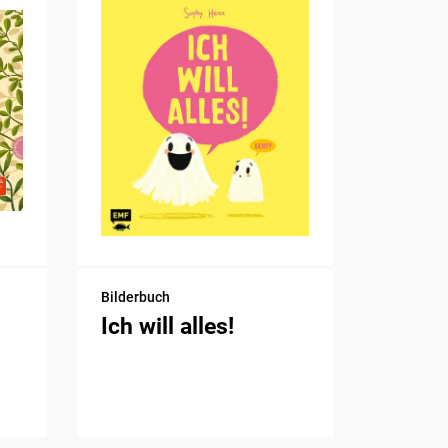
Bilderbuch
Ich will alles!