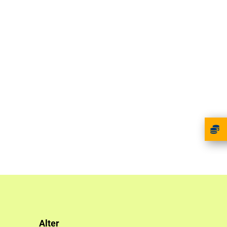
Alter