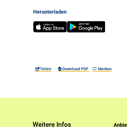
Herunterladen
Teilen
Download PDF
Merken
Weitere Infos
Anbie