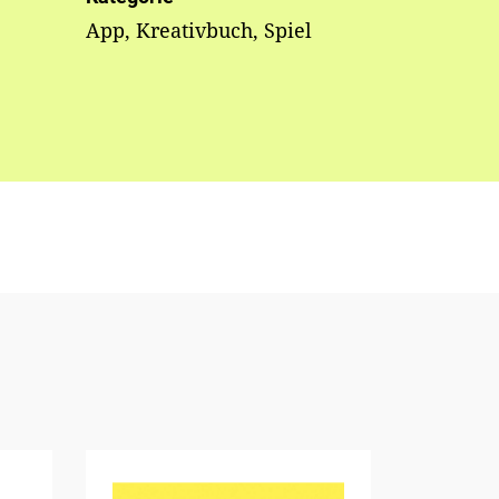
App, Kreativbuch, Spiel