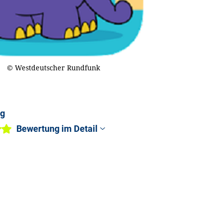
© Westdeutscher Rundfunk
ng
Bewertung im Detail