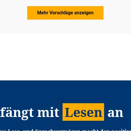
Mehr Vorschläge anzeigen
 fängt mit
Lesen
an