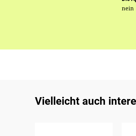
nein
Vielleicht auch inter