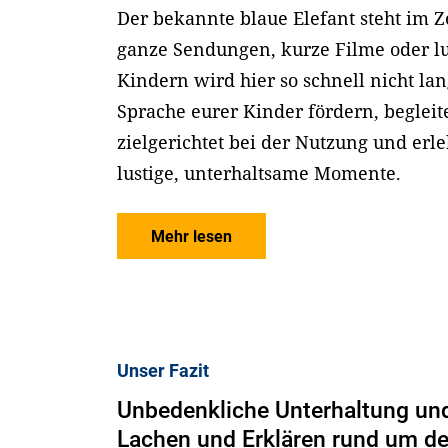
Der bekannte blaue Elefant steht im 
ganze Sendungen, kurze Filme oder lu
Kindern wird hier so schnell nicht lan
Sprache eurer Kinder fördern, begleite
zielgerichtet bei der Nutzung und er
lustige, unterhaltsame Momente.
Mehr lesen
Unser Fazit
Unbedenkliche Unterhaltung u
Lachen und Erklären rund um de