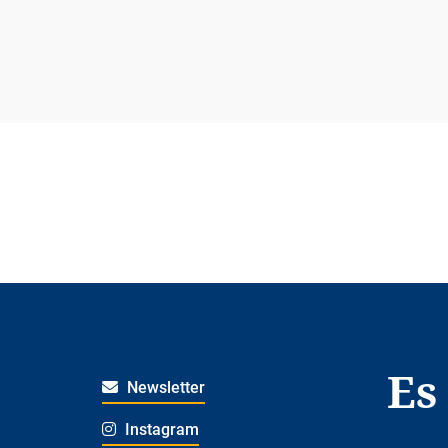
Es
Newsletter
Instagram