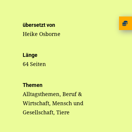
übersetzt von
Heike Osborne
Länge
64 Seiten
Themen
Alltagsthemen, Beruf &
Wirtschaft, Mensch und
Gesellschaft, Tiere