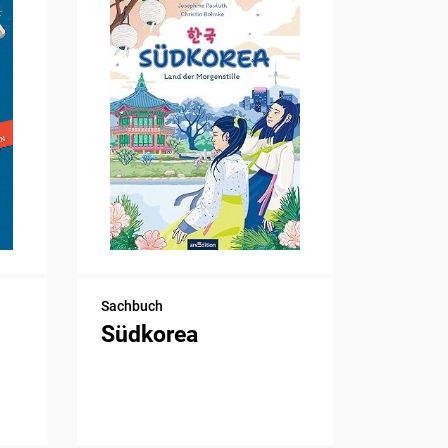
Sachbuch
Südkorea