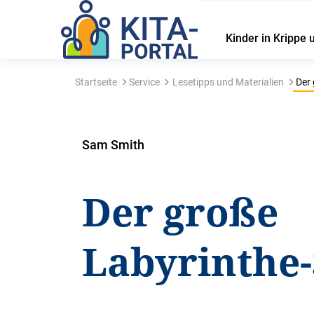
Kinder in Krippe 
Startseite
Service
Lesetipps und Materialien
Der 
Sam Smith
Der große
Labyrinthe