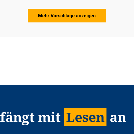
Mehr Vorschläge anzeigen
 fängt mit
Lesen
an