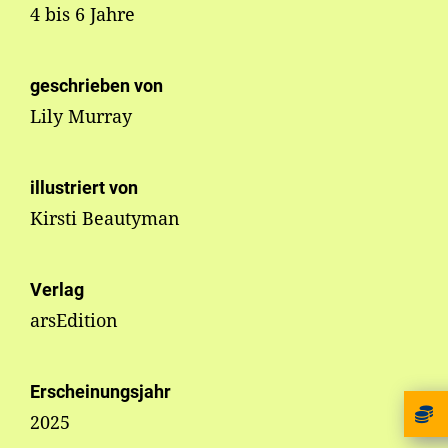
4 bis 6 Jahre
geschrieben von
Lily Murray
illustriert von
Kirsti Beautyman
Verlag
arsEdition
Erscheinungsjahr
2025