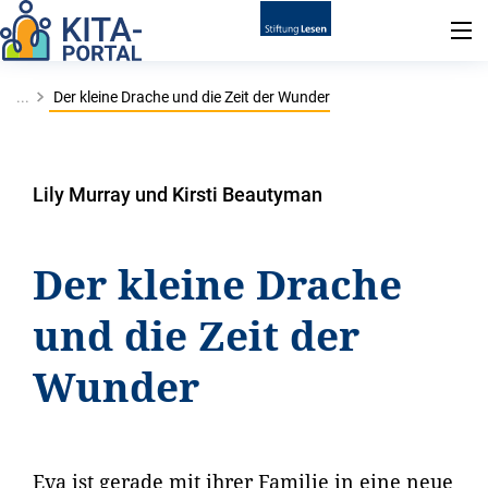
...
Der kleine Drache und die Zeit der Wunder
Lily Murray und Kirsti Beautyman
Der kleine Drache
und die Zeit der
Wunder
Eva ist gerade mit ihrer Familie in eine neue