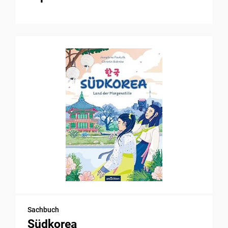
Sachbuch
Südkorea