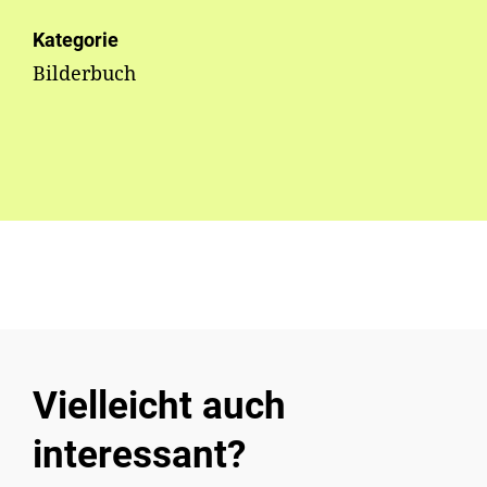
Kategorie
Bilderbuch
Vielleicht auch
interessant?