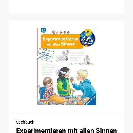
Sachbuch
Experimentieren mit allen Sinnen