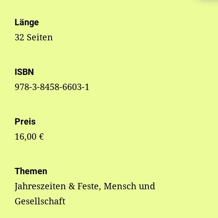
Länge
32 Seiten
ISBN
978-3-8458-6603-1
Preis
16,00 €
Themen
Jahreszeiten & Feste, Mensch und
Gesellschaft