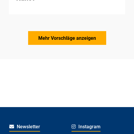
Mehr Vorschläge anzeigen
Newsletter
Instagram