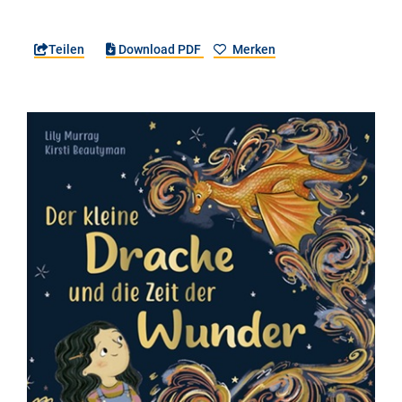
Teilen
Download PDF
Merken