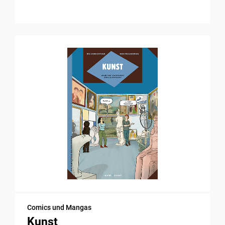
Comics und Mangas
Kunst