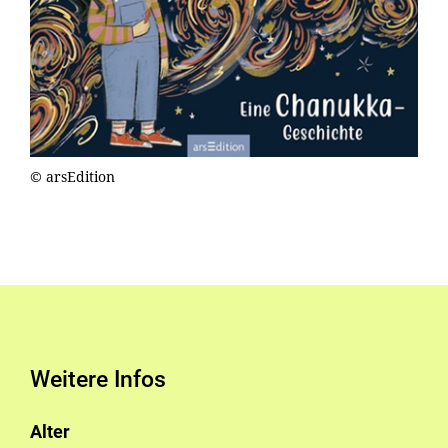
© arsEdition
Weitere Infos
Alter