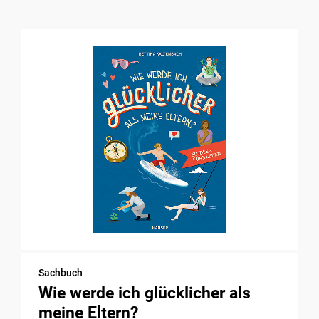
Sachbuch
Wie werde ich glücklicher als
meine Eltern?