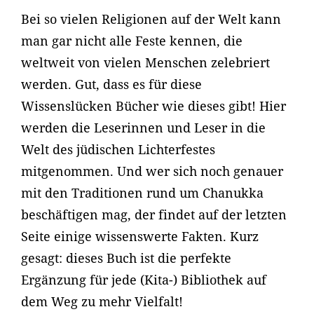
Bei so vielen Religionen auf der Welt kann
man gar nicht alle Feste kennen, die
weltweit von vielen Menschen zelebriert
werden. Gut, dass es für diese
Wissenslücken Bücher wie dieses gibt! Hier
werden die Leserinnen und Leser in die
Welt des jüdischen Lichterfestes
mitgenommen. Und wer sich noch genauer
mit den Traditionen rund um Chanukka
beschäftigen mag, der findet auf der letzten
Seite einige wissenswerte Fakten. Kurz
gesagt: dieses Buch ist die perfekte
Ergänzung für jede (Kita-) Bibliothek auf
dem Weg zu mehr Vielfalt!