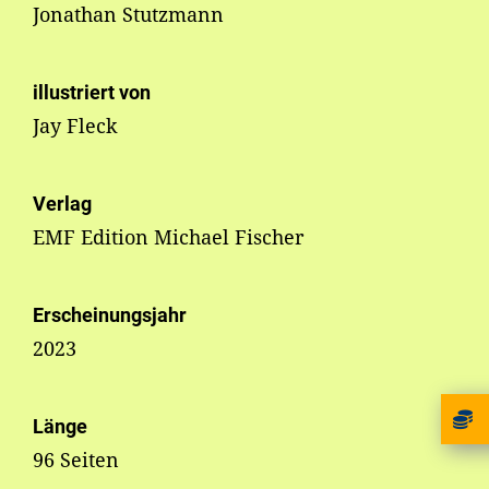
Jonathan Stutzmann
illustriert von
Jay Fleck
Verlag
EMF Edition Michael Fischer
Erscheinungsjahr
2023
Länge
96 Seiten