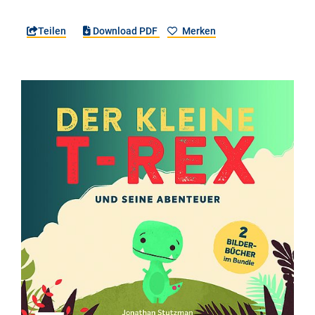
Teilen
Download PDF
Merken