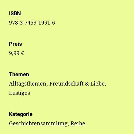
ISBN
978-3-7459-1951-6
Preis
9,99 €
Themen
Alltagsthemen, Freundschaft & Liebe,
Lustiges
Kategorie
Geschichtensammlung, Reihe