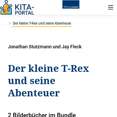
...
Der kleine T-Rex und seine Abenteuer
Jonathan Stutzmann und Jay Fleck
Der kleine T-Rex
und seine
Abenteuer
2 Bilderbücher im Bundle