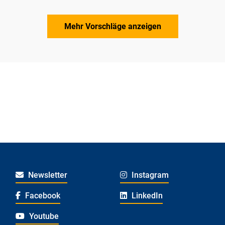
Mehr Vorschläge anzeigen
Newsletter
Instagram
Facebook
LinkedIn
Youtube