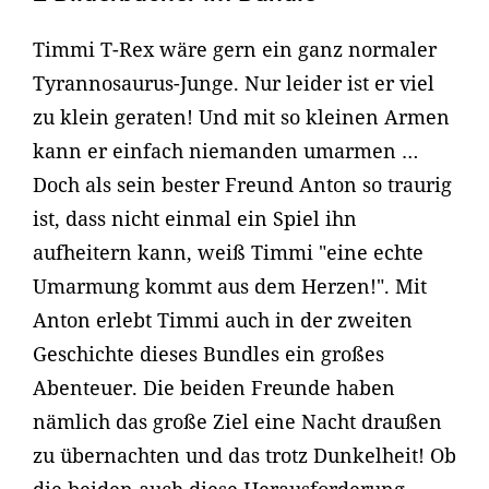
Timmi T-Rex wäre gern ein ganz normaler
Tyrannosaurus-Junge. Nur leider ist er viel
zu klein geraten! Und mit so kleinen Armen
kann er einfach niemanden umarmen …
Doch als sein bester Freund Anton so traurig
ist, dass nicht einmal ein Spiel ihn
aufheitern kann, weiß Timmi "eine echte
Umarmung kommt aus dem Herzen!". Mit
Anton erlebt Timmi auch in der zweiten
Geschichte dieses Bundles ein großes
Abenteuer. Die beiden Freunde haben
nämlich das große Ziel eine Nacht draußen
zu übernachten und das trotz Dunkelheit! Ob