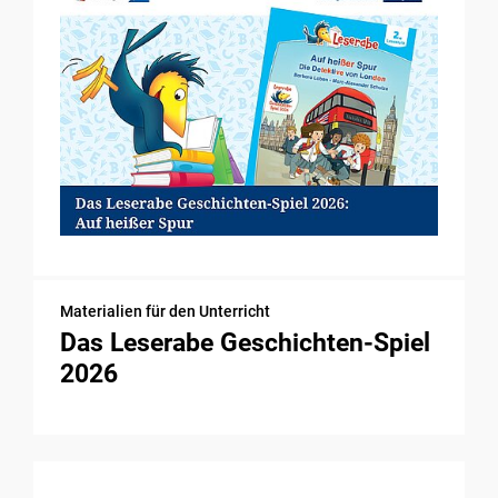
Materialien für den Unterricht
Das Leserabe Geschichten-Spiel
2026