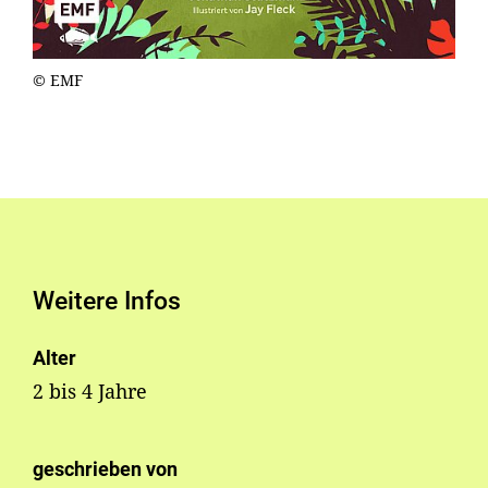
© EMF
Weitere Infos
Alter
2 bis 4 Jahre
geschrieben von