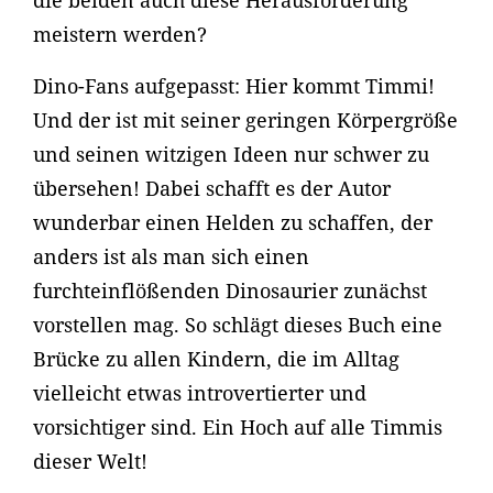
die beiden auch diese Herausforderung
meistern werden?
Dino-Fans aufgepasst: Hier kommt Timmi!
Und der ist mit seiner geringen Körpergröße
und seinen witzigen Ideen nur schwer zu
übersehen! Dabei schafft es der Autor
wunderbar einen Helden zu schaffen, der
anders ist als man sich einen
furchteinflößenden Dinosaurier zunächst
vorstellen mag. So schlägt dieses Buch eine
Brücke zu allen Kindern, die im Alltag
vielleicht etwas introvertierter und
vorsichtiger sind. Ein Hoch auf alle Timmis
dieser Welt!