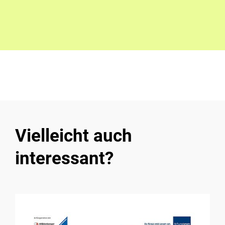
Vielleicht auch
interessant?