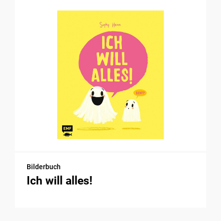
Bilderbuch
Ich will alles!