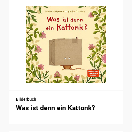
Bilderbuch
Was ist denn ein Kattonk?