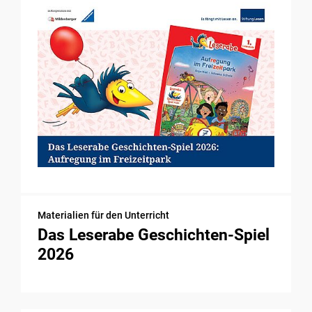
Materialien für den Unterricht
Das Leserabe Geschichten-Spiel
2026