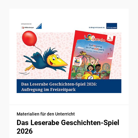
Materialien für den Unterricht
Das Leserabe Geschichten-Spiel
2026