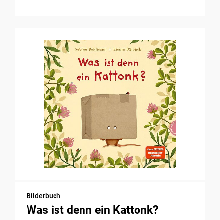
Bilderbuch
Was ist denn ein Kattonk?