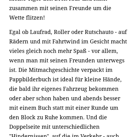
zusammen mit seinen Freunde um die
Wette flitzen!
Egal ob Laufrad, Roller oder Rutschauto - auf
Rädern und mit Fahrtwind im Gesicht macht
vieles gleich noch mehr Spaß - vor allem,
wenn man mit seinen Freunden unterwegs
ist. Die Mitmachgeschichte verpackt im
Pappbilderbuch ist ideal für kleine Hände,
die bald ihr eigenes Fahrzeug bekommen
oder aber schon haben und abends besser
mit einem Buch statt mit einer Runde um
den Block zu Ruhe kommen. Und die
Doppelseite mit unterschiedlichen
"Hindernissen", auf die im Verkehr - auch