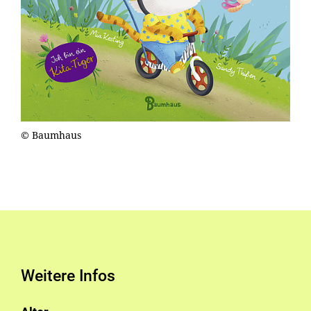
© Baumhaus
Weitere Infos