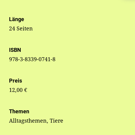
Länge
24 Seiten
ISBN
978-3-8339-0741-8
Preis
12,00 €
Themen
Alltagsthemen, Tiere