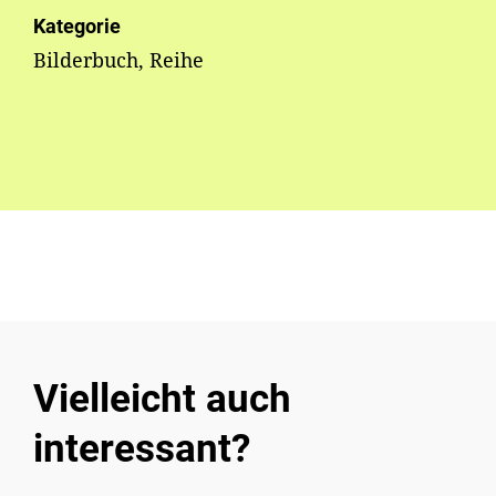
Kategorie
Bilderbuch, Reihe
Vielleicht auch
interessant?