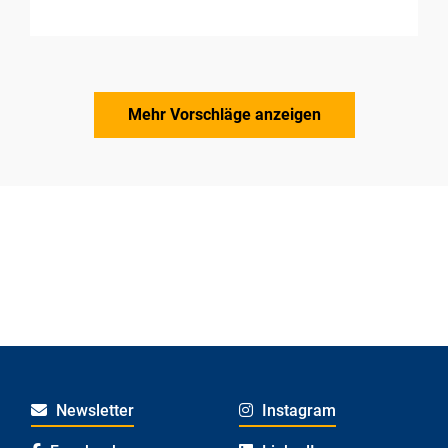
Mehr Vorschläge anzeigen
Newsletter
Instagram