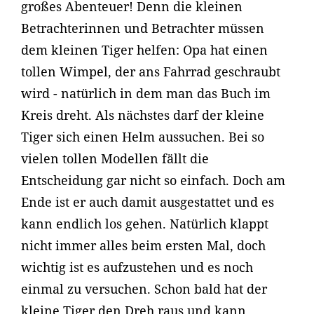
großes Abenteuer! Denn die kleinen
Betrachterinnen und Betrachter müssen
dem kleinen Tiger helfen: Opa hat einen
tollen Wimpel, der ans Fahrrad geschraubt
wird - natürlich in dem man das Buch im
Kreis dreht. Als nächstes darf der kleine
Tiger sich einen Helm aussuchen. Bei so
vielen tollen Modellen fällt die
Entscheidung gar nicht so einfach. Doch am
Ende ist er auch damit ausgestattet und es
kann endlich los gehen. Natürlich klappt
nicht immer alles beim ersten Mal, doch
wichtig ist es aufzustehen und es noch
einmal zu versuchen. Schon bald hat der
kleine Tiger den Dreh raus und kann