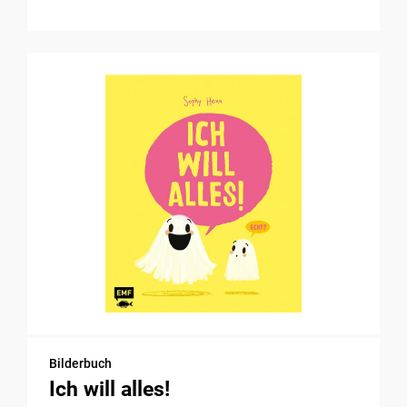
Bilderbuch
Ich will alles!