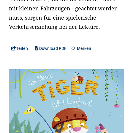
mit kleinen Fahrzeugen - geachtet werden
muss, sorgen für eine spielerische
Verkehrserziehung bei der Lektüre.
Teilen
Download PDF
Merken