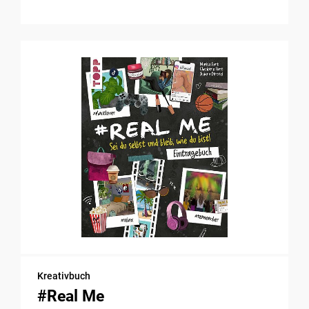
Kreativbuch
#Real Me