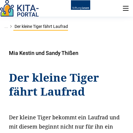
...
Der kleine Tiger fährt Laufrad
Mia Kestin und Sandy Thißen
Der kleine Tiger
fährt Laufrad
Der kleine Tiger bekommt ein Laufrad und
mit diesem beginnt nicht nur für ihn ein