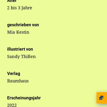
Alter
2 bis 3 Jahre
geschrieben von
Mia Kestin
illustriert von
Sandy Thißen
Verlag
Baumhaus
Erscheinungsjahr
2022