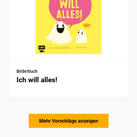
Bilderbuch
Ich will alles!
Mehr Vorschläge anzeigen