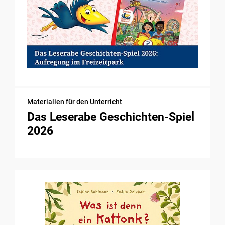
Materialien für den Unterricht
Das Leserabe Geschichten-Spiel
2026