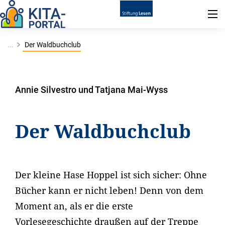
...
Der Waldbuchclub
Annie Silvestro und Tatjana Mai-Wyss
Der Waldbuchclub
Der kleine Hase Hoppel ist sich sicher: Ohne
Bücher kann er nicht leben! Denn von dem
Moment an, als er die erste
Vorlesegeschichte draußen auf der Treppe