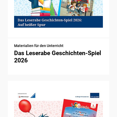
Materialien für den Unterricht
Das Leserabe Geschichten-Spiel
2026