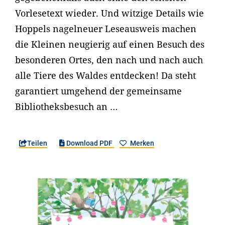
Vorlesetext wieder. Und witzige Details wie
Hoppels nagelneuer Leseausweis machen
die Kleinen neugierig auf einen Besuch des
besonderen Ortes, den nach und nach auch
alle Tiere des Waldes entdecken! Da steht
garantiert umgehend der gemeinsame
Bibliotheksbesuch an …
Teilen
Download PDF
Merken