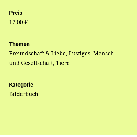
Preis
17,00 €
Themen
Freundschaft & Liebe, Lustiges, Mensch
und Gesellschaft, Tiere
Kategorie
Bilderbuch