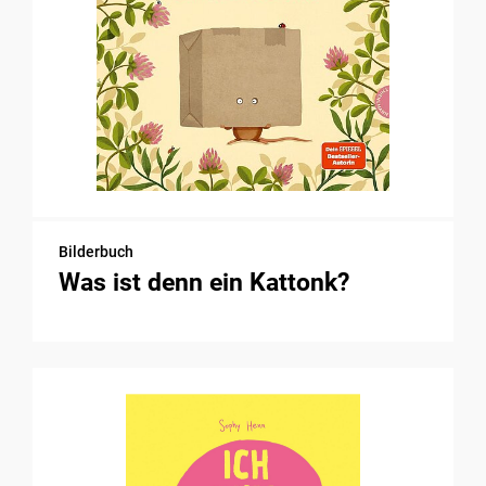
Bilderbuch
Was ist denn ein Kattonk?