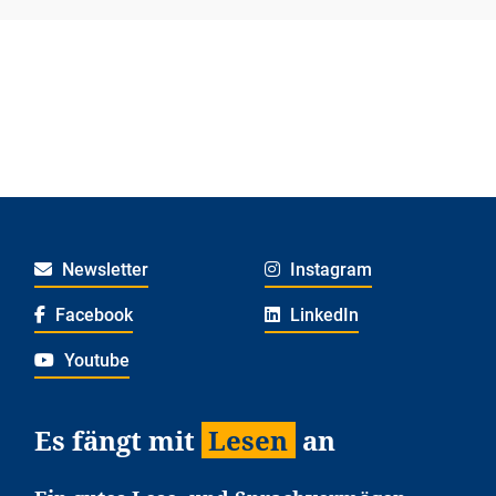
Newsletter
Instagram
Facebook
LinkedIn
Youtube
Es fängt mit
Lesen
an