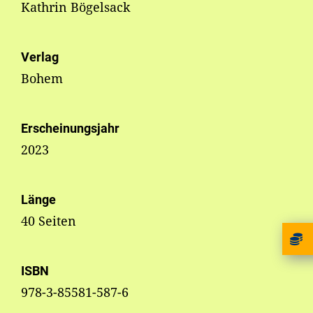
Kathrin Bögelsack
Verlag
Bohem
Erscheinungsjahr
2023
Länge
40 Seiten
ISBN
978-3-85581-587-6