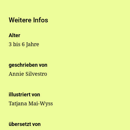
Weitere Infos
Alter
3 bis 6 Jahre
geschrieben von
Annie Silvestro
illustriert von
Tatjana Mai-Wyss
übersetzt von