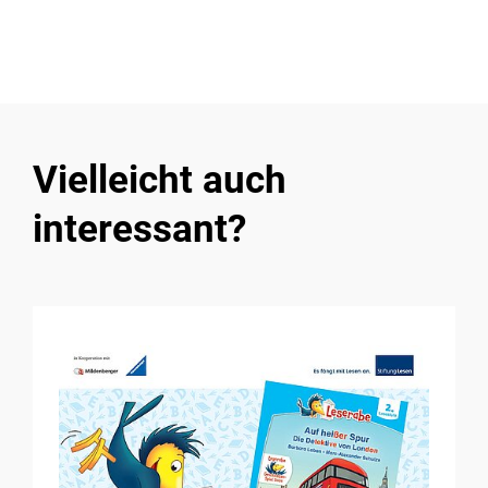
Vielleicht auch
interessant?