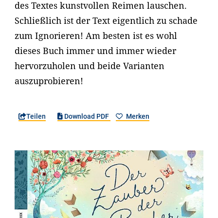
des Textes kunstvollen Reimen lauschen.
Schließlich ist der Text eigentlich zu schade
zum Ignorieren! Am besten ist es wohl
dieses Buch immer und immer wieder
hervorzuholen und beide Varianten
auszuprobieren!
Teilen
Download PDF
Merken