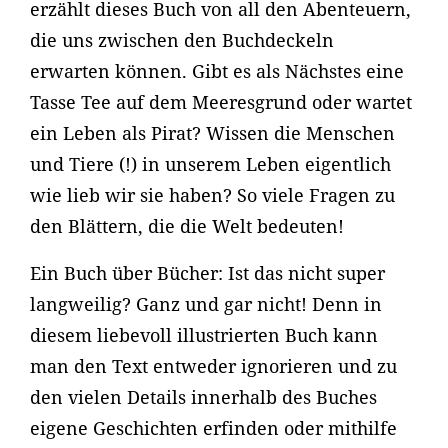
erzählt dieses Buch von all den Abenteuern,
die uns zwischen den Buchdeckeln
erwarten können. Gibt es als Nächstes eine
Tasse Tee auf dem Meeresgrund oder wartet
ein Leben als Pirat? Wissen die Menschen
und Tiere (!) in unserem Leben eigentlich
wie lieb wir sie haben? So viele Fragen zu
den Blättern, die die Welt bedeuten!
Ein Buch über Bücher: Ist das nicht super
langweilig? Ganz und gar nicht! Denn in
diesem liebevoll illustrierten Buch kann
man den Text entweder ignorieren und zu
den vielen Details innerhalb des Buches
eigene Geschichten erfinden oder mithilfe