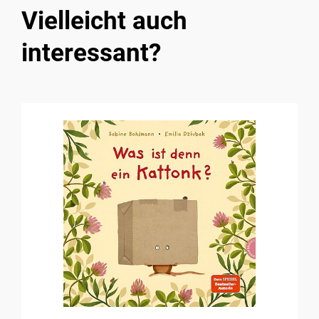
Vielleicht auch
interessant?