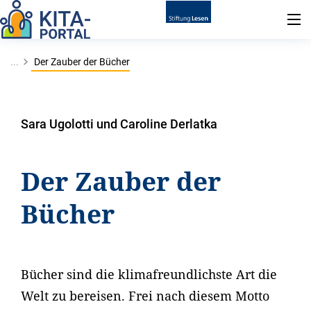
...
Der Zauber der Bücher
Sara Ugolotti und Caroline Derlatka
Der Zauber der
Bücher
Bücher sind die klimafreundlichste Art die
Welt zu bereisen. Frei nach diesem Motto