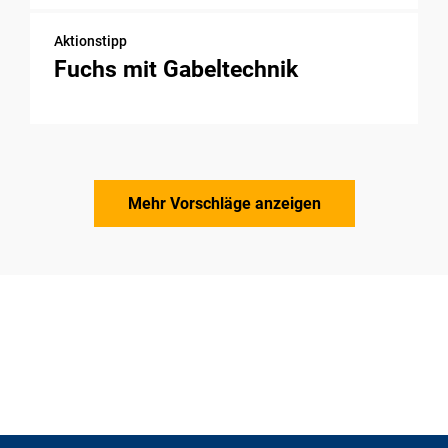
Aktionstipp
Fuchs mit Gabeltechnik
Mehr Vorschläge anzeigen