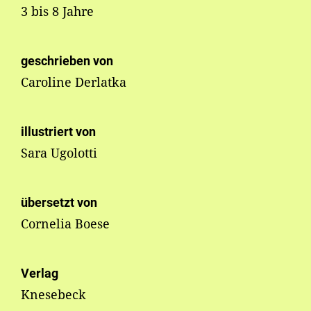
3 bis 8 Jahre
geschrieben von
Caroline Derlatka
illustriert von
Sara Ugolotti
übersetzt von
Cornelia Boese
Verlag
Knesebeck