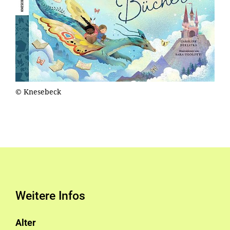
© Knesebeck
Weitere Infos
Alter