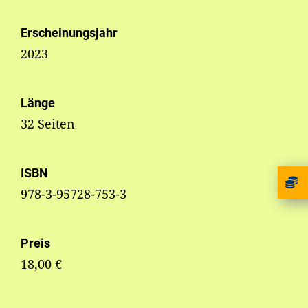
Erscheinungsjahr
2023
Länge
32 Seiten
ISBN
978-3-95728-753-3
Preis
18,00 €