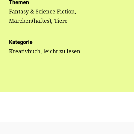
Themen
Fantasy & Science Fiction,
Märchen(haftes), Tiere
Kategorie
Kreativbuch, leicht zu lesen