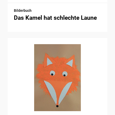
Bilderbuch
Das Kamel hat schlechte Laune