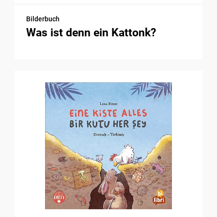
Bilderbuch
Was ist denn ein Kattonk?