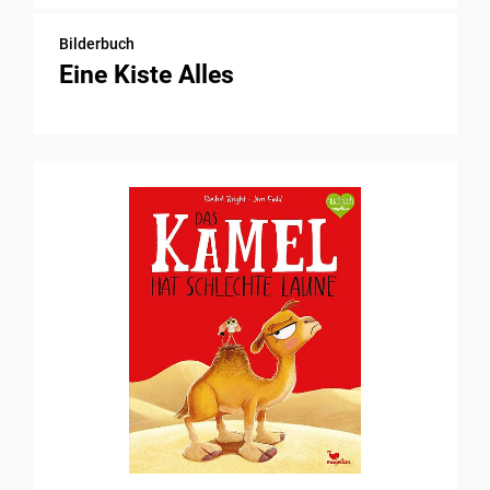
Bilderbuch
Eine Kiste Alles