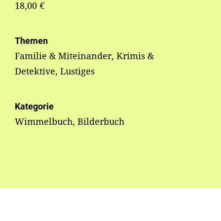
18,00 €
Themen
Familie & Miteinander, Krimis &
Detektive, Lustiges
Kategorie
Wimmelbuch, Bilderbuch