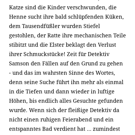
Katze sind die Kinder verschwunden, die
Henne sucht ihre bald schlüpfenden Küken,
dem Tausendfüßler wurden Stiefel
gestohlen, der Ratte ihre mechanischen Teile
stibitzt und die Elster beklagt den Verlust
ihrer Schmuckstücke! Zeit für Detektiv
Samson den Fällen auf den Grund zu gehen
- und das im wahrsten Sinne des Wortes,
denn seine Suche führt ihn mehr als einmal
in die Tiefen und dann wieder in luftige
Höhen, bis endlich alles Gesuchte gefunden
wurde. Wenn sich der fleißige Detektiv da
nicht einen ruhigen Feierabend und ein
entspanntes Bad verdient hat … zumindest