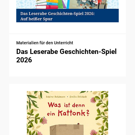
Materialien für den Unterricht
Das Leserabe Geschichten-Spiel
2026