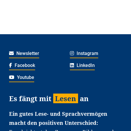
Newsletter
Instagram
Facebook
LinkedIn
Youtube
Es fängt mit
Lesen
an
Ein gutes Lese- und Sprachvermögen
macht den positiven Unterschied: