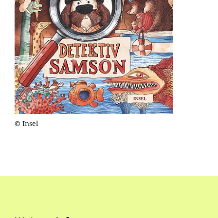
© Insel