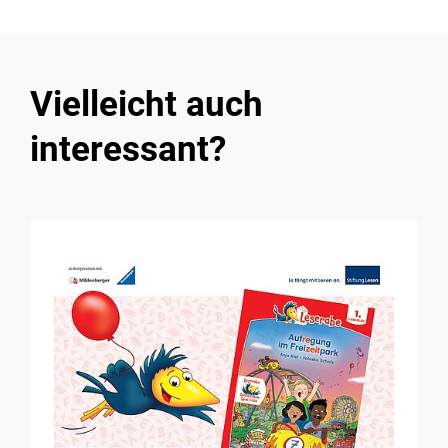
Vielleicht auch
interessant?