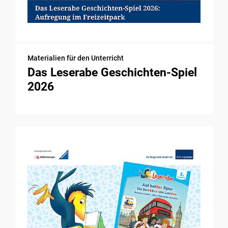
Materialien für den Unterricht
Das Leserabe Geschichten-Spiel
2026