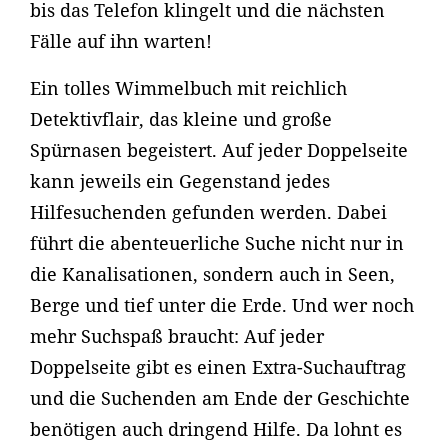
bis das Telefon klingelt und die nächsten
Fälle auf ihn warten!
Ein tolles Wimmelbuch mit reichlich
Detektivflair, das kleine und große
Spürnasen begeistert. Auf jeder Doppelseite
kann jeweils ein Gegenstand jedes
Hilfesuchenden gefunden werden. Dabei
führt die abenteuerliche Suche nicht nur in
die Kanalisationen, sondern auch in Seen,
Berge und tief unter die Erde. Und wer noch
mehr Suchspaß braucht: Auf jeder
Doppelseite gibt es einen Extra-Suchauftrag
und die Suchenden am Ende der Geschichte
benötigen auch dringend Hilfe. Da lohnt es