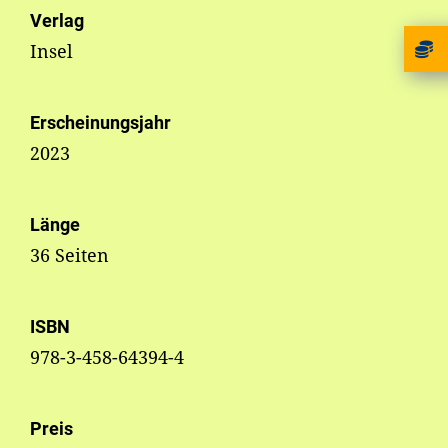
Verlag
Insel
Erscheinungsjahr
2023
Länge
36 Seiten
ISBN
978-3-458-64394-4
Preis