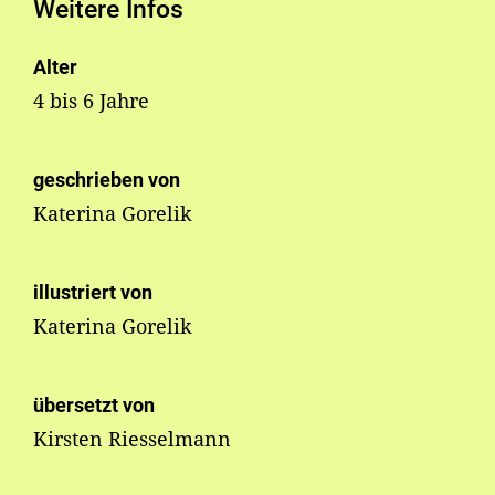
Weitere Infos
Alter
4 bis 6 Jahre
geschrieben von
Katerina Gorelik
illustriert von
Katerina Gorelik
übersetzt von
Kirsten Riesselmann