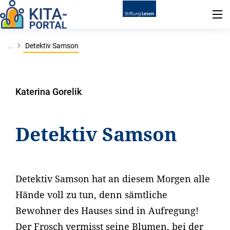
...
Detektiv Samson
Katerina Gorelik
Detektiv Samson
Detektiv Samson hat an diesem Morgen alle
Hände voll zu tun, denn sämtliche
Bewohner des Hauses sind in Aufregung!
Der Frosch vermisst seine Blumen, bei der