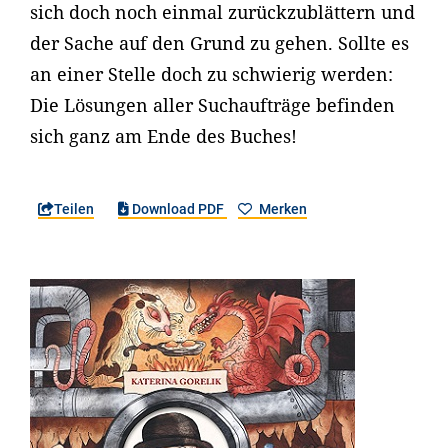
sich doch noch einmal zurückzublättern und
der Sache auf den Grund zu gehen. Sollte es
an einer Stelle doch zu schwierig werden:
Die Lösungen aller Suchaufträge befinden
sich ganz am Ende des Buches!
Teilen
Download PDF
Merken