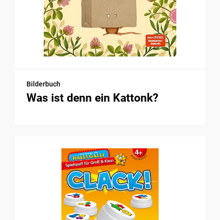
Bilderbuch
Was ist denn ein Kattonk?