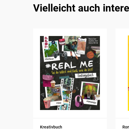
Vielleicht auch inter
Kreativbuch
Ro