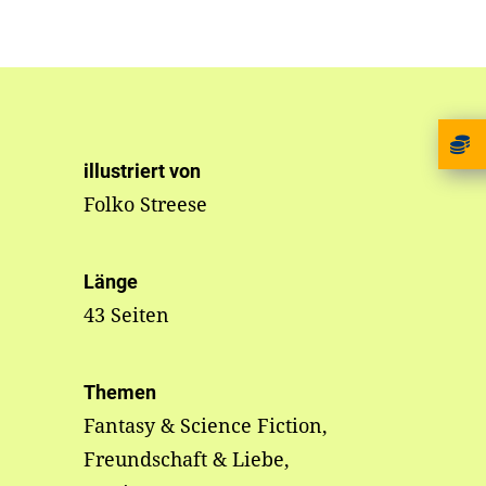
illustriert von
Folko Streese
Länge
43 Seiten
Themen
Fantasy & Science Fiction,
Freundschaft & Liebe,