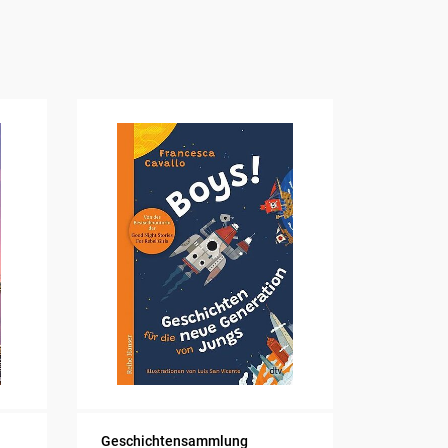
Geschichtensammlung