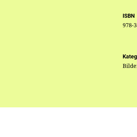
ISBN
978-3
Kateg
Bilde