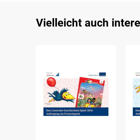
Vielleicht auch inter