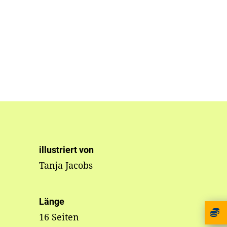
illustriert von
Tanja Jacobs
Länge
16 Seiten