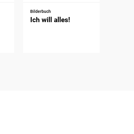
Bilderbuch
Ich will alles!