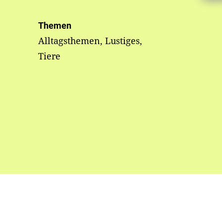
Themen
Alltagsthemen, Lustiges,
Tiere