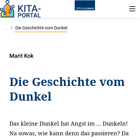
...
Die Geschichte vom Dunkel
Marit Kok
Die Geschichte vom
Dunkel
Das kleine Dunkel hat Angst im … Dunkeln!
Na sowas, wie kann denn das passieren? Da