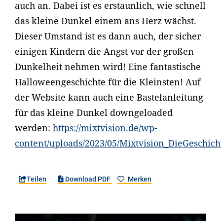
auch an. Dabei ist es erstaunlich, wie schnell
das kleine Dunkel einem ans Herz wächst.
Dieser Umstand ist es dann auch, der sicher
einigen Kindern die Angst vor der großen
Dunkelheit nehmen wird! Eine fantastische
Halloweengeschichte für die Kleinsten! Auf
der Website kann auch eine Bastelanleitung
für das kleine Dunkel downgeloaded
werden:
https://mixtvision.de/wp-
content/uploads/2023/05/Mixtvision_DieGeschic
Teilen
Download PDF
Merken