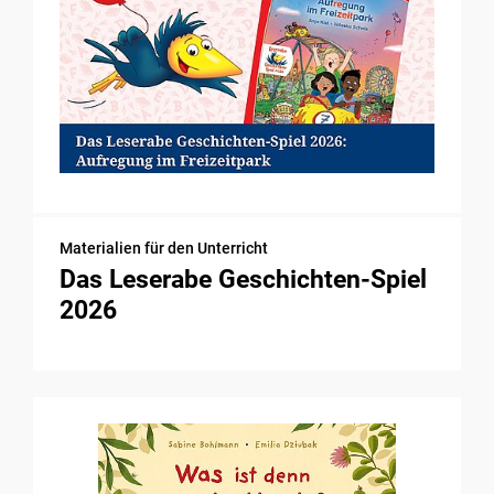
Materialien für den Unterricht
Das Leserabe Geschichten-Spiel
2026