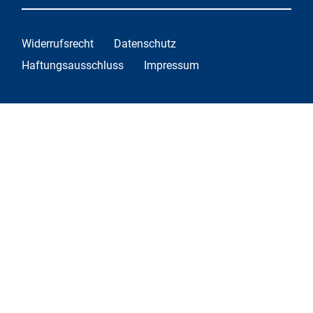
Widerrufsrecht
Datenschutz
Haftungsausschluss
Impressum