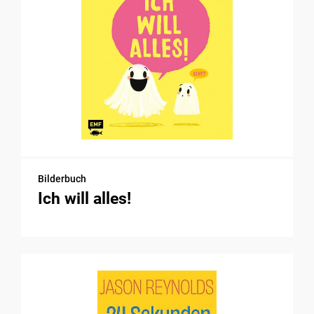
Bilderbuch
Ich will alles!