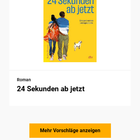
Roman
24 Sekunden ab jetzt
Mehr Vorschläge anzeigen