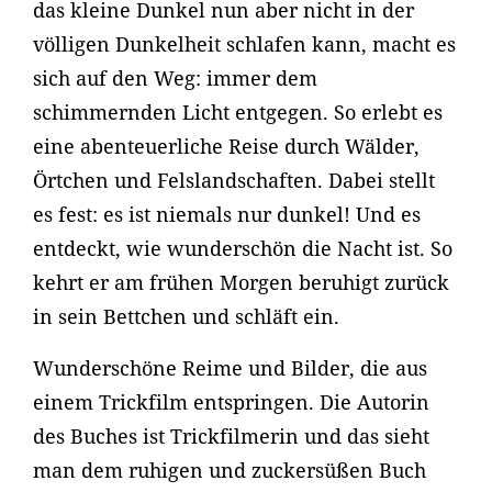
das kleine Dunkel nun aber nicht in der
völligen Dunkelheit schlafen kann, macht es
sich auf den Weg: immer dem
schimmernden Licht entgegen. So erlebt es
eine abenteuerliche Reise durch Wälder,
Örtchen und Felslandschaften. Dabei stellt
es fest: es ist niemals nur dunkel! Und es
entdeckt, wie wunderschön die Nacht ist. So
kehrt er am frühen Morgen beruhigt zurück
in sein Bettchen und schläft ein.
Wunderschöne Reime und Bilder, die aus
einem Trickfilm entspringen. Die Autorin
des Buches ist Trickfilmerin und das sieht
man dem ruhigen und zuckersüßen Buch