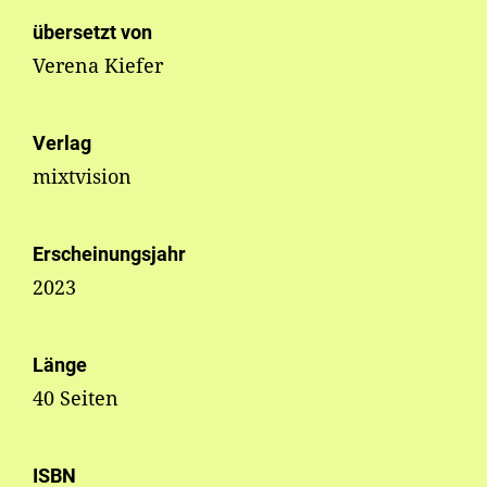
übersetzt von
Verena Kiefer
Verlag
mixtvision
Erscheinungsjahr
2023
Länge
40 Seiten
ISBN