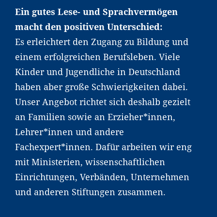
Ein gutes Lese- und Sprachvermögen
macht den positiven Unterschied:
Es erleichtert den Zugang zu Bildung und
einem erfolgreichen Berufsleben. Viele
Kinder und Jugendliche in Deutschland
haben aber große Schwierigkeiten dabei.
Unser Angebot richtet sich deshalb gezielt
an Familien sowie an Erzieher*innen,
Lehrer*innen und andere
Fachexpert*innen. Dafür arbeiten wir eng
mit Ministerien, wissenschaftlichen
Einrichtungen, Verbänden, Unternehmen
und anderen Stiftungen zusammen.