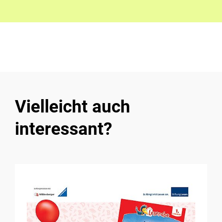
Vielleicht auch
interessant?