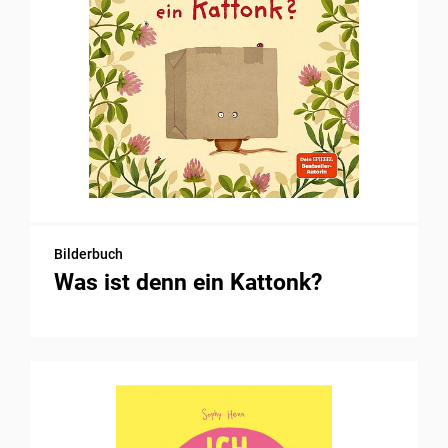
Bilderbuch
Was ist denn ein Kattonk?