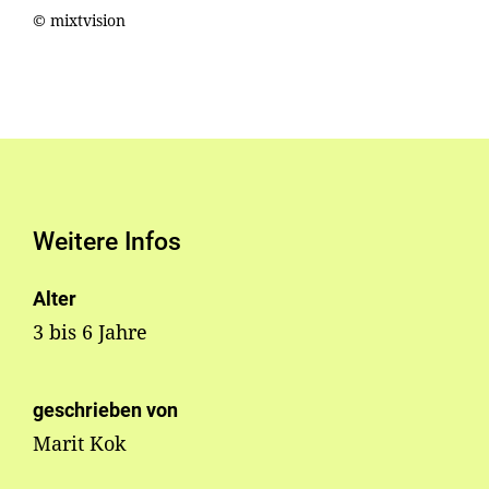
© mixtvision
Weitere Infos
Alter
3 bis 6 Jahre
geschrieben von
Marit Kok