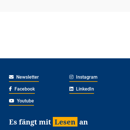
Newsletter
Instagram
Facebook
LinkedIn
Youtube
Es fängt mit
Lesen
an