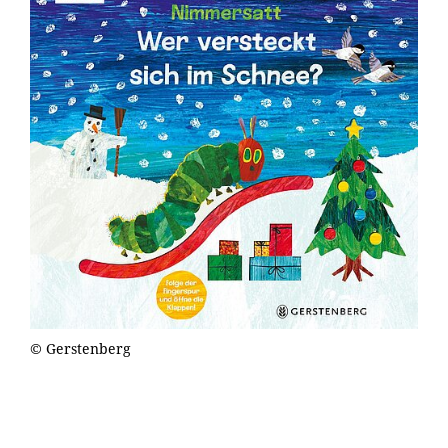
© Gerstenberg