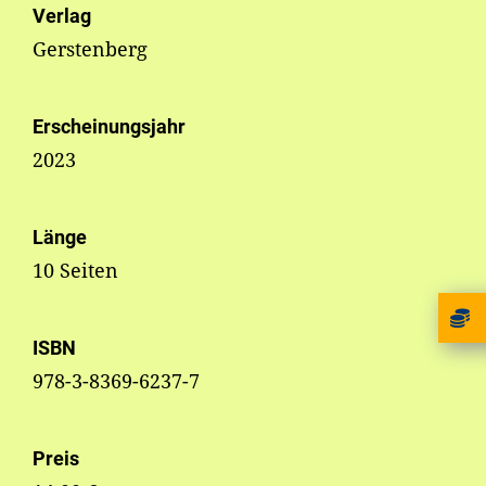
Verlag
Gerstenberg
Erscheinungsjahr
2023
Länge
10 Seiten
ISBN
978-3-8369-6237-7
Preis