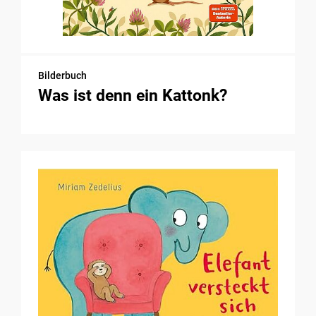
Bilderbuch
Was ist denn ein Kattonk?