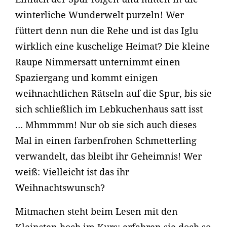
winterliche Wunderwelt purzeln! Wer
füttert denn nun die Rehe und ist das Iglu
wirklich eine kuschelige Heimat? Die kleine
Raupe Nimmersatt unternimmt einen
Spaziergang und kommt einigen
weihnachtlichen Rätseln auf die Spur, bis sie
sich schließlich im Lebkuchenhaus satt isst
… Mhmmmm! Nur ob sie sich auch dieses
Mal in einen farbenfrohen Schmetterling
verwandelt, das bleibt ihr Geheimnis! Wer
weiß: Vielleicht ist das ihr
Weihnachtswunsch?
Mitmachen steht beim Lesen mit den