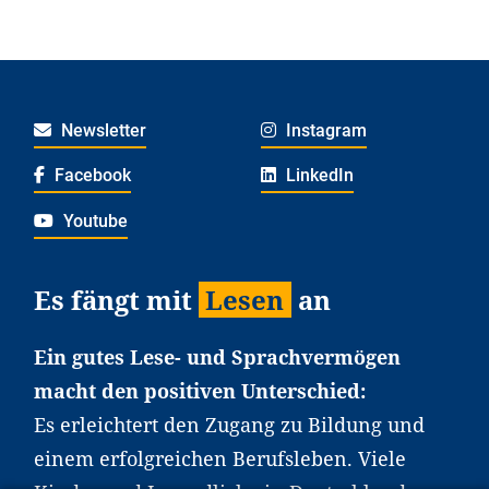
Newsletter
Instagram
Facebook
LinkedIn
Youtube
Es fängt mit
Lesen
an
Ein gutes Lese- und Sprachvermögen
macht den positiven Unterschied:
Es erleichtert den Zugang zu Bildung und
einem erfolgreichen Berufsleben. Viele