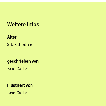
Weitere Infos
Alter
2 bis 3 Jahre
geschrieben von
Eric Carle
illustriert von
Eric Carle