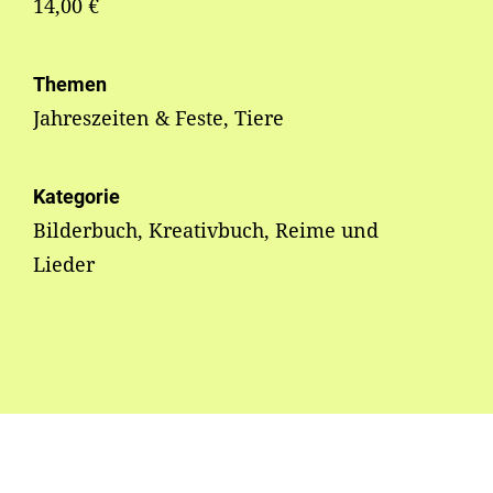
14,00 €
Themen
Jahreszeiten & Feste, Tiere
Kategorie
Bilderbuch, Kreativbuch, Reime und
Lieder