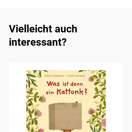
Vielleicht auch
interessant?