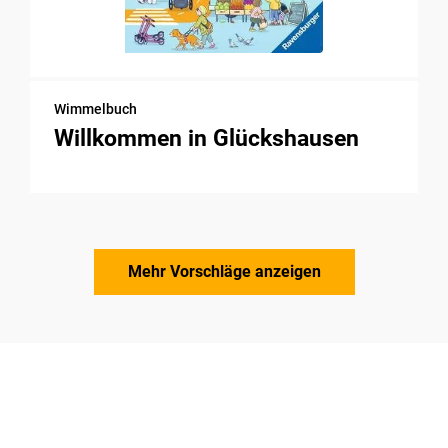
Wimmelbuch
Willkommen in Glückshausen
Mehr Vorschläge anzeigen