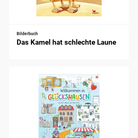
Bilderbuch
Das Kamel hat schlechte Laune