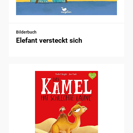
Bilderbuch
Elefant versteckt sich