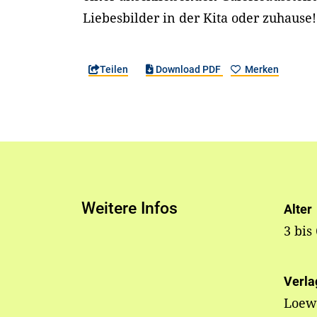
Liebesbilder in der Kita oder zuhause
Teilen
Download PDF
Merken
Weitere Infos
Alter
3 bis
Verla
Loew