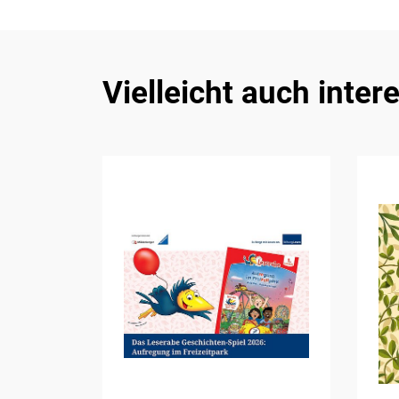
Vielleicht auch inter