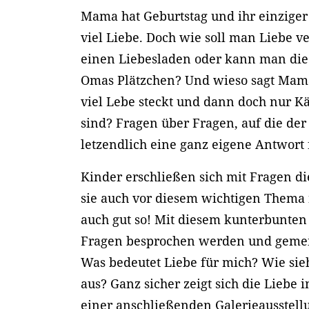
Mama hat Geburtstag und ihr einziger
viel Liebe. Doch wie soll man Liebe v
einen Liebesladen oder kann man die
Omas Plätzchen? Und wieso sagt Mama
viel Lebe steckt und dann doch nur K
sind? Fragen über Fragen, auf die der
letzendlich eine ganz eigene Antwort 
Kinder erschließen sich mit Fragen d
sie auch vor diesem wichtigen Thema n
auch gut so! Mit diesem kunterbunte
Fragen besprochen werden und geme
Was bedeutet Liebe für mich? Wie sie
aus? Ganz sicher zeigt sich die Liebe 
einer anschließenden Galerieausstel