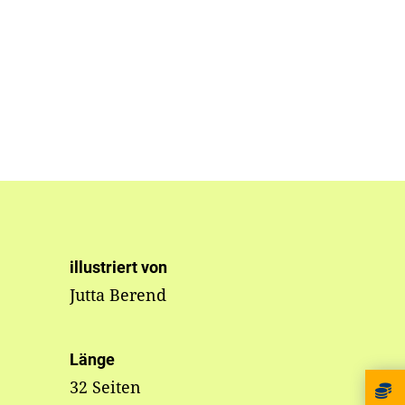
illustriert von
Jutta Berend
Länge
32 Seiten