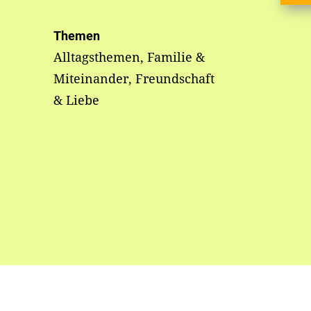
Themen
Alltagsthemen, Familie &
Miteinander, Freundschaft
& Liebe