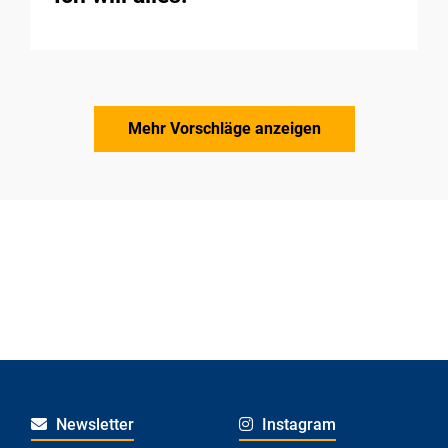
Mehr Vorschläge anzeigen
Newsletter
Instagram