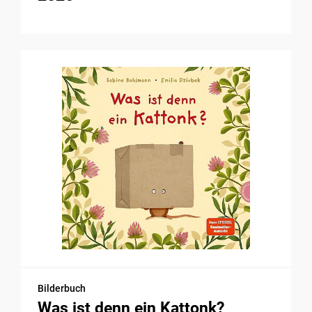
Bilderbuch
Was ist denn ein Kattonk?