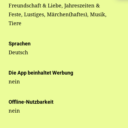
Freundschaft & Liebe, Jahreszeiten &
Feste, Lustiges, Märchen(haftes), Musik,
Tiere
Sprachen
Deutsch
Die App beinhaltet Werbung
nein
Offline-Nutzbarkeit
nein