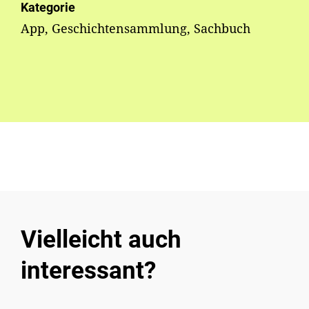
Kategorie
App, Geschichtensammlung, Sachbuch
Vielleicht auch
interessant?