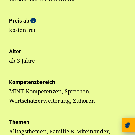
Preis ab
kostenfrei
Alter
ab 3 Jahre
Kompetenzbereich
MINT-Kompetenzen, Sprechen,
Wortschatzerweiterung, Zuhören
Themen
Alltagsthemen, Familie & Miteinander,