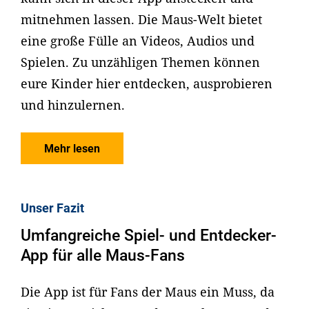
mitnehmen lassen. Die Maus-Welt bietet
eine große Fülle an Videos, Audios und
Spielen. Zu unzähligen Themen können
eure Kinder hier entdecken, ausprobieren
und hinzulernen.
Mehr lesen
Unser Fazit
Umfangreiche Spiel- und Entdecker-
App für alle Maus-Fans
Die App ist für Fans der Maus ein Muss, da