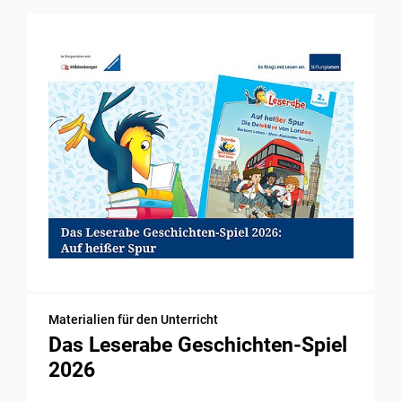
Materialien für den Unterricht
Das Leserabe Geschichten-Spiel
2026