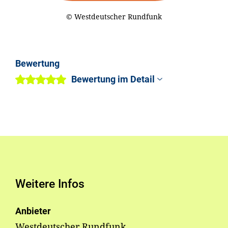
© Westdeutscher Rundfunk
Bewertung
Bewertung im Detail
Weitere Infos
Anbieter
Westdeutscher Rundfunk