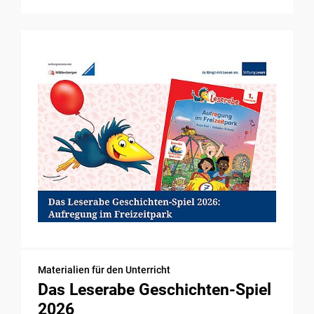
Materialien für den Unterricht
Das Leserabe Geschichten-Spiel
2026