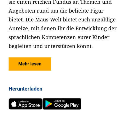
sie einen reichen Fundus an Themen und
Angeboten rund um die beliebte Figur
bietet. Die Maus-Welt bietet euch unzählige
Anreize, mit denen ihr die Entwicklung der
sprachlichen Kompetenzen eurer Kinder
begleiten und unterstützen könnt.
Mehr lesen
Herunterladen