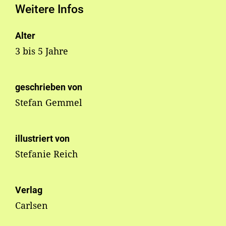
Weitere Infos
Alter
3 bis 5 Jahre
geschrieben von
Stefan Gemmel
illustriert von
Stefanie Reich
Verlag
Carlsen