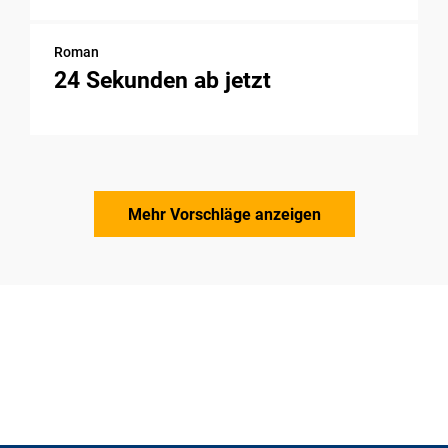
Roman
24 Sekunden ab jetzt
Mehr Vorschläge anzeigen