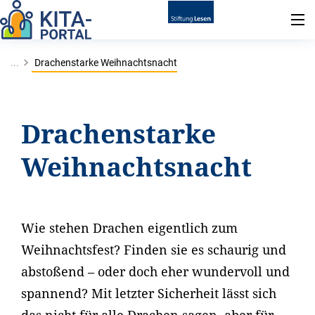
...
Drachenstarke Weihnachtsnacht
Drachenstarke
Weihnachtsnacht
Wie stehen Drachen eigentlich zum
Weihnachtsfest? Finden sie es schaurig und
abstoßend – oder doch eher wundervoll und
spannend? Mit letzter Sicherheit lässt sich