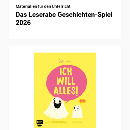
Materialien für den Unterricht
Das Leserabe Geschichten-Spiel
2026