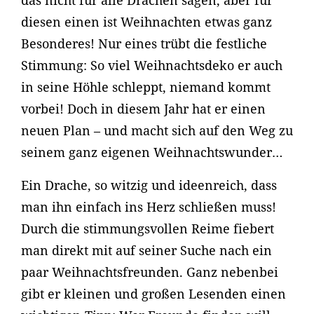
das nicht für alle Drachen sagen, aber für
diesen einen ist Weihnachten etwas ganz
Besonderes! Nur eines trübt die festliche
Stimmung: So viel Weihnachtsdeko er auch
in seine Höhle schleppt, niemand kommt
vorbei! Doch in diesem Jahr hat er einen
neuen Plan – und macht sich auf den Weg zu
seinem ganz eigenen Weihnachtswunder…
Ein Drache, so witzig und ideenreich, dass
man ihn einfach ins Herz schließen muss!
Durch die stimmungsvollen Reime fiebert
man direkt mit auf seiner Suche nach ein
paar Weihnachtsfreunden. Ganz nebenbei
gibt er kleinen und großen Lesenden einen