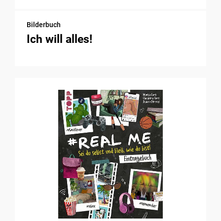
Bilderbuch
Ich will alles!