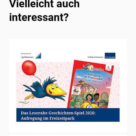
Vielleicht auch
interessant?