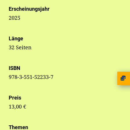
Erscheinungsjahr
2025
Länge
32 Seiten
ISBN
978-3-551-52233-7
Preis
13,00 €
Themen