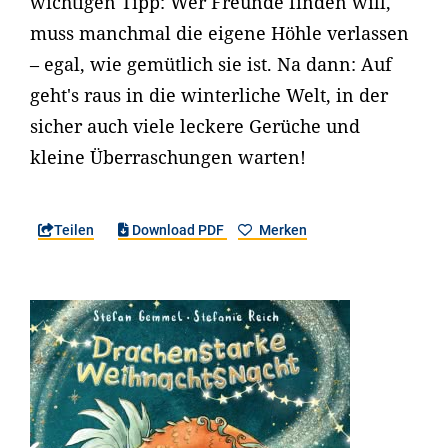
wichtigen Tipp: Wer Freunde finden will,
muss manchmal die eigene Höhle verlassen
– egal, wie gemütlich sie ist. Na dann: Auf
geht's raus in die winterliche Welt, in der
sicher auch viele leckere Gerüche und
kleine Überraschungen warten!
Teilen
Download PDF
Merken