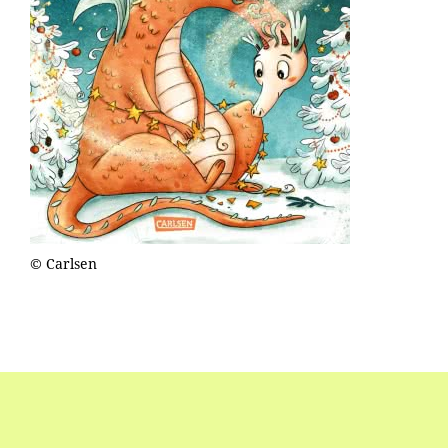
© Carlsen