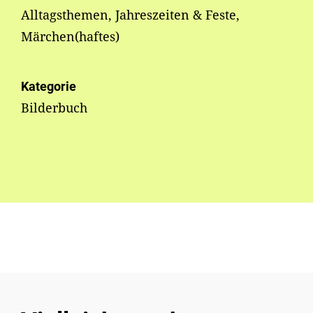
Alltagsthemen, Jahreszeiten & Feste,
Märchen(haftes)
Kategorie
Bilderbuch