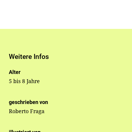
Weitere Infos
Alter
5 bis 8 Jahre
geschrieben von
Roberto Fraga