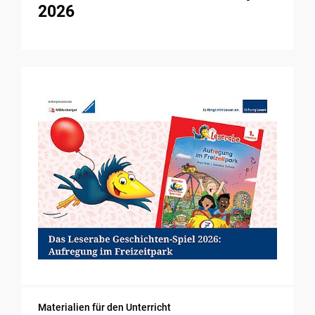
2026
Materialien für den Unterricht