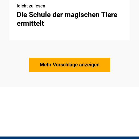
leicht zu lesen
Die Schule der magischen Tiere
ermittelt
Mehr Vorschläge anzeigen