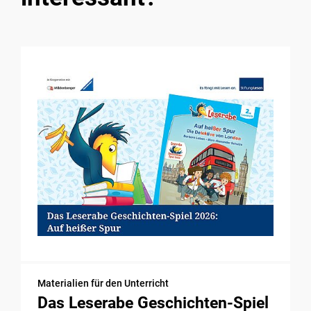
Materialien für den Unterricht
Das Leserabe Geschichten-Spiel