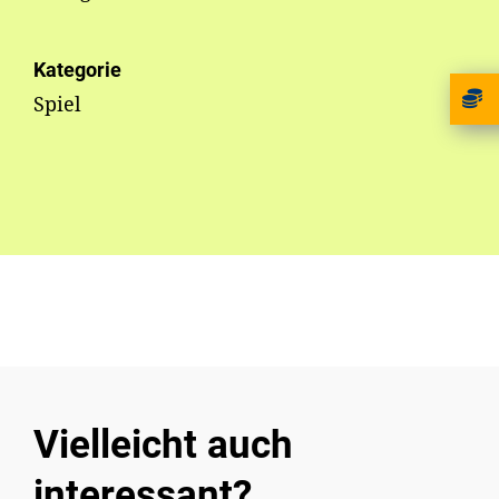
Kategorie
Spiel
Vielleicht auch
interessant?