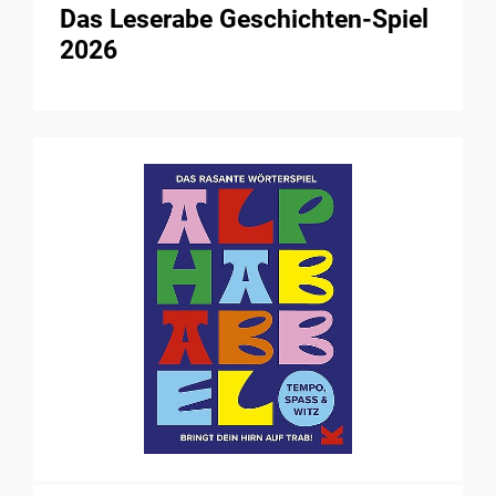
Das Leserabe Geschichten-Spiel
2026