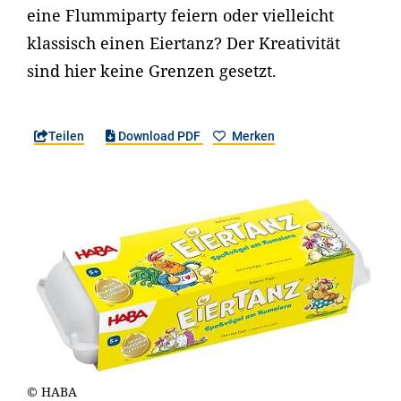
eine Flummiparty feiern oder vielleicht
klassisch einen Eiertanz? Der Kreativität
sind hier keine Grenzen gesetzt.
Teilen
Download PDF
Merken
© HABA