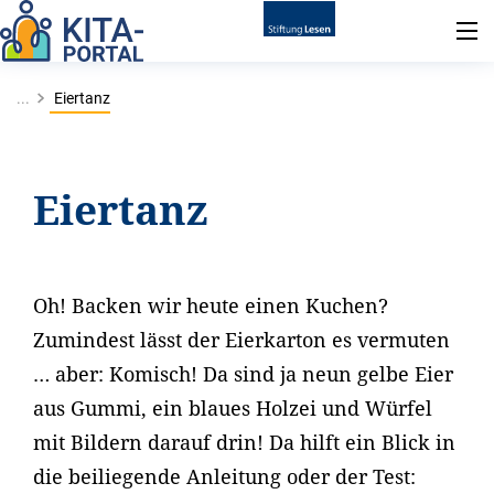
...
Eiertanz
Eiertanz
Oh! Backen wir heute einen Kuchen?
Zumindest lässt der Eierkarton es vermuten
… aber: Komisch! Da sind ja neun gelbe Eier
aus Gummi, ein blaues Holzei und Würfel
mit Bildern darauf drin! Da hilft ein Blick in
die beiliegende Anleitung oder der Test: