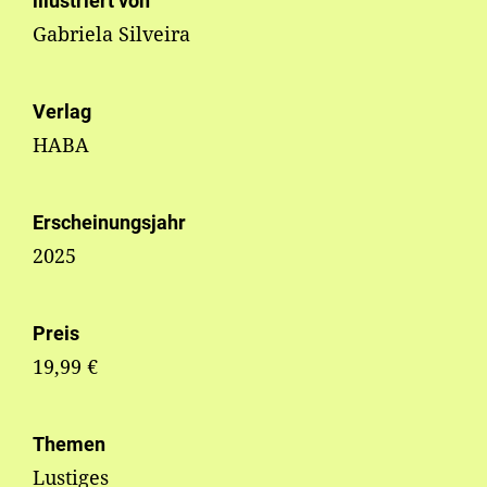
illustriert von
Gabriela Silveira
Verlag
HABA
Erscheinungsjahr
2025
Preis
19,99 €
Themen
Lustiges