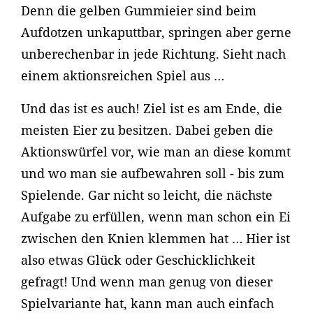
Denn die gelben Gummieier sind beim
Aufdotzen unkaputtbar, springen aber gerne
unberechenbar in jede Richtung. Sieht nach
einem aktionsreichen Spiel aus …
Und das ist es auch! Ziel ist es am Ende, die
meisten Eier zu besitzen. Dabei geben die
Aktionswürfel vor, wie man an diese kommt
und wo man sie aufbewahren soll - bis zum
Spielende. Gar nicht so leicht, die nächste
Aufgabe zu erfüllen, wenn man schon ein Ei
zwischen den Knien klemmen hat … Hier ist
also etwas Glück oder Geschicklichkeit
gefragt! Und wenn man genug von dieser
Spielvariante hat, kann man auch einfach