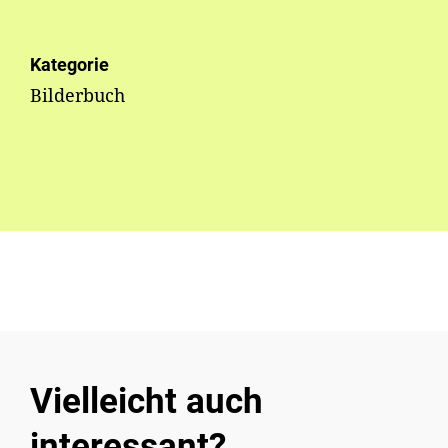
Kategorie
Bilderbuch
Vielleicht auch
interessant?