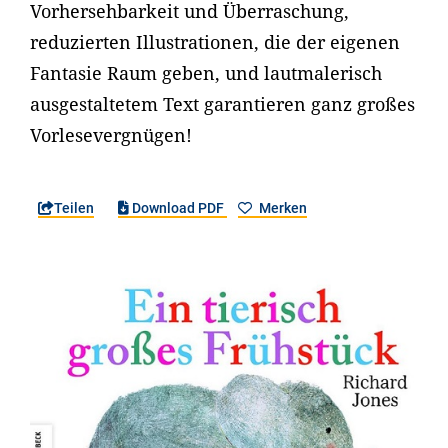
Vorhersehbarkeit und Überraschung,
reduzierten Illustrationen, die der eigenen
Fantasie Raum geben, und lautmalerisch
ausgestaltetem Text garantieren ganz großes
Vorlesevergnügen!
Teilen
Download PDF
Merken