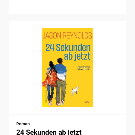
Roman
24 Sekunden ab jetzt