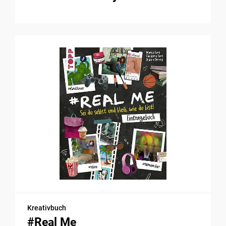
Kreativbuch
#Real Me