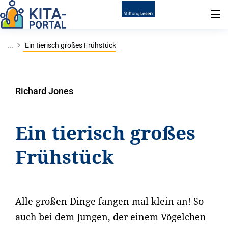
...
Ein tierisch großes Frühstück
Richard Jones
Ein tierisch großes
Frühstück
Alle großen Dinge fangen mal klein an! So
auch bei dem Jungen, der einem Vögelchen