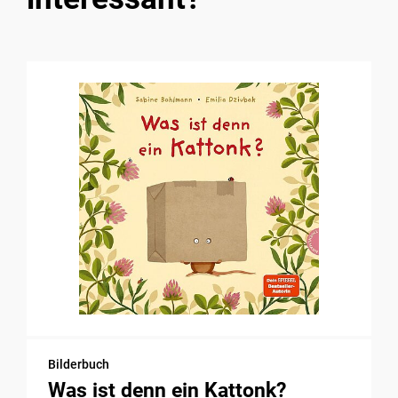
Bilderbuch
Was ist denn ein Kattonk?