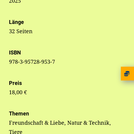
2025
Länge
32 Seiten
ISBN
978-3-95728-953-7
Preis
18,00 €
Themen
Freundschaft & Liebe, Natur & Technik,
Tiere