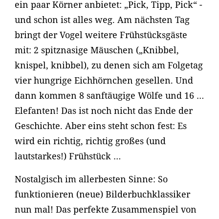
ein paar Körner anbietet: „Pick, Tipp, Pick“ -
und schon ist alles weg. Am nächsten Tag
bringt der Vogel weitere Frühstücksgäste
mit: 2 spitznasige Mäuschen („Knibbel,
knispel, knibbel), zu denen sich am Folgetag
vier hungrige Eichhörnchen gesellen. Und
dann kommen 8 sanftäugige Wölfe und 16 …
Elefanten! Das ist noch nicht das Ende der
Geschichte. Aber eins steht schon fest: Es
wird ein richtig, richtig großes (und
lautstarkes!) Frühstück …
Nostalgisch im allerbesten Sinne: So
funktionieren (neue) Bilderbuchklassiker
nun mal! Das perfekte Zusammenspiel von