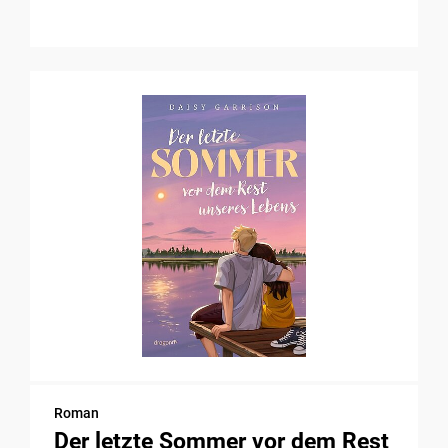
Roman
Der letzte Sommer vor dem Rest