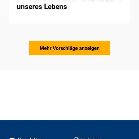
unseres Lebens
Mehr Vorschläge anzeigen