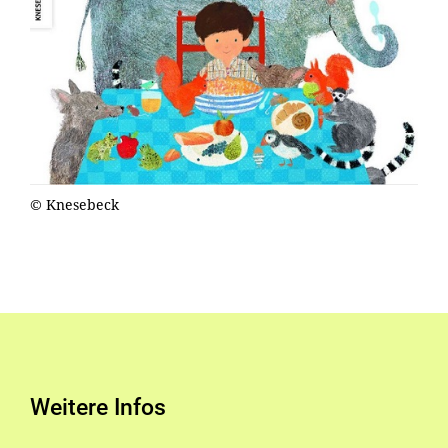
© Knesebeck
Weitere Infos