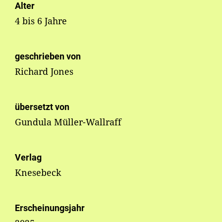
Alter
4 bis 6 Jahre
geschrieben von
Richard Jones
übersetzt von
Gundula Müller-Wallraff
Verlag
Knesebeck
Erscheinungsjahr