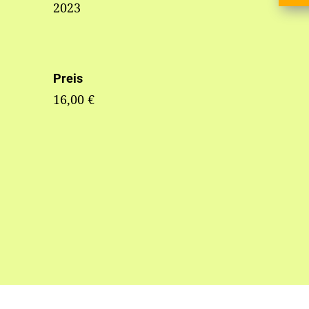
2023
Preis
16,00 €