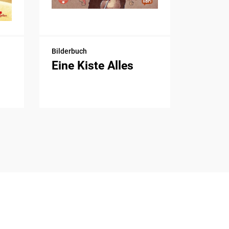
Bilderbuch
Eine Kiste Alles