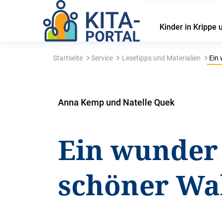
Kinder in Krippe 
Startseite
Service
Lesetipps und Materialien
Ein 
Anna Kemp und Natelle Quek
Ein wunder
schöner Wa