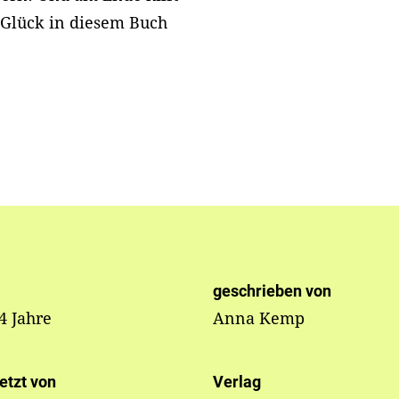
Glück in diesem Buch
geschrieben von
 4 Jahre
Anna Kemp
etzt von
Verlag