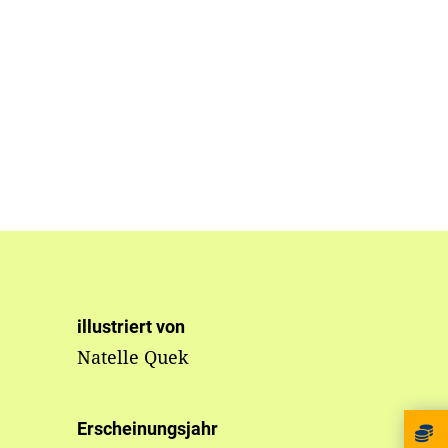
illustriert von
Natelle Quek
Erscheinungsjahr