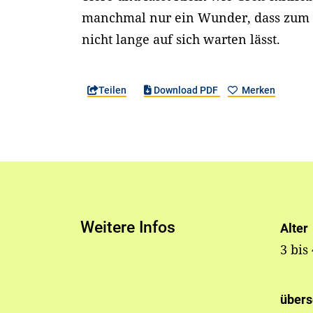
manchmal nur ein Wunder, dass zum 
nicht lange auf sich warten lässt.
Teilen
Download PDF
Merken
Weitere Infos
Alter
3 bis
übers