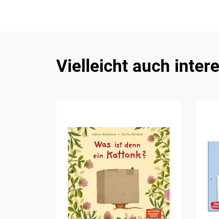
Vielleicht auch inter