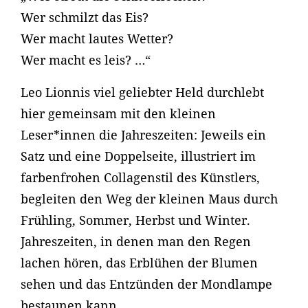
Wer schmilzt das Eis?
Wer macht lautes Wetter?
Wer macht es leis? …“
Leo Lionnis viel geliebter Held durchlebt
hier gemeinsam mit den kleinen
Leser*innen die Jahreszeiten: Jeweils ein
Satz und eine Doppelseite, illustriert im
farbenfrohen Collagenstil des Künstlers,
begleiten den Weg der kleinen Maus durch
Frühling, Sommer, Herbst und Winter.
Jahreszeiten, in denen man den Regen
lachen hören, das Erblühen der Blumen
sehen und das Entzünden der Mondlampe
bestaunen kann …