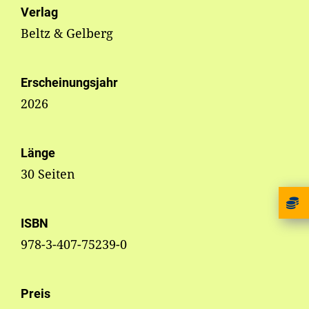
Verlag
Beltz & Gelberg
Erscheinungsjahr
2026
Länge
30 Seiten
ISBN
978-3-407-75239-0
Preis