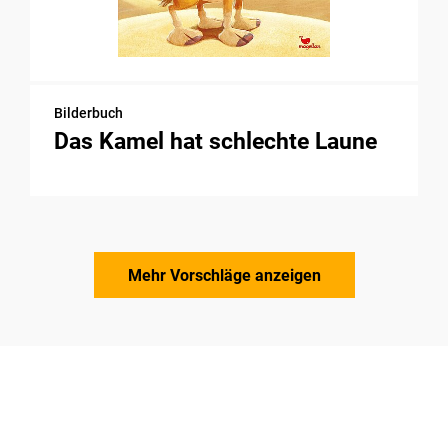
Bilderbuch
Das Kamel hat schlechte Laune
Mehr Vorschläge anzeigen