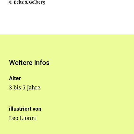
© Beltz & Gelberg
Weitere Infos
Alter
3 bis 5 Jahre
illustriert von
Leo Lionni