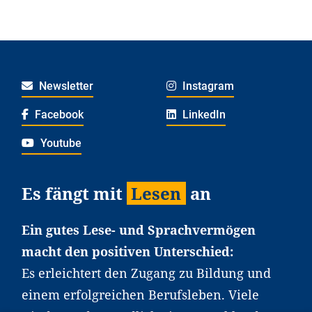
Newsletter
Instagram
Facebook
LinkedIn
Youtube
Es fängt mit
Lesen
an
Ein gutes Lese- und Sprachvermögen
macht den positiven Unterschied:
Es erleichtert den Zugang zu Bildung und
einem erfolgreichen Berufsleben. Viele