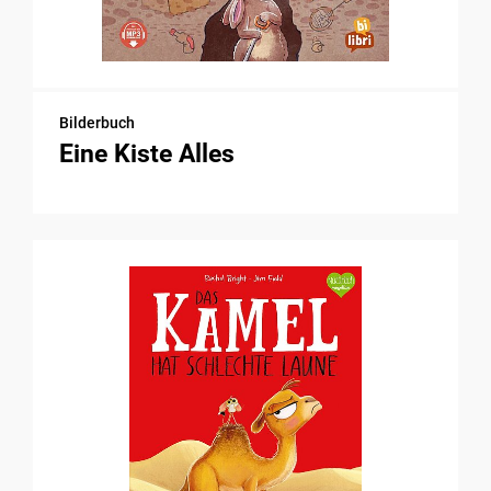
Bilderbuch
Eine Kiste Alles