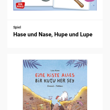
Spiel
Hase und Nase, Hupe und Lupe