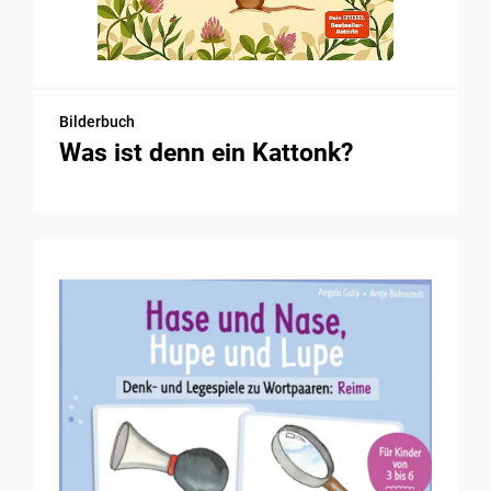
Bilderbuch
Was ist denn ein Kattonk?