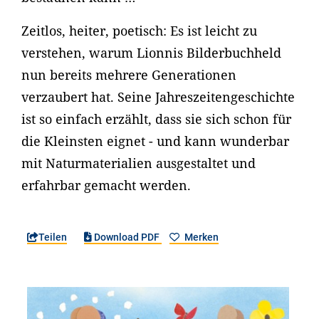
Zeitlos, heiter, poetisch: Es ist leicht zu
verstehen, warum Lionnis Bilderbuchheld
nun bereits mehrere Generationen
verzaubert hat. Seine Jahreszeitengeschichte
ist so einfach erzählt, dass sie sich schon für
die Kleinsten eignet - und kann wunderbar
mit Naturmaterialien ausgestaltet und
erfahrbar gemacht werden.
Teilen
Download PDF
Merken