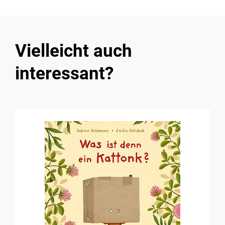
Vielleicht auch
interessant?