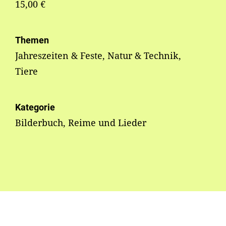
15,00 €
Themen
Jahreszeiten & Feste, Natur & Technik,
Tiere
Kategorie
Bilderbuch, Reime und Lieder