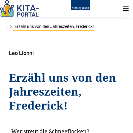
...
Erzähl uns von den Jahreszeiten, Frederick!
Leo Lionni
Erzähl uns von den
Jahreszeiten,
Frederick!
„Wer streut die Schneeflocken?