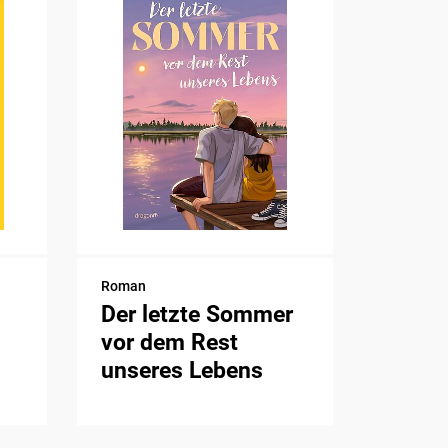
Roman
Der letzte Sommer
vor dem Rest
unseres Lebens