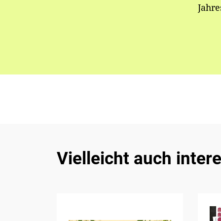
Jahre
Vielleicht auch inter