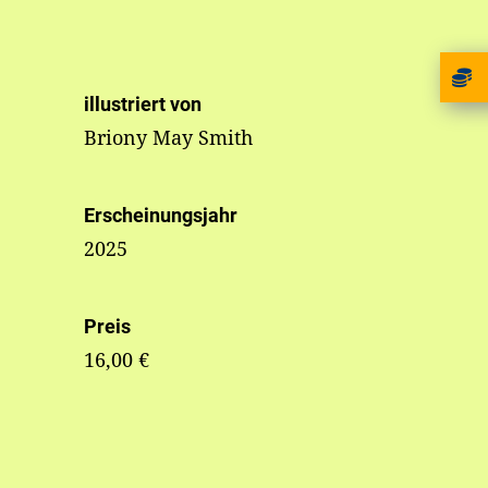
illustriert von
Briony May Smith
Erscheinungsjahr
2025
Preis
16,00 €