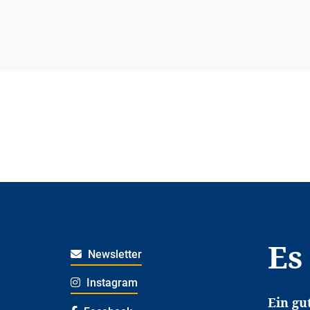
Es
Newsletter
Instagram
Ein gu