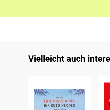
Vielleicht auch inter