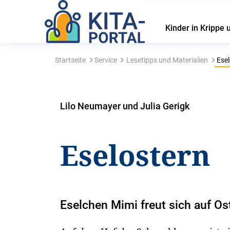
Kinder in Krippe 
Startseite
Service
Lesetipps und Materialien
Esel
Lilo Neumayer und Julia Gerigk
Eselostern
Eselchen Mimi freut sich auf Os