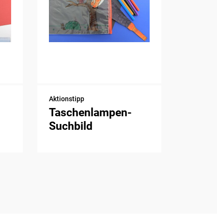
Aktionstipp
Taschenlampen-
Suchbild