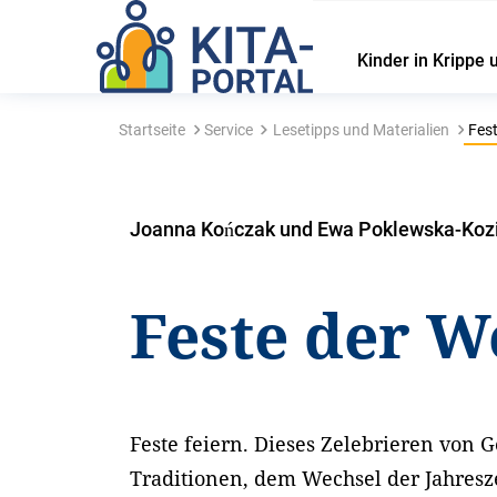
Kinder in Krippe 
Startseite
Service
Lesetipps und Materialien
Fest
Joanna Kończak und Ewa Poklewska-Kozi
Feste der W
Feste feiern. Dieses Zelebrieren von 
Traditionen, dem Wechsel der Jahresz