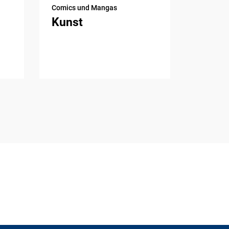
Comics und Mangas
Kunst