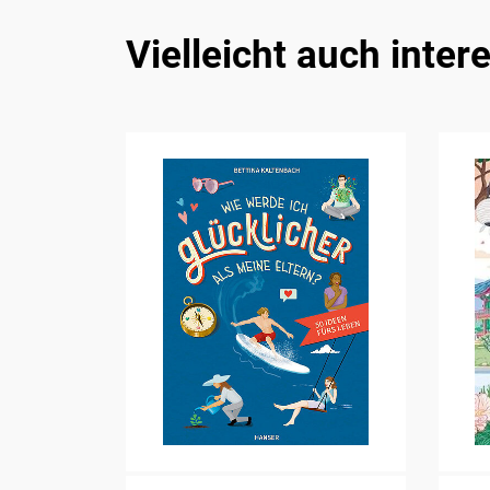
Vielleicht auch inter