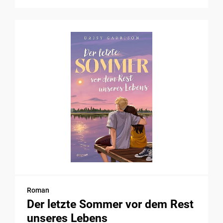
Roman
Der letzte Sommer vor dem Rest
unseres Lebens