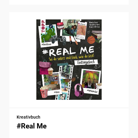
Kreativbuch
#Real Me