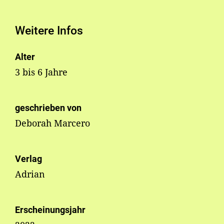
Weitere Infos
Alter
3 bis 6 Jahre
geschrieben von
Deborah Marcero
Verlag
Adrian
Erscheinungsjahr