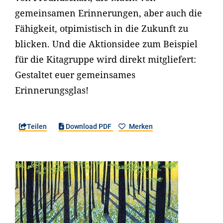
gemeinsamen Erinnerungen, aber auch die
Fähigkeit, otpimistisch in die Zukunft zu
blicken. Und die Aktionsidee zum Beispiel
für die Kitagruppe wird direkt mitgliefert:
Gestaltet euer gemeinsames
Erinnerungsglas!
Teilen
Download PDF
Merken