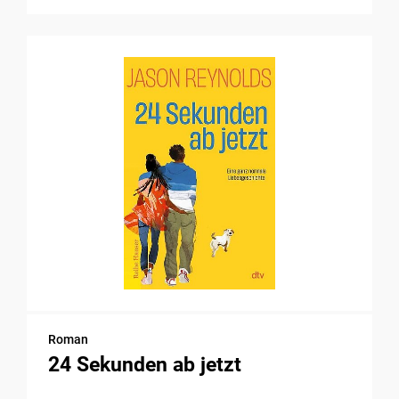
Roman
24 Sekunden ab jetzt