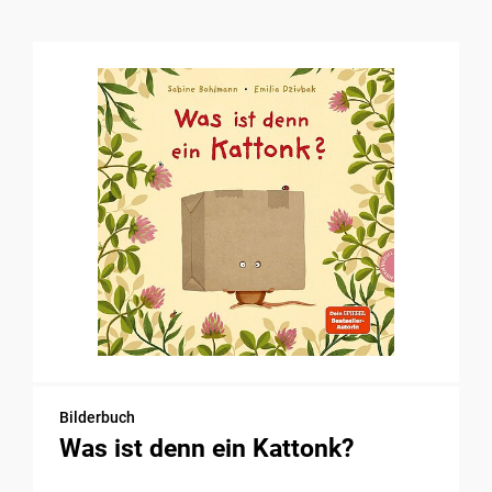
Bilderbuch
Was ist denn ein Kattonk?