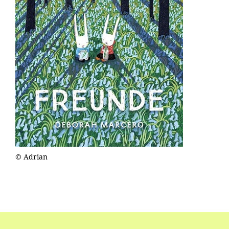
© Adrian