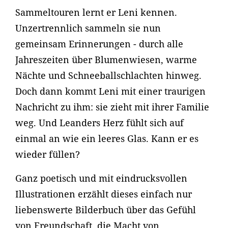
Sammeltouren lernt er Leni kennen.
Unzertrennlich sammeln sie nun
gemeinsam Erinnerungen - durch alle
Jahreszeiten über Blumenwiesen, warme
Nächte und Schneeballschlachten hinweg.
Doch dann kommt Leni mit einer traurigen
Nachricht zu ihm: sie zieht mit ihrer Familie
weg. Und Leanders Herz fühlt sich auf
einmal an wie ein leeres Glas. Kann er es
wieder füllen?
Ganz poetisch und mit eindrucksvollen
Illustrationen erzählt dieses einfach nur
liebenswerte Bilderbuch über das Gefühl
von Freundschaft, die Macht von