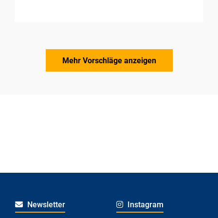
Mehr Vorschläge anzeigen
Newsletter
Instagram