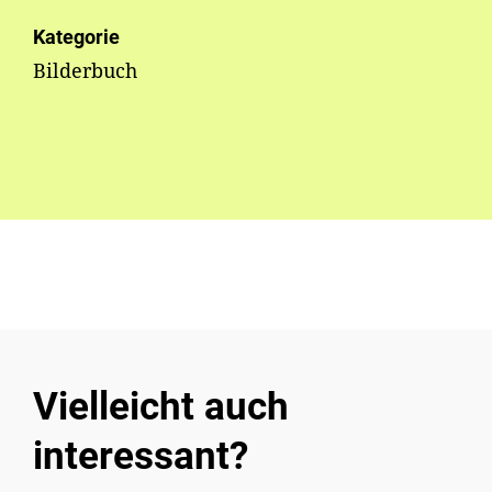
Kategorie
Bilderbuch
Vielleicht auch
interessant?