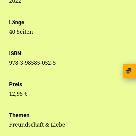
2022
Länge
40 Seiten
ISBN
978-3-98585-052-5
Preis
12,95 €
Themen
Freundschaft & Liebe