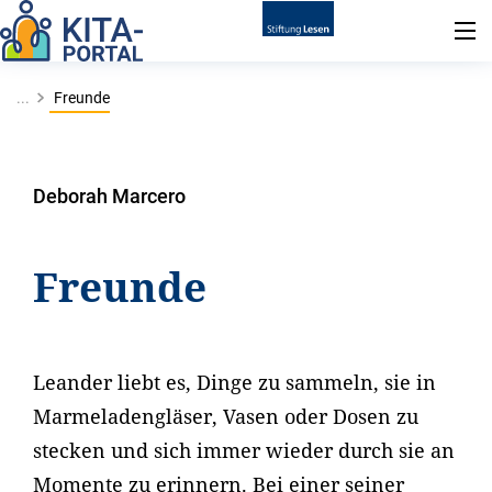
...
Freunde
Deborah Marcero
Freunde
Leander liebt es, Dinge zu sammeln, sie in
Marmeladengläser, Vasen oder Dosen zu
stecken und sich immer wieder durch sie an
Momente zu erinnern. Bei einer seiner