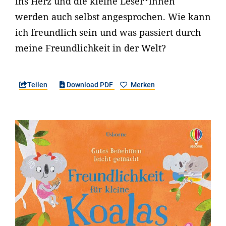
ins Herz und die kleine Leser*innen
werden auch selbst angesprochen. Wie kann
ich freundlich sein und was passiert durch
meine Freundlichkeit in der Welt?
Teilen
Download PDF
Merken