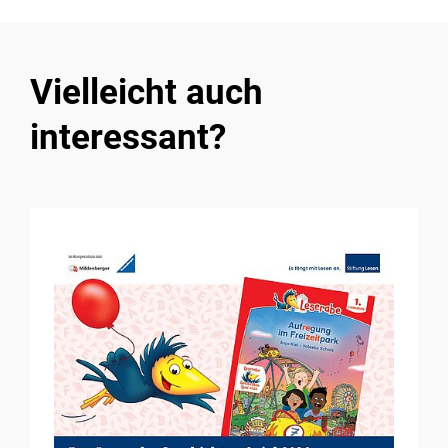
Vielleicht auch
interessant?