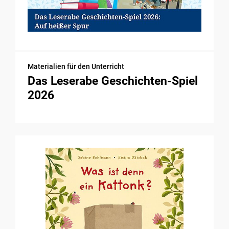
Materialien für den Unterricht
Das Leserabe Geschichten-Spiel
2026