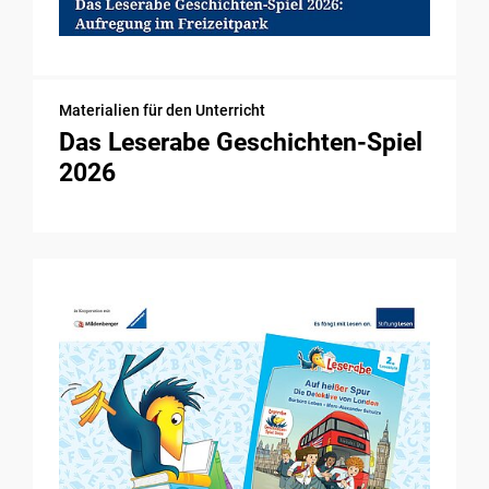
Materialien für den Unterricht
Das Leserabe Geschichten-Spiel
2026