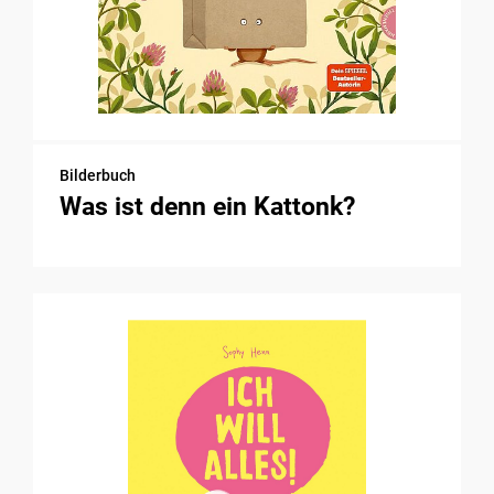
Bilderbuch
Was ist denn ein Kattonk?