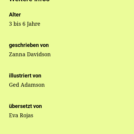
Alter
3 bis 6 Jahre
geschrieben von
Zanna Davidson
illustriert von
Ged Adamson
übersetzt von
Eva Rojas