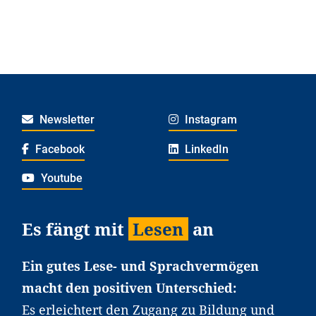
Newsletter
Instagram
Facebook
LinkedIn
Youtube
Es fängt mit
Lesen
an
Ein gutes Lese- und Sprachvermögen
macht den positiven Unterschied:
Es erleichtert den Zugang zu Bildung und