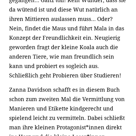
gegangen… Ganz toll! Kein Wunder, dass sie
da wütend ist und diese Wut natürlich an
ihren Mittieren auslassen muss… Oder?
Nein, findet die Maus und führt Mala in das
Konzept der Freundlichkeit ein. Neugierig
geworden fragt der kleine Koala auch die
anderen Tiere, wie man freundlich sein
kann und probiert es sogleich aus.
Schließlich geht Probieren über Studieren!
Zanna Davidson schafft es in diesem Buch
schon zum zweiten Mal die Vermittlung von
Manieren und Etikette kindgerecht und
spielend leicht zu vermitteln. Dabei schließt
man ihre kleinen Protagonist*innen direkt