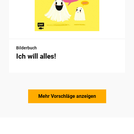
Bilderbuch
Ich will alles!
Mehr Vorschläge anzeigen