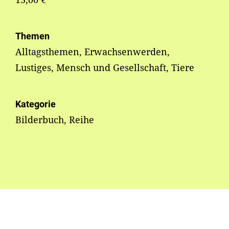
Themen
Alltagsthemen, Erwachsenwerden,
Lustiges, Mensch und Gesellschaft, Tiere
Kategorie
Bilderbuch, Reihe