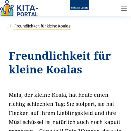
...
Freundlichkeit für kleine Koalas
Freundlichkeit für
kleine Koalas
Mala, der kleine Koala, hat heute einen
richtig schlechten Tag: Sie stolpert, sie hat
Flecken auf ihrem Lieblingskleid und ihre
Müslischüssel ist natürlich auch noch kaputt