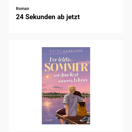
Roman
24 Sekunden ab jetzt