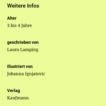
Weitere Infos
Alter
3 bis 4 Jahre
geschrieben von
Laura Lamping
illustriert von
Johanna Ignjatovic
Verlag
Kaufmann