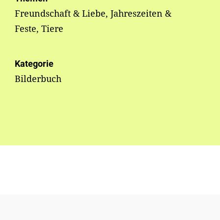
Freundschaft & Liebe, Jahreszeiten &
Feste, Tiere
Kategorie
Bilderbuch