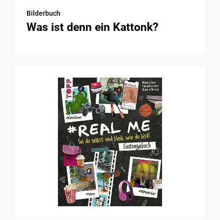
Bilderbuch
Was ist denn ein Kattonk?