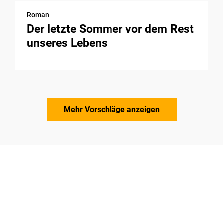
Roman
Der letzte Sommer vor dem Rest
unseres Lebens
Mehr Vorschläge anzeigen