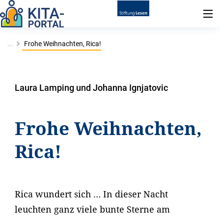
...
Frohe Weihnachten, Rica!
Laura Lamping und Johanna Ignjatovic
Frohe Weihnachten,
Rica!
Rica wundert sich … In dieser Nacht
leuchten ganz viele bunte Sterne am