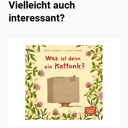
Vielleicht auch
interessant?