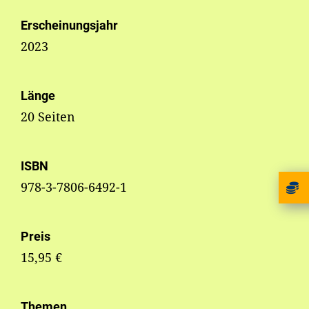
Erscheinungsjahr
2023
Länge
20 Seiten
ISBN
978-3-7806-6492-1
Preis
15,95 €
Themen