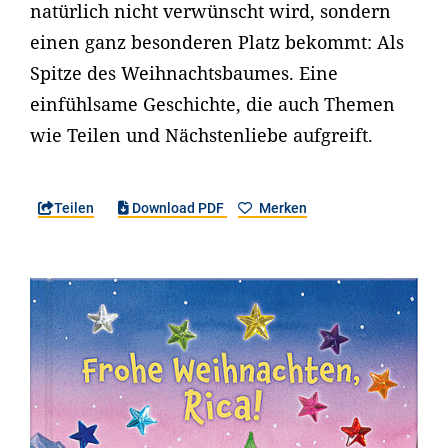
natürlich nicht verwünscht wird, sondern
einen ganz besonderen Platz bekommt: Als
Spitze des Weihnachtsbaumes. Eine
einfühlsame Geschichte, die auch Themen
wie Teilen und Nächstenliebe aufgreift.
Teilen
Download PDF
Merken