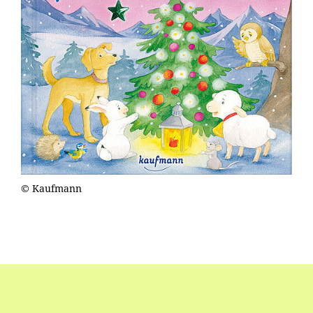
© Kaufmann