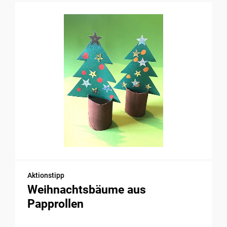
Aktionstipp
Weihnachtsbäume aus
Papprollen