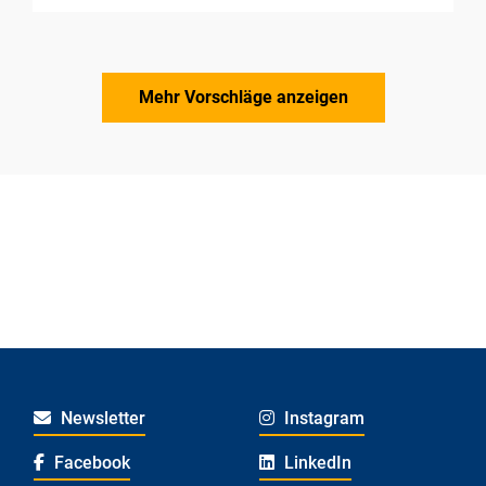
Mehr Vorschläge anzeigen
Newsletter
Instagram
Facebook
LinkedIn