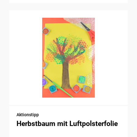
Aktionstipp
Herbstbaum mit Luftpolsterfolie