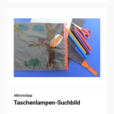
Aktionstipp
Taschenlampen-Suchbild