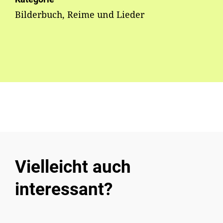
Bilderbuch, Reime und Lieder
Vielleicht auch
interessant?