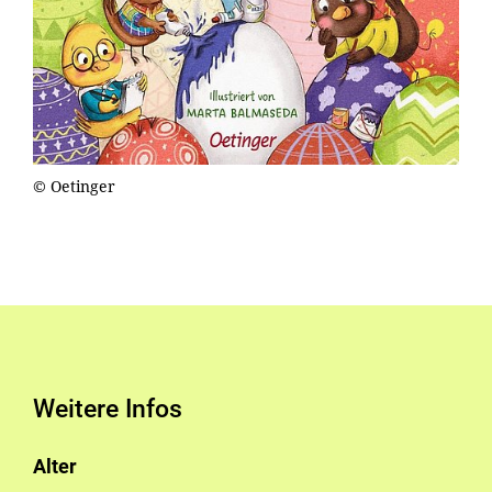
© Oetinger
Weitere Infos
Alter