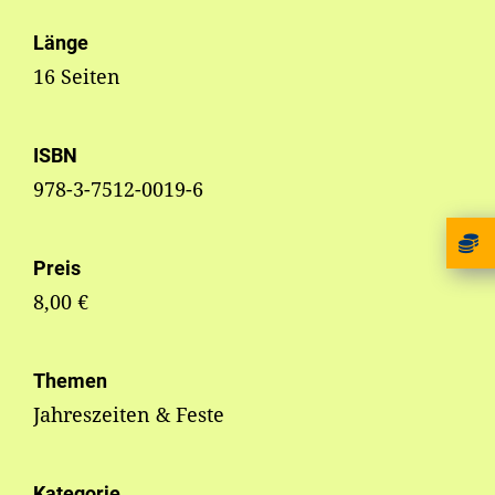
Länge
16 Seiten
ISBN
978-3-7512-0019-6
Preis
8,00 €
Themen
Jahreszeiten & Feste
Kategorie