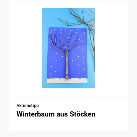
Aktionstipp
Winterbaum aus Stöcken