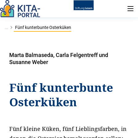
...
Fünf kunterbunte Osterküken
Marta Balmaseda, Carla Felgentreff und
Susanne Weber
Fünf kunterbunte
Osterküken
Fünf kleine Küken, fünf Lieblingsfarben, in