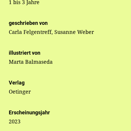
1 bis 3 Jahre
geschrieben von
Carla Felgentreff, Susanne Weber
illustriert von
Marta Balmaseda
Verlag
Oetinger
Erscheinungsjahr
2023