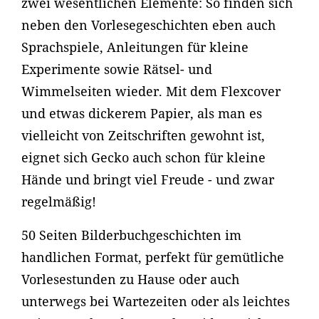
zwei wesentlichen Elemente: So finden sich
neben den Vorlesegeschichten eben auch
Sprachspiele, Anleitungen für kleine
Experimente sowie Rätsel- und
Wimmelseiten wieder. Mit dem Flexcover
und etwas dickerem Papier, als man es
vielleicht von Zeitschriften gewohnt ist,
eignet sich Gecko auch schon für kleine
Hände und bringt viel Freude - und zwar
regelmäßig!
50 Seiten Bilderbuchgeschichten im
handlichen Format, perfekt für gemütliche
Vorlesestunden zu Hause oder auch
unterwegs bei Wartezeiten oder als leichtes