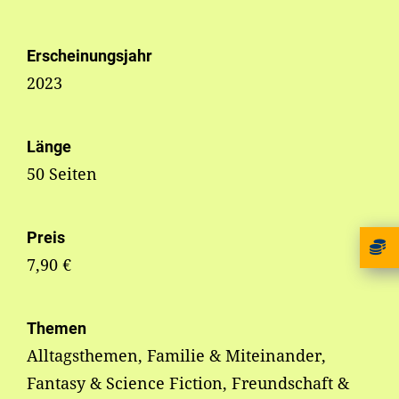
Erscheinungsjahr
2023
Länge
50 Seiten
Preis
7,90 €
Themen
Alltagsthemen, Familie & Miteinander,
Fantasy & Science Fiction, Freundschaft &