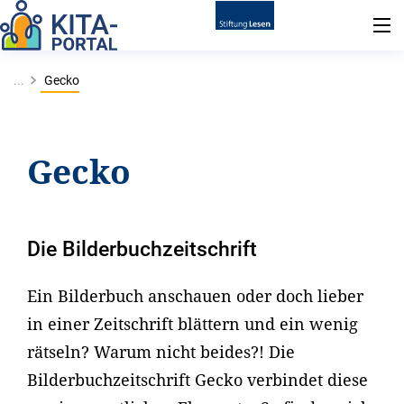
...
Gecko
Gecko
Die Bilderbuchzeitschrift
Ein Bilderbuch anschauen oder doch lieber
in einer Zeitschrift blättern und ein wenig
rätseln? Warum nicht beides?! Die
Bilderbuchzeitschrift Gecko verbindet diese