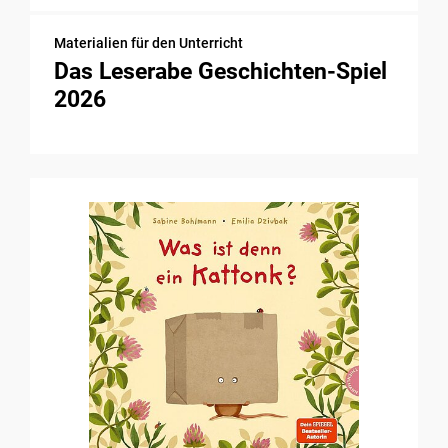
Materialien für den Unterricht
Das Leserabe Geschichten-Spiel
2026