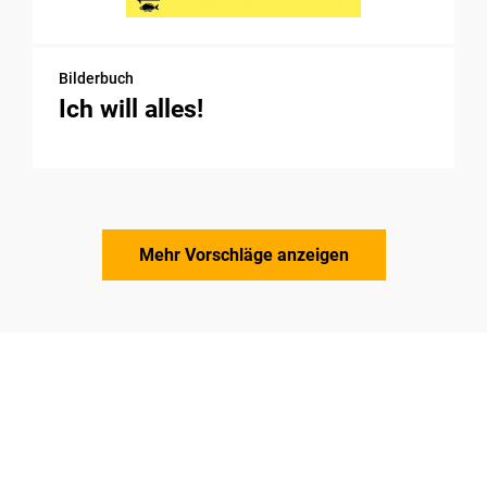
Bilderbuch
Ich will alles!
Mehr Vorschläge anzeigen