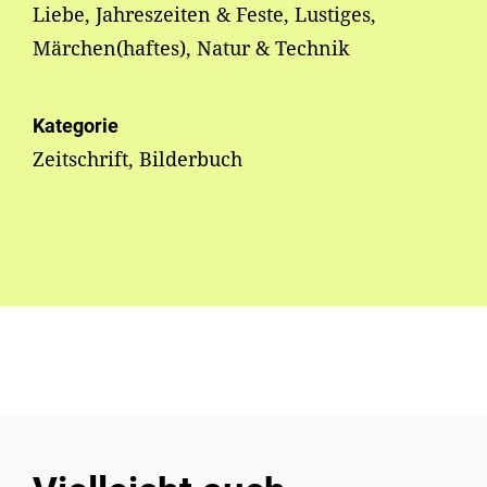
Liebe, Jahreszeiten & Feste, Lustiges,
Märchen(haftes), Natur & Technik
Kategorie
Zeitschrift, Bilderbuch