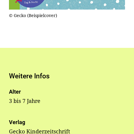
© Gecko (Beispielcover)
Weitere Infos
Alter
3 bis 7 Jahre
Verlag
Gecko Kinderzeitschrift