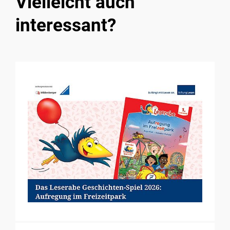
Vielleicht auch
interessant?