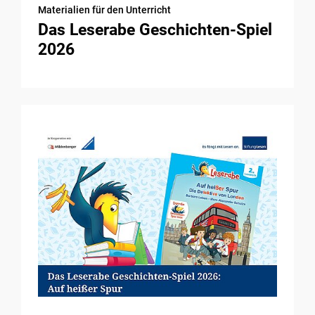
Materialien für den Unterricht
Das Leserabe Geschichten-Spiel
2026