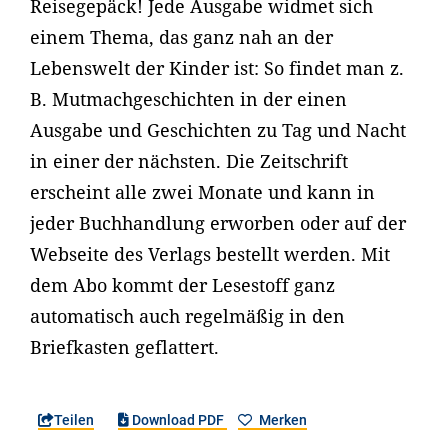
Reisegepäck! Jede Ausgabe widmet sich
einem Thema, das ganz nah an der
Lebenswelt der Kinder ist: So findet man z.
B. Mutmachgeschichten in der einen
Ausgabe und Geschichten zu Tag und Nacht
in einer der nächsten. Die Zeitschrift
erscheint alle zwei Monate und kann in
jeder Buchhandlung erworben oder auf der
Webseite des Verlags bestellt werden. Mit
dem Abo kommt der Lesestoff ganz
automatisch auch regelmäßig in den
Briefkasten geflattert.
Teilen
Download PDF
Merken