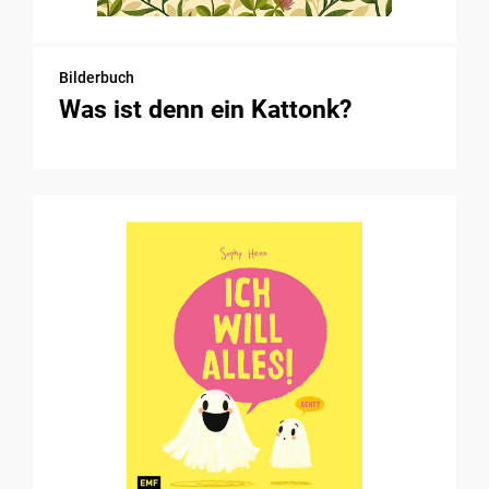
Bilderbuch
Was ist denn ein Kattonk?