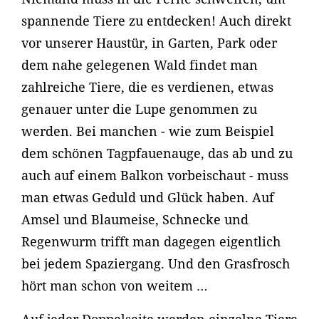
spannende Tiere zu entdecken! Auch direkt
vor unserer Haustür, in Garten, Park oder
dem nahe gelegenen Wald findet man
zahlreiche Tiere, die es verdienen, etwas
genauer unter die Lupe genommen zu
werden. Bei manchen - wie zum Beispiel
dem schönen Tagpfauenauge, das ab und zu
auch auf einem Balkon vorbeischaut - muss
man etwas Geduld und Glück haben. Auf
Amsel und Blaumeise, Schnecke und
Regenwurm trifft man dagegen eigentlich
bei jedem Spaziergang. Und den Grasfrosch
hört man schon von weitem …