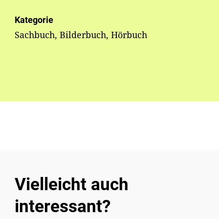
Kategorie
Sachbuch, Bilderbuch, Hörbuch
Vielleicht auch
interessant?