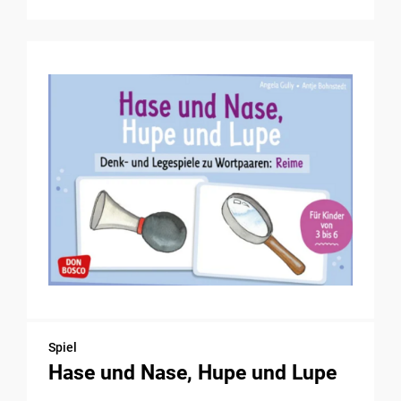
Spiel
Hase und Nase, Hupe und Lupe