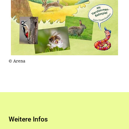
© Arena
Weitere Infos