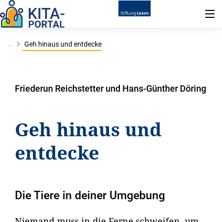
...
Geh hinaus und entdecke
Friederun Reichstetter und Hans-Günther Döring
Geh hinaus und
entdecke
Die Tiere in deiner Umgebung
Niemand muss in die Ferne schweifen, um