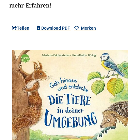
mehr-Erfahren!
Teilen
Download PDF
Merken