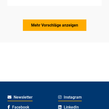
Mehr Vorschläge anzeigen
Newsletter
Instagram
Facebook
LinkedIn