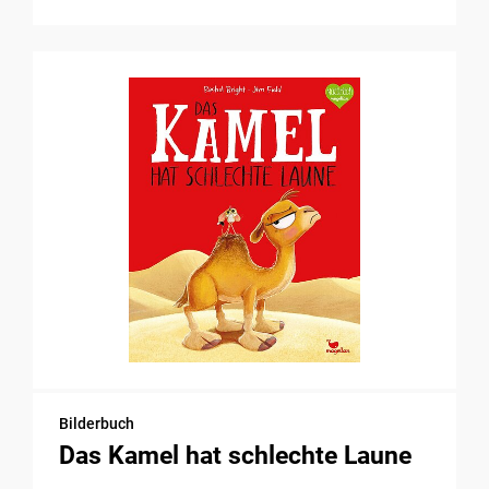
Bilderbuch
Das Kamel hat schlechte Laune