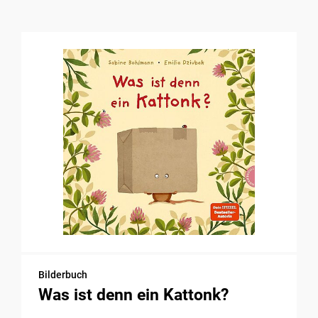
Bilderbuch
Was ist denn ein Kattonk?