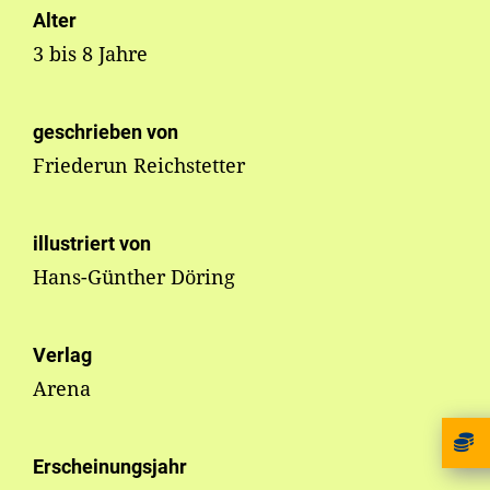
Alter
3 bis 8 Jahre
geschrieben von
Friederun Reichstetter
illustriert von
Hans-Günther Döring
Verlag
Arena
Erscheinungsjahr