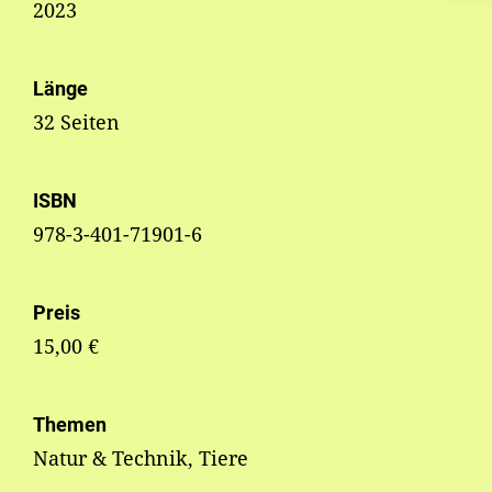
2023
Länge
32 Seiten
ISBN
978-3-401-71901-6
Preis
15,00 €
Themen
Natur & Technik, Tiere