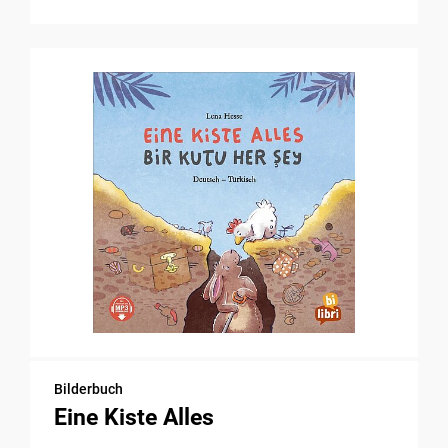
Bilderbuch
Eine Kiste Alles