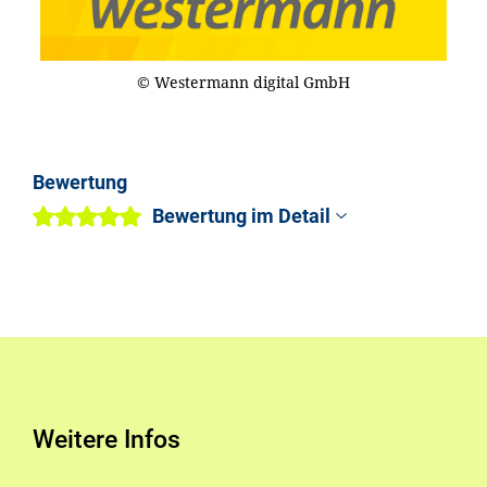
© Westermann digital GmbH
Bewertung
Bewertung im Detail
Weitere Infos