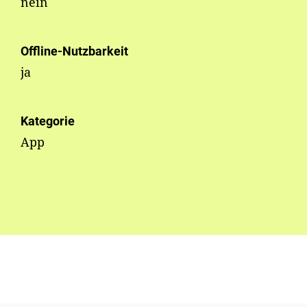
nein
Offline-Nutzbarkeit
ja
Kategorie
App