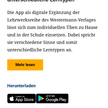
Die App als digitale Ergänzung der
Lehrwerksreihe des Westermann-Verlages
lässt sich zum individuellen Üben zu Hause
und in der Schule einsetzen. Dabei spricht
sie verschiedene Sinne und somit
unterschiedliche Lerntypen an.
Mehr lesen
Herunterladen