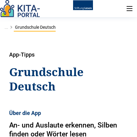
...
Grundschule Deutsch
App-Tipps
Grundschule
Deutsch
Über die App
An- und Auslaute erkennen, Silben
finden oder Wörter lesen