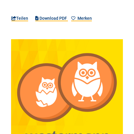
Teilen
Download PDF
Merken