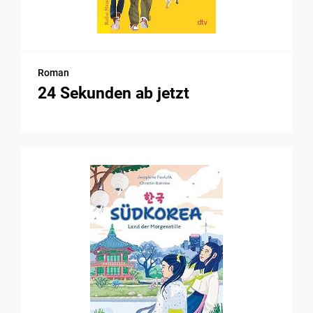
Roman
24 Sekunden ab jetzt