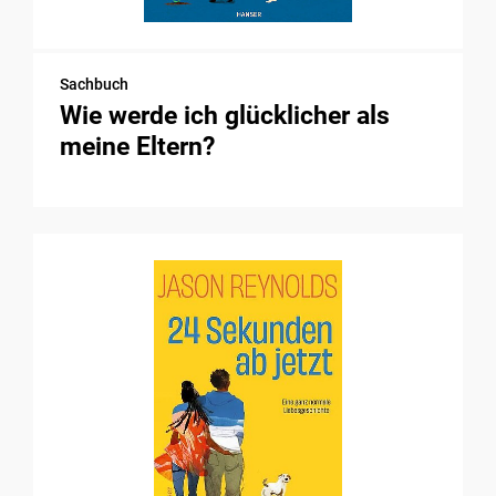
Sachbuch
Wie werde ich glücklicher als
meine Eltern?