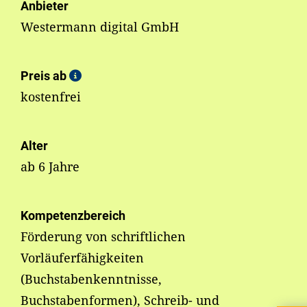
Anbieter
Westermann digital GmbH
Preis ab
kostenfrei
Alter
ab 6 Jahre
Kompetenzbereich
Förderung von schriftlichen
Vorläuferfähigkeiten
(Buchstabenkenntnisse,
Buchstabenformen), Schreib- und