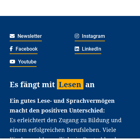
Newsletter
Instagram
Facebook
LinkedIn
Youtube
Es fängt mit
Lesen
an
Ein gutes Lese- und Sprachvermögen
macht den positiven Unterschied:
Es erleichtert den Zugang zu Bildung und
einem erfolgreichen Berufsleben. Viele
Kinder und Jugendliche in Deutschland