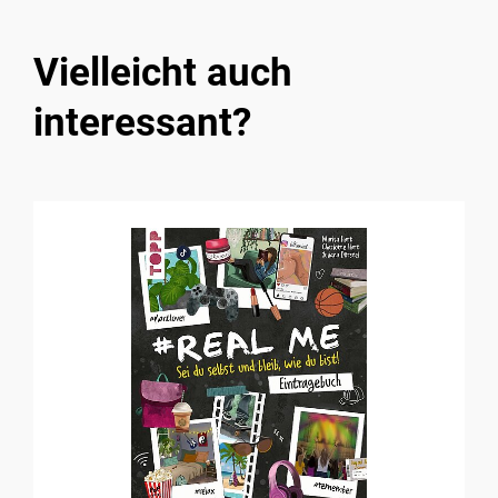
Vielleicht auch
interessant?