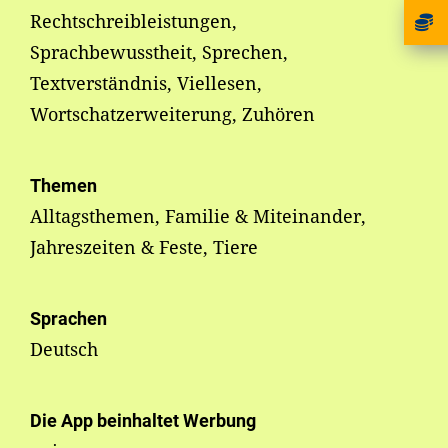
Rechtschreibleistungen,
Sprachbewusstheit, Sprechen,
Textverständnis, Viellesen,
Wortschatzerweiterung, Zuhören
Themen
Alltagsthemen, Familie & Miteinander,
Jahreszeiten & Feste, Tiere
Sprachen
Deutsch
Die App beinhaltet Werbung