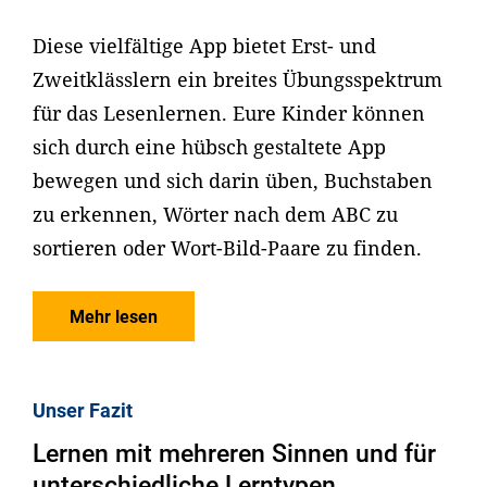
Diese vielfältige App bietet Erst- und
Zweitklässlern ein breites Übungsspektrum
für das Lesenlernen. Eure Kinder können
sich durch eine hübsch gestaltete App
bewegen und sich darin üben, Buchstaben
zu erkennen, Wörter nach dem ABC zu
sortieren oder Wort-Bild-Paare zu finden.
Mehr lesen
Unser Fazit
Lernen mit mehreren Sinnen und für
unterschiedliche Lerntypen