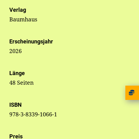
Verlag
Baumhaus
Erscheinungsjahr
2026
Länge
48 Seiten
ISBN
978-3-8339-1066-1
Preis