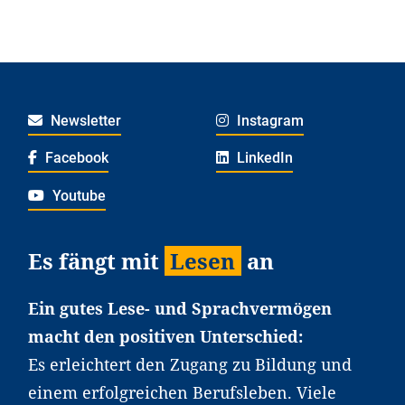
Newsletter
Instagram
Facebook
LinkedIn
Youtube
Es fängt mit
Lesen
an
Ein gutes Lese- und Sprachvermögen
macht den positiven Unterschied:
Es erleichtert den Zugang zu Bildung und
einem erfolgreichen Berufsleben. Viele