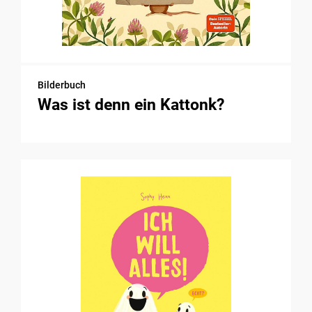
Bilderbuch
Was ist denn ein Kattonk?