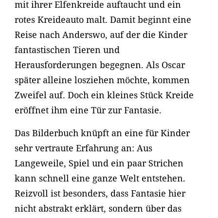
mit ihrer Elfenkreide auftaucht und ein
rotes Kreideauto malt. Damit beginnt eine
Reise nach Anderswo, auf der die Kinder
fantastischen Tieren und
Herausforderungen begegnen. Als Oscar
später alleine losziehen möchte, kommen
Zweifel auf. Doch ein kleines Stück Kreide
eröffnet ihm eine Tür zur Fantasie.
Das Bilderbuch knüpft an eine für Kinder
sehr vertraute Erfahrung an: Aus
Langeweile, Spiel und ein paar Strichen
kann schnell eine ganze Welt entstehen.
Reizvoll ist besonders, dass Fantasie hier
nicht abstrakt erklärt, sondern über das