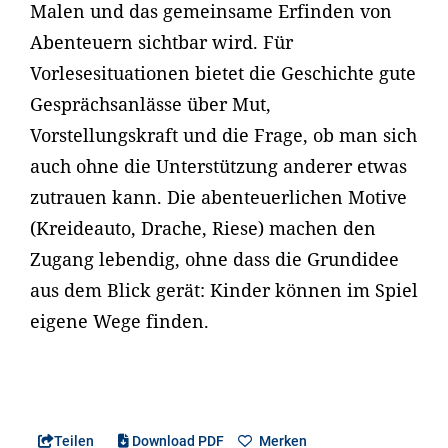
Malen und das gemeinsame Erfinden von
Abenteuern sichtbar wird. Für
Vorlesesituationen bietet die Geschichte gute
Gesprächsanlässe über Mut,
Vorstellungskraft und die Frage, ob man sich
auch ohne die Unterstützung anderer etwas
zutrauen kann. Die abenteuerlichen Motive
(Kreideauto, Drache, Riese) machen den
Zugang lebendig, ohne dass die Grundidee
aus dem Blick gerät: Kinder können im Spiel
eigene Wege finden.
Teilen
Download PDF
Merken