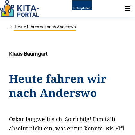
...
Heute fahren wir nach Anderswo
Klaus Baumgart
Heute fahren wir
nach Anderswo
Oskar langweilt sich. So richtig! Ihm fällt
absolut nicht ein, was er tun könnte. Bis Elfi