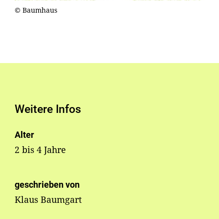
© Baumhaus
Weitere Infos
Alter
2 bis 4 Jahre
geschrieben von
Klaus Baumgart