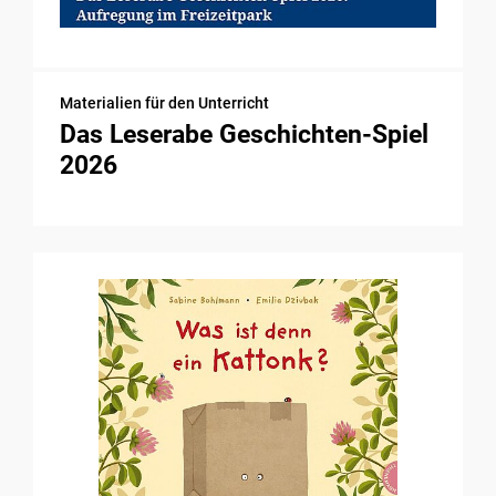
Materialien für den Unterricht
Das Leserabe Geschichten-Spiel
2026