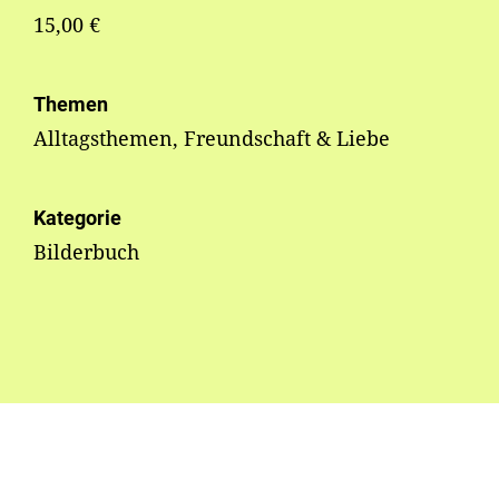
15,00 €
Themen
Alltagsthemen, Freundschaft & Liebe
Kategorie
Bilderbuch