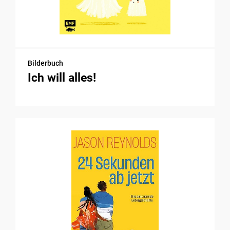
Bilderbuch
Ich will alles!