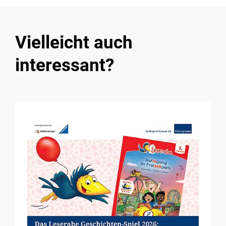
Vielleicht auch
interessant?