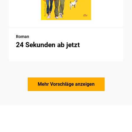
Roman
24 Sekunden ab jetzt
Mehr Vorschläge anzeigen