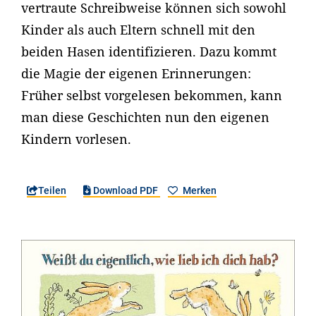
vertraute Schreibweise können sich sowohl
Kinder als auch Eltern schnell mit den
beiden Hasen identifizieren. Dazu kommt
die Magie der eigenen Erinnerungen:
Früher selbst vorgelesen bekommen, kann
man diese Geschichten nun den eigenen
Kindern vorlesen.
Teilen
Download PDF
Merken