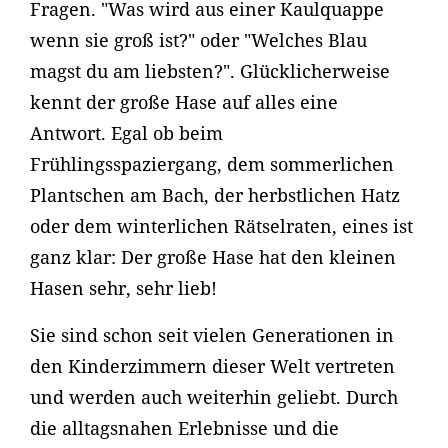
Fragen. "Was wird aus einer Kaulquappe
wenn sie groß ist?" oder "Welches Blau
magst du am liebsten?". Glücklicherweise
kennt der große Hase auf alles eine
Antwort. Egal ob beim
Frühlingsspaziergang, dem sommerlichen
Plantschen am Bach, der herbstlichen Hatz
oder dem winterlichen Rätselraten, eines ist
ganz klar: Der große Hase hat den kleinen
Hasen sehr, sehr lieb!
Sie sind schon seit vielen Generationen in
den Kinderzimmern dieser Welt vertreten
und werden auch weiterhin geliebt. Durch
die alltagsnahen Erlebnisse und die