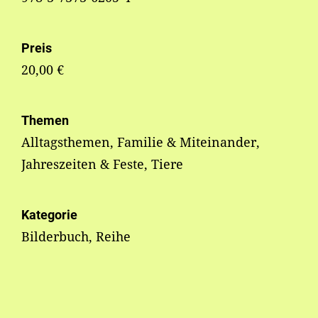
Preis
20,00 €
Themen
Alltagsthemen, Familie & Miteinander,
Jahreszeiten & Feste, Tiere
Kategorie
Bilderbuch, Reihe