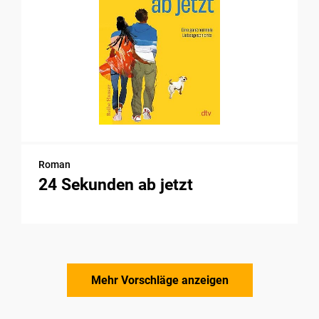
Roman
24 Sekunden ab jetzt
Mehr Vorschläge anzeigen