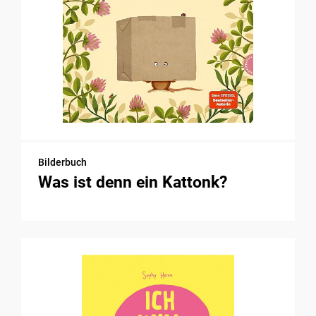
Bilderbuch
Was ist denn ein Kattonk?