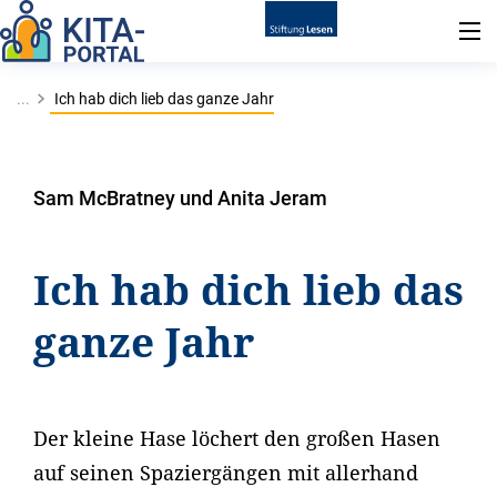
...
Ich hab dich lieb das ganze Jahr
Sam McBratney und Anita Jeram
Ich hab dich lieb das
ganze Jahr
Der kleine Hase löchert den großen Hasen
auf seinen Spaziergängen mit allerhand