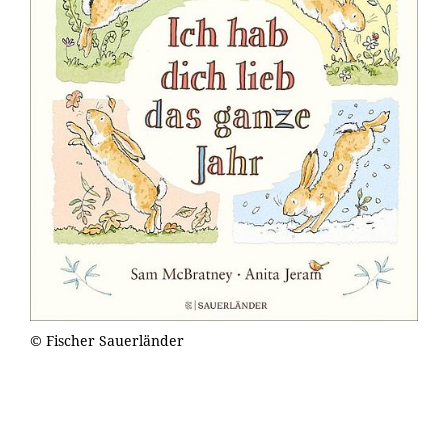
© Fischer Sauerländer