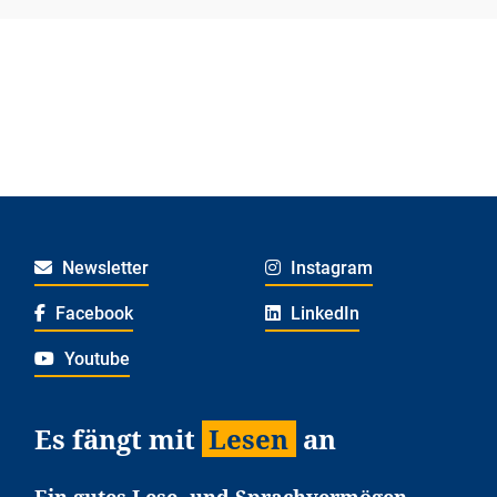
Newsletter
Instagram
Facebook
LinkedIn
Youtube
Es fängt mit
Lesen
an