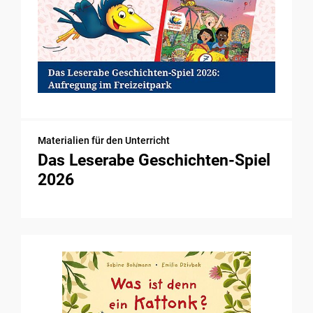
Materialien für den Unterricht
Das Leserabe Geschichten-Spiel
2026