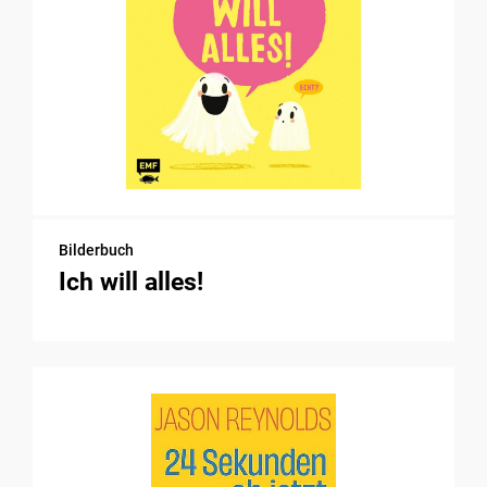
Bilderbuch
Ich will alles!