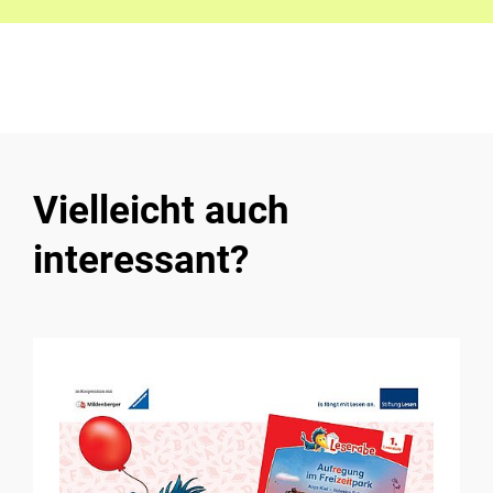
Vielleicht auch
interessant?