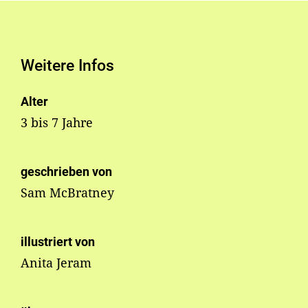
Weitere Infos
Alter
3 bis 7 Jahre
geschrieben von
Sam McBratney
illustriert von
Anita Jeram