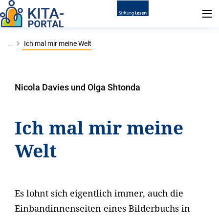
...
Ich mal mir meine Welt
Nicola Davies und Olga Shtonda
Ich mal mir meine
Welt
Es lohnt sich eigentlich immer, auch die
Einbandinnenseiten eines Bilderbuchs in