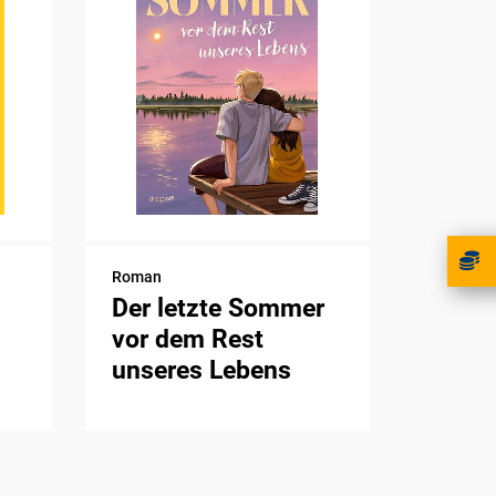
Roman
Der letzte Sommer
vor dem Rest
unseres Lebens