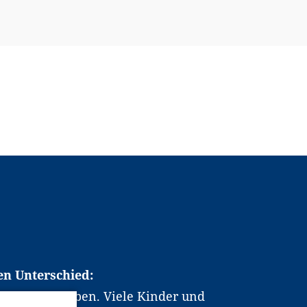
en Unterschied:
chen Berufsleben. Viele Kinder und