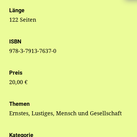
Länge
122 Seiten
ISBN
978-3-7913-7637-0
Preis
20,00 €
Themen
Ernstes, Lustiges, Mensch und Gesellschaft
Kategorie