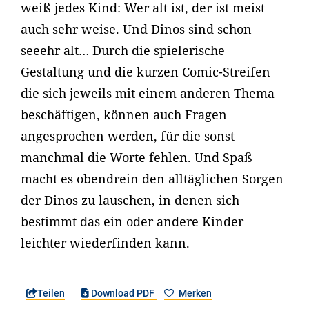
weiß jedes Kind: Wer alt ist, der ist meist
auch sehr weise. Und Dinos sind schon
seeehr alt… Durch die spielerische
Gestaltung und die kurzen Comic-Streifen
die sich jeweils mit einem anderen Thema
beschäftigen, können auch Fragen
angesprochen werden, für die sonst
manchmal die Worte fehlen. Und Spaß
macht es obendrein den alltäglichen Sorgen
der Dinos zu lauschen, in denen sich
bestimmt das ein oder andere Kinder
leichter wiederfinden kann.
Teilen
Download PDF
Merken