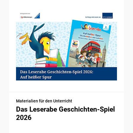
Materialien für den Unterricht
Das Leserabe Geschichten-Spiel
2026