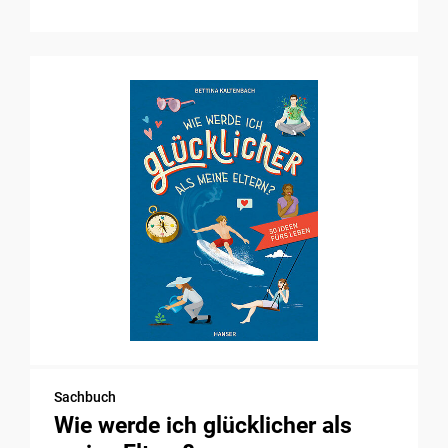
Sachbuch
Wie werde ich glücklicher als