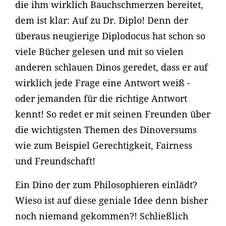
die ihm wirklich Bauchschmerzen bereitet,
dem ist klar: Auf zu Dr. Diplo! Denn der
überaus neugierige Diplodocus hat schon so
viele Bücher gelesen und mit so vielen
anderen schlauen Dinos geredet, dass er auf
wirklich jede Frage eine Antwort weiß -
oder jemanden für die richtige Antwort
kennt! So redet er mit seinen Freunden über
die wichtigsten Themen des Dinoversums
wie zum Beispiel Gerechtigkeit, Fairness
und Freundschaft!
Ein Dino der zum Philosophieren einlädt?
Wieso ist auf diese geniale Idee denn bisher
noch niemand gekommen?! Schließlich