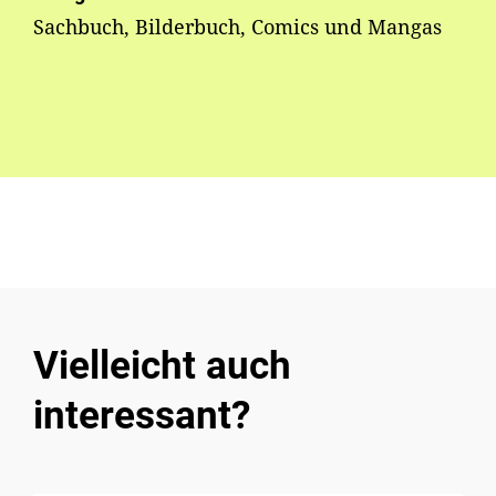
Sachbuch, Bilderbuch, Comics und Mangas
Vielleicht auch
interessant?