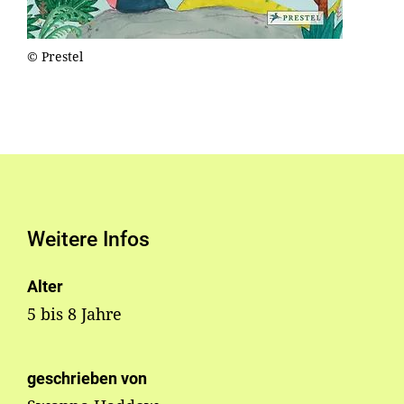
© Prestel
Weitere Infos
Alter
5 bis 8 Jahre
geschrieben von