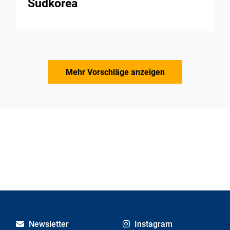
Südkorea
Mehr Vorschläge anzeigen
Newsletter
Instagram