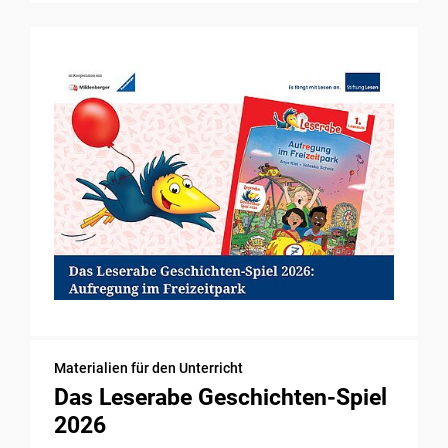
Materialien für den Unterricht
Das Leserabe Geschichten-Spiel
2026