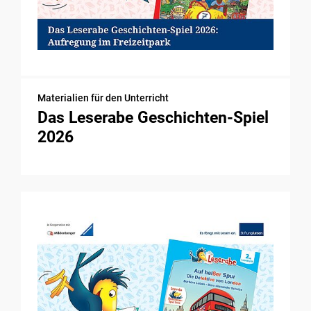
Materialien für den Unterricht
Das Leserabe Geschichten-Spiel
2026