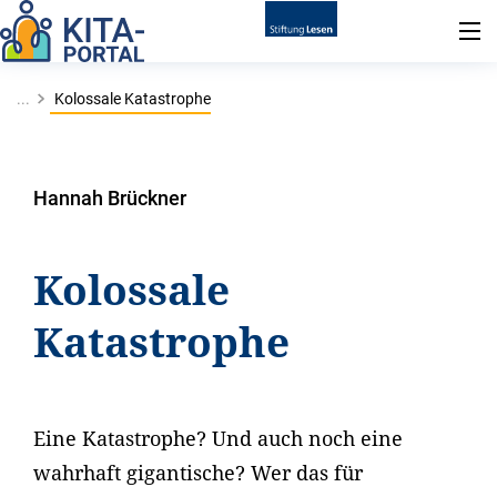
...
Kolossale Katastrophe
Hannah Brückner
Kolossale
Katastrophe
Eine Katastrophe? Und auch noch eine
wahrhaft gigantische? Wer das für