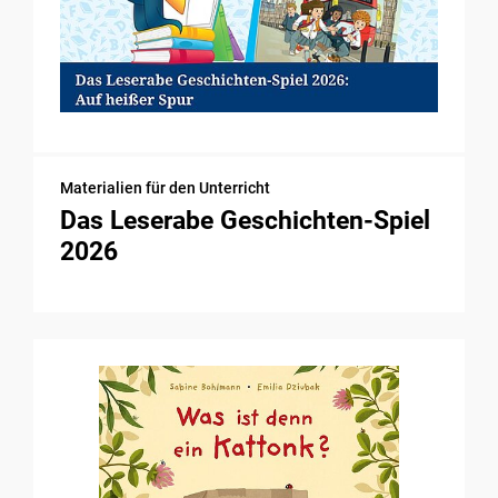
Materialien für den Unterricht
Das Leserabe Geschichten-Spiel
2026