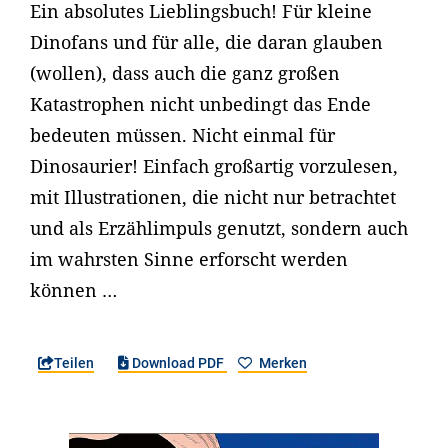
Ein absolutes Lieblingsbuch! Für kleine
Dinofans und für alle, die daran glauben
(wollen), dass auch die ganz großen
Katastrophen nicht unbedingt das Ende
bedeuten müssen. Nicht einmal für
Dinosaurier! Einfach großartig vorzulesen,
mit Illustrationen, die nicht nur betrachtet
und als Erzählimpuls genutzt, sondern auch
im wahrsten Sinne erforscht werden
können …
Teilen
Download PDF
Merken