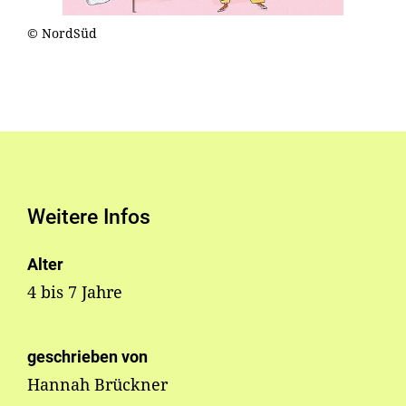
© NordSüd
Weitere Infos
Alter
4 bis 7 Jahre
geschrieben von
Hannah Brückner