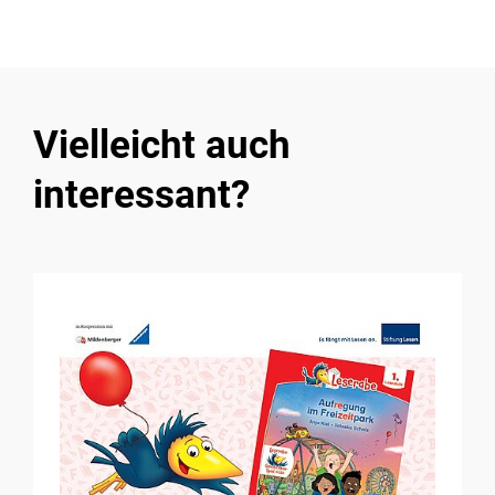
Vielleicht auch
interessant?