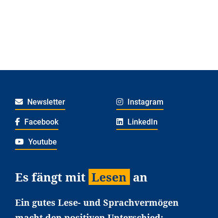
Newsletter
Instagram
Facebook
LinkedIn
Youtube
Es fängt mit
Lesen
an
Ein gutes Lese- und Sprachvermögen
macht den positiven Unterschied: