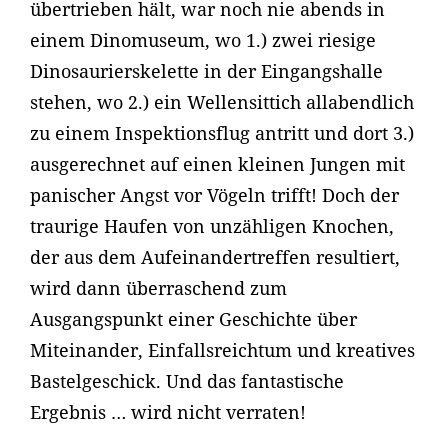
übertrieben hält, war noch nie abends in
einem Dinomuseum, wo 1.) zwei riesige
Dinosaurierskelette in der Eingangshalle
stehen, wo 2.) ein Wellensittich allabendlich
zu einem Inspektionsflug antritt und dort 3.)
ausgerechnet auf einen kleinen Jungen mit
panischer Angst vor Vögeln trifft! Doch der
traurige Haufen von unzähligen Knochen,
der aus dem Aufeinandertreffen resultiert,
wird dann überraschend zum
Ausgangspunkt einer Geschichte über
Miteinander, Einfallsreichtum und kreatives
Bastelgeschick. Und das fantastische
Ergebnis … wird nicht verraten!