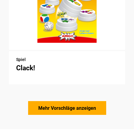
Spiel
Clack!
Mehr Vorschläge anzeigen