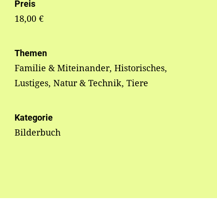
Preis
18,00 €
Themen
Familie & Miteinander, Historisches,
Lustiges, Natur & Technik, Tiere
Kategorie
Bilderbuch