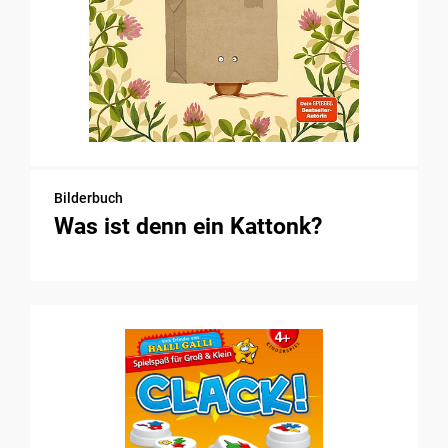
Bilderbuch
Was ist denn ein Kattonk?