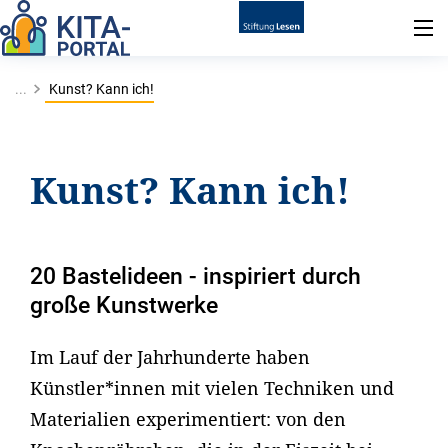
...
Kunst? Kann ich!
Kunst? Kann ich!
20 Bastelideen - inspiriert durch
große Kunstwerke
Im Lauf der Jahrhunderte haben
Künstler*innen mit vielen Techniken und
Materialien experimentiert: von den