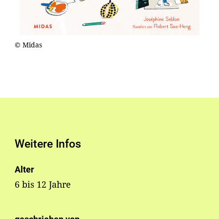
© Midas
Weitere Infos
Alter
6 bis 12 Jahre