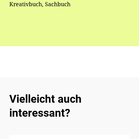
Kreativbuch, Sachbuch
Vielleicht auch
interessant?