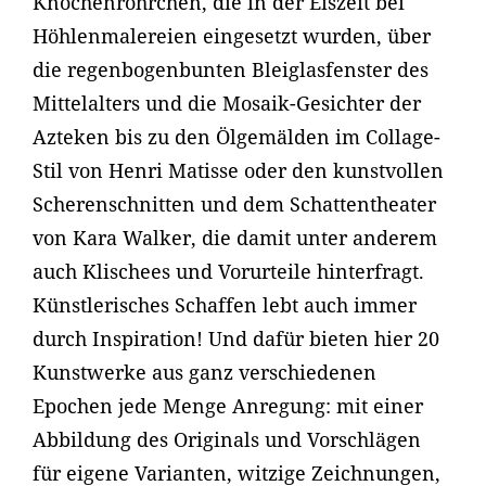
Knochenröhrchen, die in der Eiszeit bei
Höhlenmalereien eingesetzt wurden, über
die regenbogenbunten Bleiglasfenster des
Mittelalters und die Mosaik-Gesichter der
Azteken bis zu den Ölgemälden im Collage-
Stil von Henri Matisse oder den kunstvollen
Scherenschnitten und dem Schattentheater
von Kara Walker, die damit unter anderem
auch Klischees und Vorurteile hinterfragt.
Künstlerisches Schaffen lebt auch immer
durch Inspiration! Und dafür bieten hier 20
Kunstwerke aus ganz verschiedenen
Epochen jede Menge Anregung: mit einer
Abbildung des Originals und Vorschlägen
für eigene Varianten, witzige Zeichnungen,