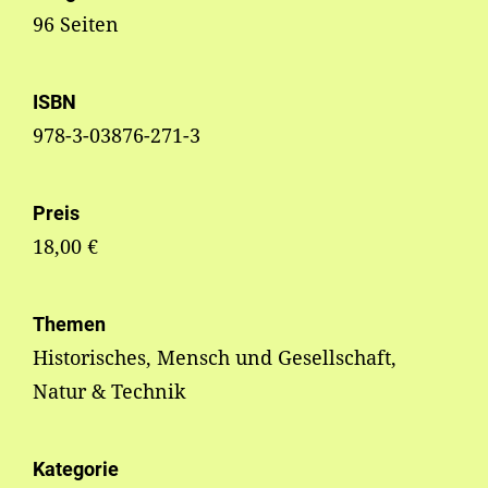
96 Seiten
ISBN
978-3-03876-271-3
Preis
18,00 €
Themen
Historisches, Mensch und Gesellschaft,
Natur & Technik
Kategorie