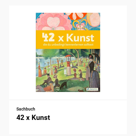
Sachbuch
42 x Kunst