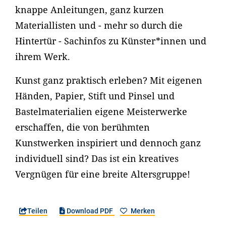
knappe Anleitungen, ganz kurzen
Materiallisten und - mehr so durch die
Hintertür - Sachinfos zu Künster*innen und
ihrem Werk.
Kunst ganz praktisch erleben? Mit eigenen
Händen, Papier, Stift und Pinsel und
Bastelmaterialien eigene Meisterwerke
erschaffen, die von berühmten
Kunstwerken inspiriert und dennoch ganz
individuell sind? Das ist ein kreatives
Vergnügen für eine breite Altersgruppe!
Teilen
Download PDF
Merken