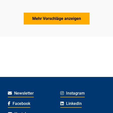
Mehr Vorschläge anzeigen
Newsletter
Instagram
Facebook
LinkedIn