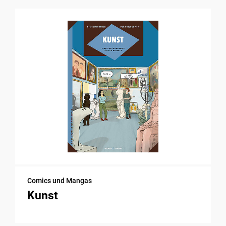
Comics und Mangas
Kunst