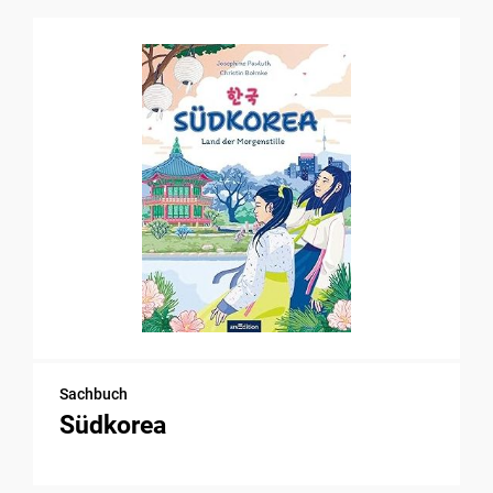
Sachbuch
Südkorea