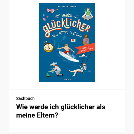
Sachbuch
Wie werde ich glücklicher als
meine Eltern?