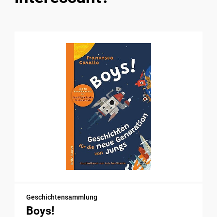
Geschichtensammlung
Boys!