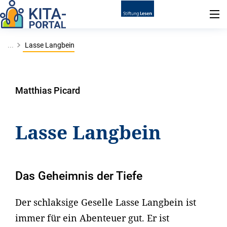
...
Lasse Langbein
Matthias Picard
Lasse Langbein
Das Geheimnis der Tiefe
Der schlaksige Geselle Lasse Langbein ist
immer für ein Abenteuer gut. Er ist