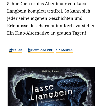
Schließlich ist das Abenteuer von Lasse
Langbein komplett textfrei. So kann sich
jeder seine eigenen Geschichten und
Erlebnisse des charmanten Kerls vorstellen.
Ein Kino-Alternative an grauen Tagen!
Teilen
Download PDF
Merken