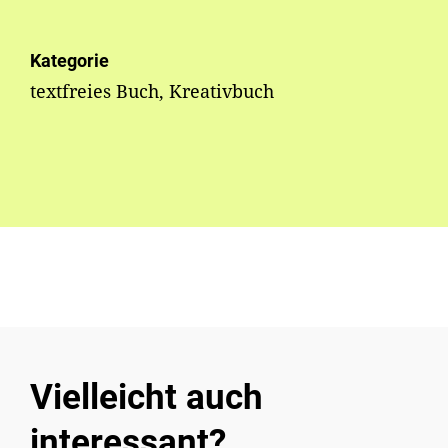
Kategorie
textfreies Buch, Kreativbuch
Vielleicht auch
interessant?