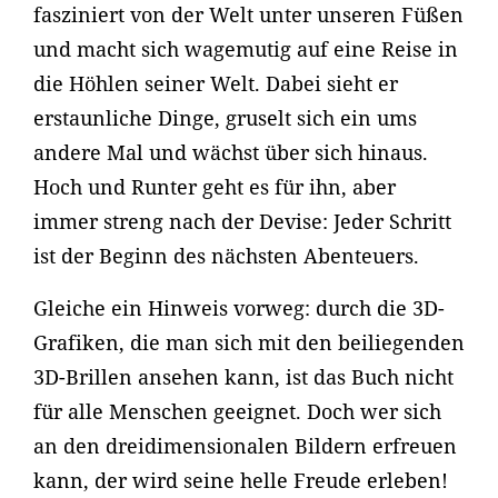
fasziniert von der Welt unter unseren Füßen
und macht sich wagemutig auf eine Reise in
die Höhlen seiner Welt. Dabei sieht er
erstaunliche Dinge, gruselt sich ein ums
andere Mal und wächst über sich hinaus.
Hoch und Runter geht es für ihn, aber
immer streng nach der Devise: Jeder Schritt
ist der Beginn des nächsten Abenteuers.
Gleiche ein Hinweis vorweg: durch die 3D-
Grafiken, die man sich mit den beiliegenden
3D-Brillen ansehen kann, ist das Buch nicht
für alle Menschen geeignet. Doch wer sich
an den dreidimensionalen Bildern erfreuen
kann, der wird seine helle Freude erleben!