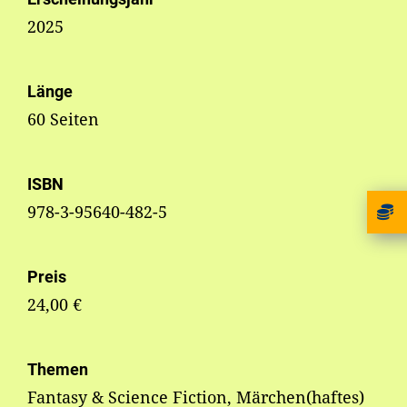
2025
Länge
60 Seiten
ISBN
978-3-95640-482-5
Preis
24,00 €
Themen
Fantasy & Science Fiction, Märchen(haftes)