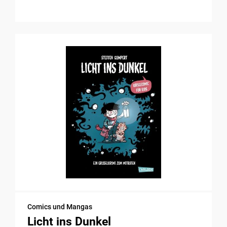
Comics und Mangas
Licht ins Dunkel