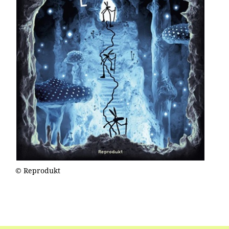
© Reprodukt