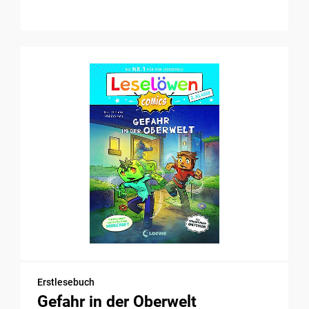
Erstlesebuch
Gefahr in der Oberwelt