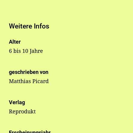
Weitere Infos
Alter
6 bis 10 Jahre
geschrieben von
Matthias Picard
Verlag
Reprodukt
Erscheinungsjahr