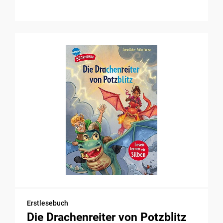
Erstlesebuch
Die Drachenreiter von Potzblitz