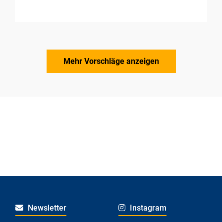
Mehr Vorschläge anzeigen
Newsletter
Instagram