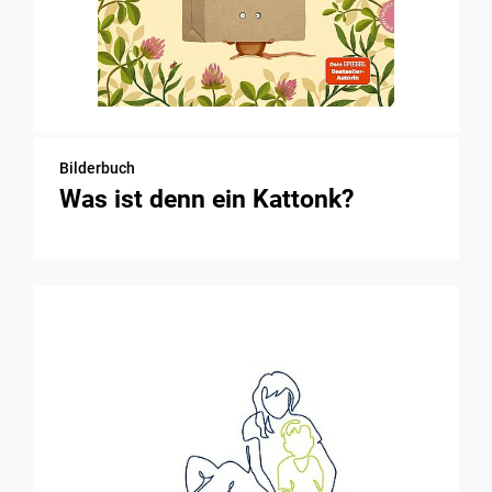
Bilderbuch
Was ist denn ein Kattonk?