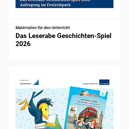
Materialien für den Unterricht
Das Leserabe Geschichten-Spiel
2026