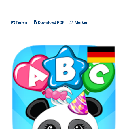
Teilen
Download PDF
Merken