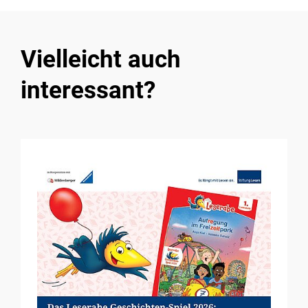
Vielleicht auch
interessant?