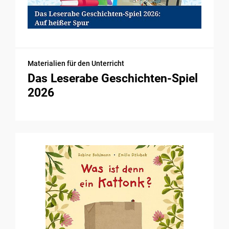
Materialien für den Unterricht
Das Leserabe Geschichten-Spiel
2026