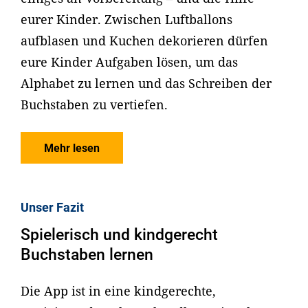
eurer Kinder. Zwischen Luftballons
aufblasen und Kuchen dekorieren dürfen
eure Kinder Aufgaben lösen, um das
Alphabet zu lernen und das Schreiben der
Buchstaben zu vertiefen.
Mehr lesen
Unser Fazit
Spielerisch und kindgerecht
Buchstaben lernen
Die App ist in eine kindgerechte,