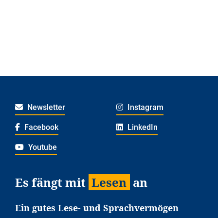
Newsletter
Instagram
Facebook
LinkedIn
Youtube
Es fängt mit
Lesen
an
Ein gutes Lese- und Sprachvermögen