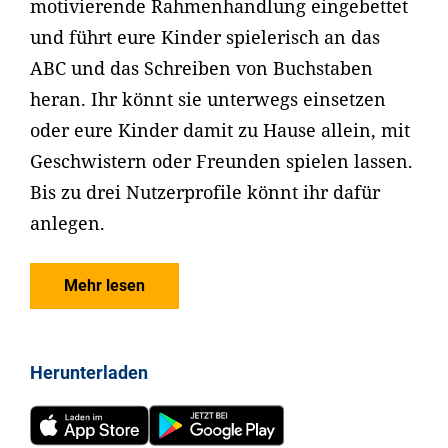
motivierende Rahmenhandlung eingebettet
und führt eure Kinder spielerisch an das
ABC und das Schreiben von Buchstaben
heran. Ihr könnt sie unterwegs einsetzen
oder eure Kinder damit zu Hause allein, mit
Geschwistern oder Freunden spielen lassen.
Bis zu drei Nutzerprofile könnt ihr dafür
anlegen.
Mehr lesen
Herunterladen