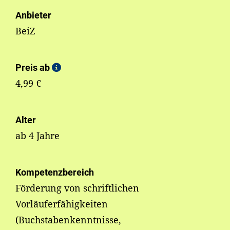
Anbieter
BeiZ
Preis ab
4,99 €
Alter
ab 4 Jahre
Kompetenzbereich
Förderung von schriftlichen
Vorläuferfähigkeiten
(Buchstabenkenntnisse,