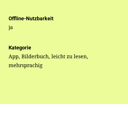
Offline-Nutzbarkeit
ja
Kategorie
App, Bilderbuch, leicht zu lesen,
mehrsprachig