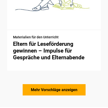
Materialien für den Unterricht
Eltern für Leseförderung
gewinnen – Impulse für
Gespräche und Elternabende
Mehr Vorschläge anzeigen