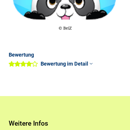
© BeiZ
Bewertung
Bewertung im Detail
Weitere Infos