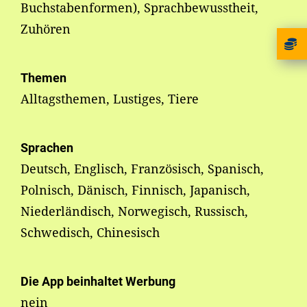
Buchstabenformen), Sprachbewusstheit,
Zuhören
Themen
Alltagsthemen, Lustiges, Tiere
Sprachen
Deutsch, Englisch, Französisch, Spanisch,
Polnisch, Dänisch, Finnisch, Japanisch,
Niederländisch, Norwegisch, Russisch,
Schwedisch, Chinesisch
Die App beinhaltet Werbung
nein