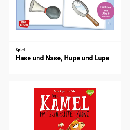
Spiel
Hase und Nase, Hupe und Lupe