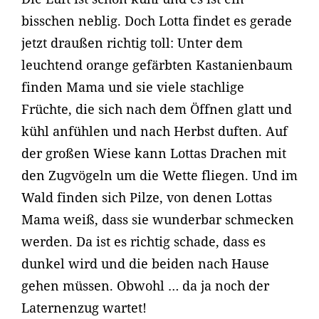
bisschen neblig. Doch Lotta findet es gerade
jetzt draußen richtig toll: Unter dem
leuchtend orange gefärbten Kastanienbaum
finden Mama und sie viele stachlige
Früchte, die sich nach dem Öffnen glatt und
kühl anfühlen und nach Herbst duften. Auf
der großen Wiese kann Lottas Drachen mit
den Zugvögeln um die Wette fliegen. Und im
Wald finden sich Pilze, von denen Lottas
Mama weiß, dass sie wunderbar schmecken
werden. Da ist es richtig schade, dass es
dunkel wird und die beiden nach Hause
gehen müssen. Obwohl … da ja noch der
Laternenzug wartet!