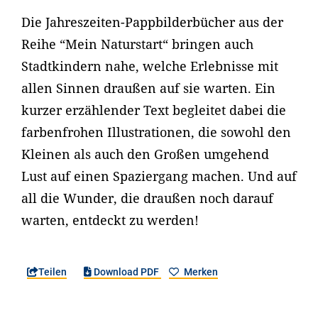
Die Jahreszeiten-Pappbilderbücher aus der
Reihe “Mein Naturstart“ bringen auch
Stadtkindern nahe, welche Erlebnisse mit
allen Sinnen draußen auf sie warten. Ein
kurzer erzählender Text begleitet dabei die
farbenfrohen Illustrationen, die sowohl den
Kleinen als auch den Großen umgehend
Lust auf einen Spaziergang machen. Und auf
all die Wunder, die draußen noch darauf
warten, entdeckt zu werden!
Teilen
Download PDF
Merken