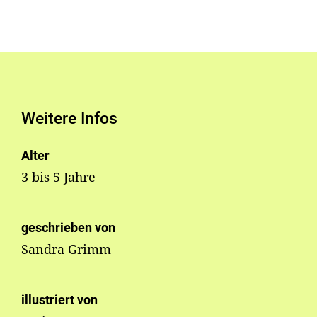
Weitere Infos
Alter
3 bis 5 Jahre
geschrieben von
Sandra Grimm
illustriert von