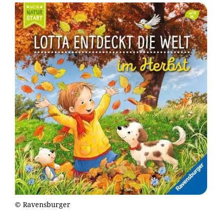
© Ravensburger