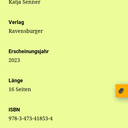
Katja Senner
Verlag
Ravensburger
Erscheinungsjahr
2023
Länge
16 Seiten
ISBN
978-3-473-41853-4