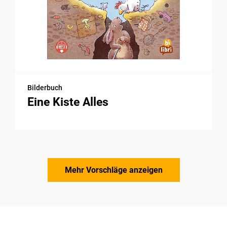
Bilderbuch
Eine Kiste Alles
Mehr Vorschläge anzeigen