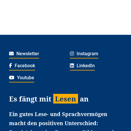
Newsletter
Instagram
Facebook
LinkedIn
Youtube
Es fängt mit
Lesen
an
Ein gutes Lese- und Sprachvermögen
macht den positiven Unterschied: