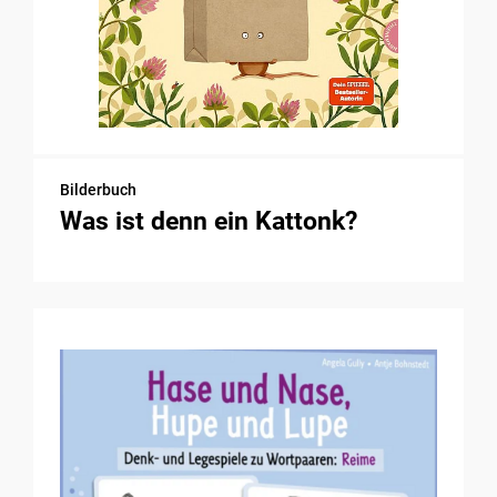
Bilderbuch
Was ist denn ein Kattonk?