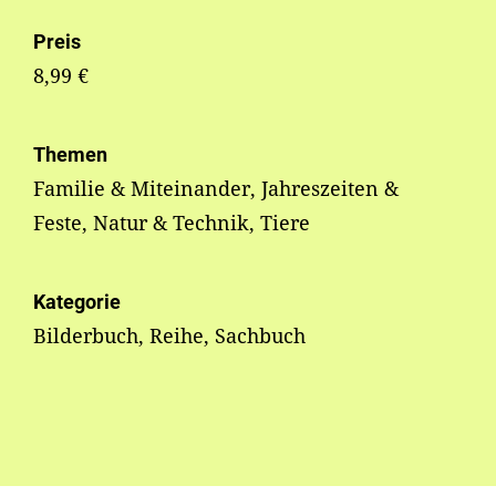
Preis
8,99 €
Themen
Familie & Miteinander, Jahreszeiten &
Feste, Natur & Technik, Tiere
Kategorie
Bilderbuch, Reihe, Sachbuch