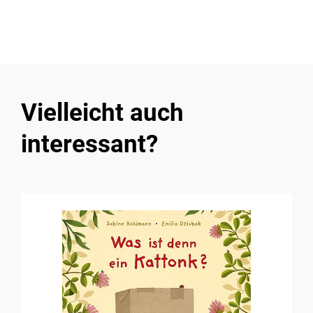
Vielleicht auch
interessant?