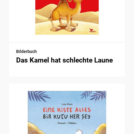
Bilderbuch
Das Kamel hat schlechte Laune