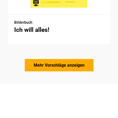
Bilderbuch
Ich will alles!
Mehr Vorschläge anzeigen