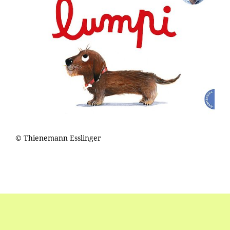
© Thienemann Esslinger