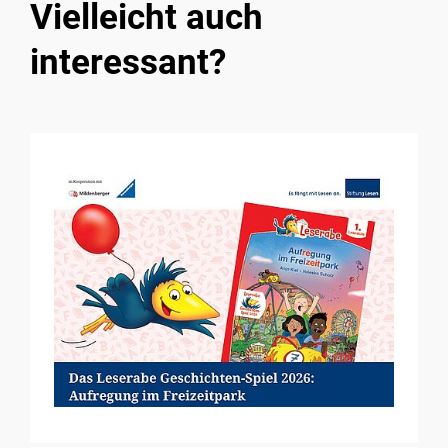
Vielleicht auch
interessant?