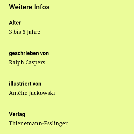
Weitere Infos
Alter
3 bis 6 Jahre
geschrieben von
Ralph Caspers
illustriert von
Amélie Jackowski
Verlag
Thienemann-Esslinger