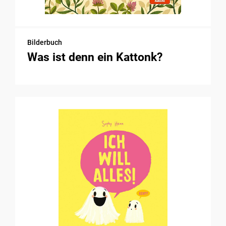
Bilderbuch
Was ist denn ein Kattonk?