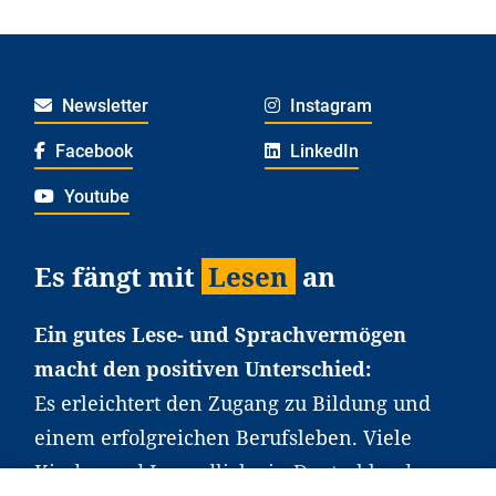
Newsletter
Instagram
Facebook
LinkedIn
Youtube
Es fängt mit
Lesen
an
Ein gutes Lese- und Sprachvermögen
macht den positiven Unterschied:
Es erleichtert den Zugang zu Bildung und
einem erfolgreichen Berufsleben. Viele
Kinder und Jugendliche in Deutschland