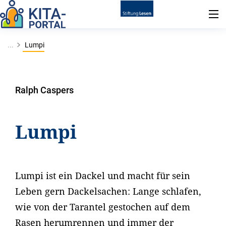
...
Lumpi
Ralph Caspers
Lumpi
Lumpi ist ein Dackel und macht für sein
Leben gern Dackelsachen: Lange schlafen,
wie von der Tarantel gestochen auf dem
Rasen herumrennen und immer der