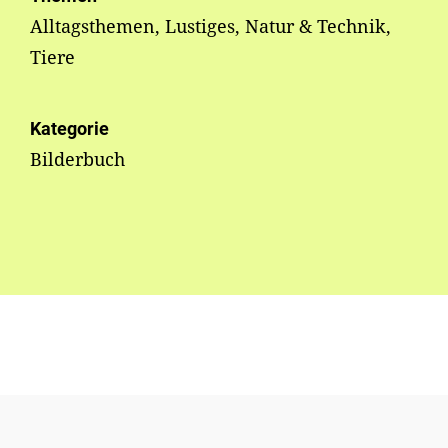
Alltagsthemen, Lustiges, Natur & Technik,
Tiere
Kategorie
Bilderbuch