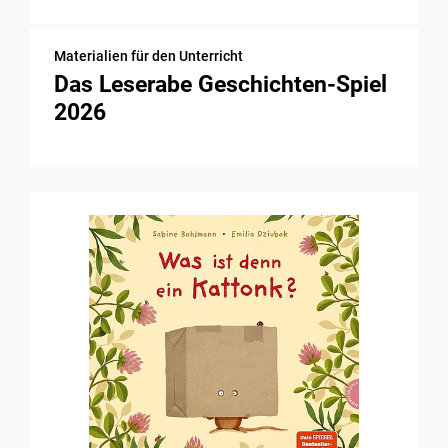
Materialien für den Unterricht
Das Leserabe Geschichten-Spiel
2026