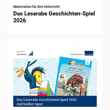
Materialien für den Unterricht
Das Leserabe Geschichten-Spiel
2026