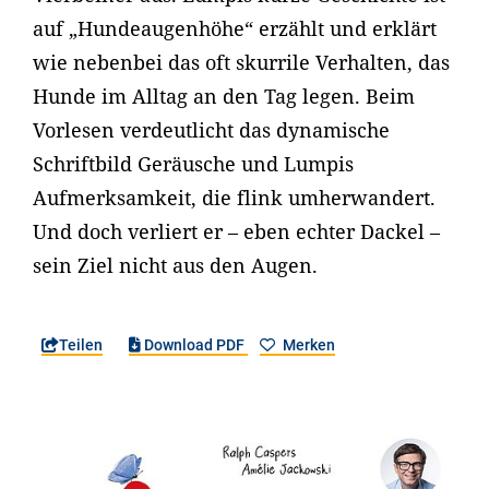
auf „Hundeaugenhöhe“ erzählt und erklärt
wie nebenbei das oft skurrile Verhalten, das
Hunde im Alltag an den Tag legen. Beim
Vorlesen verdeutlicht das dynamische
Schriftbild Geräusche und Lumpis
Aufmerksamkeit, die flink umherwandert.
Und doch verliert er – eben echter Dackel –
sein Ziel nicht aus den Augen.
Teilen
Download PDF
Merken