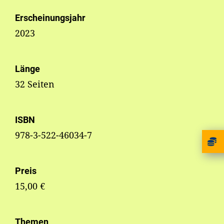
Erscheinungsjahr
2023
Länge
32 Seiten
ISBN
978-3-522-46034-7
Preis
15,00 €
Themen