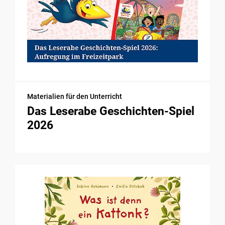
Materialien für den Unterricht
Das Leserabe Geschichten-Spiel
2026