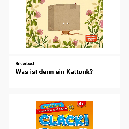
Bilderbuch
Was ist denn ein Kattonk?