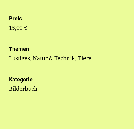
Preis
15,00 €
Themen
Lustiges, Natur & Technik, Tiere
Kategorie
Bilderbuch