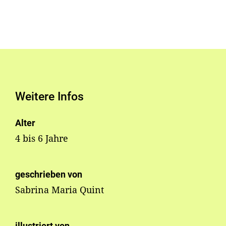
Weitere Infos
Alter
4 bis 6 Jahre
geschrieben von
Sabrina Maria Quint
illustriert von