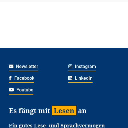
Newsletter
Instagram
Facebook
LinkedIn
Youtube
Es fängt mit
Lesen
an
Ein gutes Lese- und Sprachvermögen