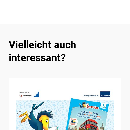
Vielleicht auch
interessant?