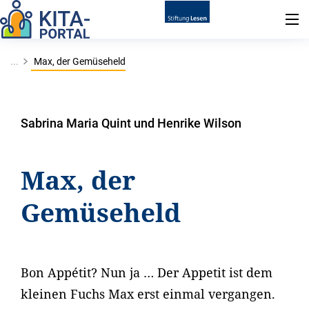
...
Max, der Gemüseheld
Sabrina Maria Quint und Henrike Wilson
Max, der
Gemüseheld
Bon Appétit? Nun ja … Der Appetit ist dem
kleinen Fuchs Max erst einmal vergangen.