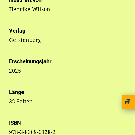
Henrike Wilson
Verlag
Gerstenberg
Erscheinungsjahr
2025
Länge
32 Seiten
ISBN
978-3-8369-6328-2