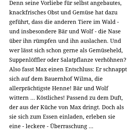
Denn seine Vorliebe für selbst angebautes,
knackfrisches Obst und Gemüse hat dazu
geführt, dass die anderen Tiere im Wald -
und insbesondere Bär und Wolf - die Nase
über ihn rümpfen und ihn auslachen. Und
wer lässt sich schon gerne als Gemüseheld,
Suppenlöffler oder Salatpflanze verhöhnen?
Also fasst Max einen Entschluss: Er schnappt
sich auf dem Bauernhof Wilma, die
allerprächtigste Henne! Bär und Wolf
wittern … Köstliches! Passend zu dem Duft,
der aus der Küche von Max dringt. Doch als
sie sich zum Essen einladen, erleben sie
eine - leckere - Überraschung …