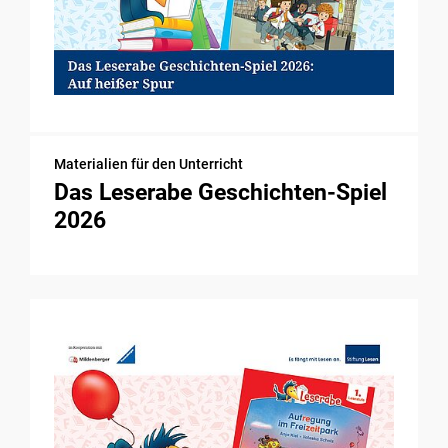
Materialien für den Unterricht
Das Leserabe Geschichten-Spiel
2026