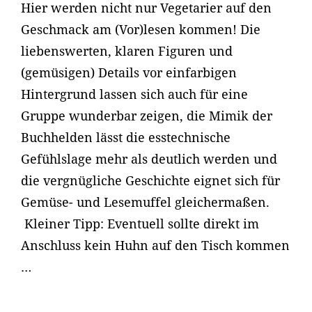
Hier werden nicht nur Vegetarier auf den
Geschmack am (Vor)lesen kommen! Die
liebenswerten, klaren Figuren und
(gemüsigen) Details vor einfarbigen
Hintergrund lassen sich auch für eine
Gruppe wunderbar zeigen, die Mimik der
Buchhelden lässt die esstechnische
Gefühlslage mehr als deutlich werden und
die vergnügliche Geschichte eignet sich für
Gemüse- und Lesemuffel gleichermaßen.
Kleiner Tipp: Eventuell sollte direkt im
Anschluss kein Huhn auf den Tisch kommen
…