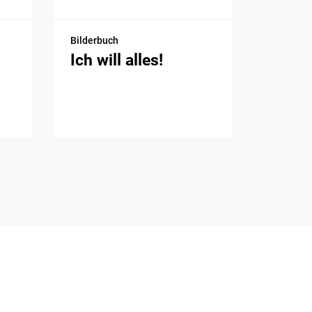
Bilderbuch
Ich will alles!