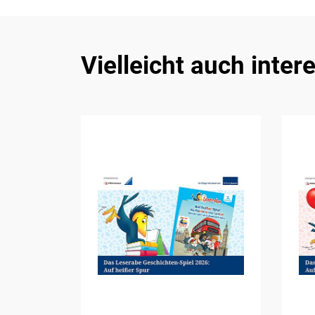
Vielleicht auch inter