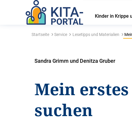
Kinder in Krippe 
Startseite
Service
Lesetipps und Materialien
Mein
Sandra Grimm und Denitza Gruber
Mein erstes
suchen