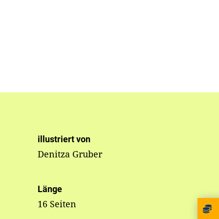
illustriert von
Denitza Gruber
Länge
16 Seiten