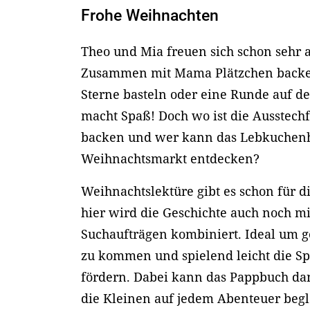
Frohe Weihnachten
Theo und Mia freuen sich schon sehr a
Zusammen mit Mama Plätzchen backe
Sterne basteln oder eine Runde auf d
macht Spaß! Doch wo ist die Ausstech
backen und wer kann das Lebkuchen
Weihnachtsmarkt entdecken?
Weihnachtslektüre gibt es schon für d
hier wird die Geschichte auch noch mi
Suchaufträgen kombiniert. Ideal um 
zu kommen und spielend leicht die S
fördern. Dabei kann das Pappbuch dan
die Kleinen auf jedem Abenteuer beg