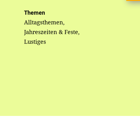
Themen
Alltagsthemen,
Jahreszeiten & Feste,
Lustiges