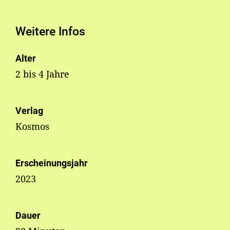
Weitere Infos
Alter
2 bis 4 Jahre
Verlag
Kosmos
Erscheinungsjahr
2023
Dauer