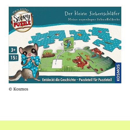
© Kosmos