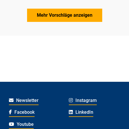
Mehr Vorschläge anzeigen
Newsletter
Instagram
Facebook
LinkedIn
Youtube