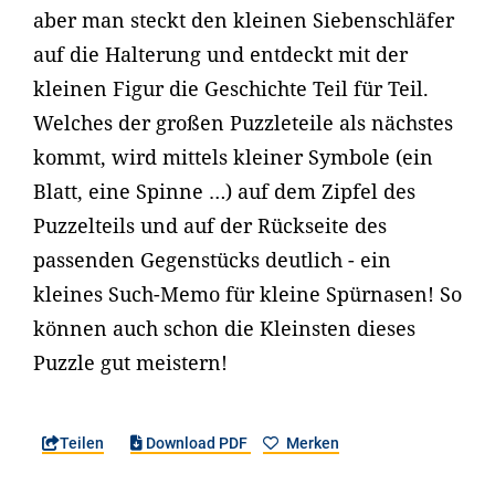
aber man steckt den kleinen Siebenschläfer
auf die Halterung und entdeckt mit der
kleinen Figur die Geschichte Teil für Teil.
Welches der großen Puzzleteile als nächstes
kommt, wird mittels kleiner Symbole (ein
Blatt, eine Spinne …) auf dem Zipfel des
Puzzelteils und auf der Rückseite des
passenden Gegenstücks deutlich - ein
kleines Such-Memo für kleine Spürnasen! So
können auch schon die Kleinsten dieses
Puzzle gut meistern!
Teilen
Download PDF
Merken