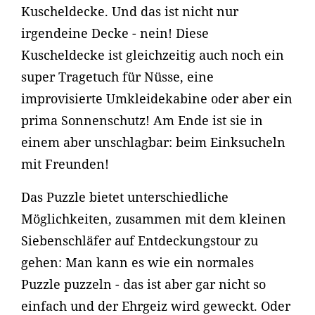
Kuscheldecke. Und das ist nicht nur
irgendeine Decke - nein! Diese
Kuscheldecke ist gleichzeitig auch noch ein
super Tragetuch für Nüsse, eine
improvisierte Umkleidekabine oder aber ein
prima Sonnenschutz! Am Ende ist sie in
einem aber unschlagbar: beim Einksucheln
mit Freunden!
Das Puzzle bietet unterschiedliche
Möglichkeiten, zusammen mit dem kleinen
Siebenschläfer auf Entdeckungstour zu
gehen: Man kann es wie ein normales
Puzzle puzzeln - das ist aber gar nicht so
einfach und der Ehrgeiz wird geweckt. Oder