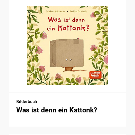
Bilderbuch
Was ist denn ein Kattonk?