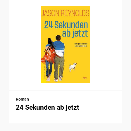
Roman
24 Sekunden ab jetzt