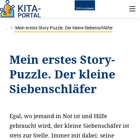
...
Mein erstes Story-Puzzle. Der kleine Siebenschläfer
Mein erstes Story-
Puzzle. Der kleine
Siebenschläfer
Egal, wo jemand in Not ist und Hilfe
gebraucht wird, der kleine Siebenschäfer ist
stets zur Stelle. Immer mit dabei: seine