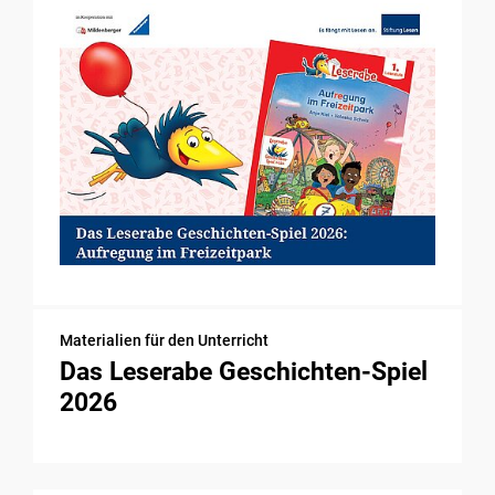
Materialien für den Unterricht
Das Leserabe Geschichten-Spiel
2026