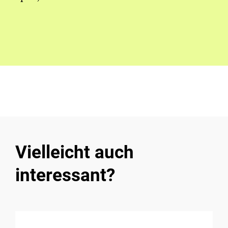
Vielleicht auch
interessant?