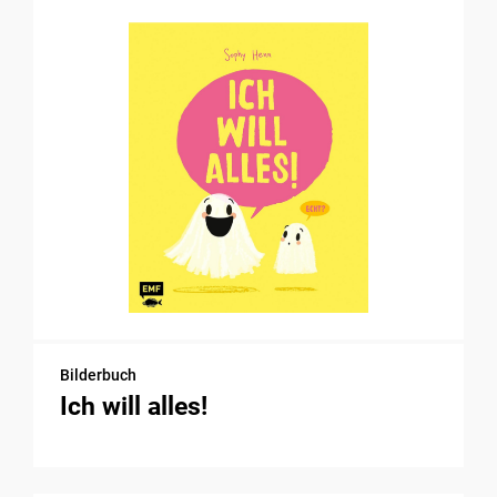
Bilderbuch
Ich will alles!