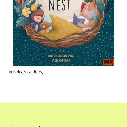
© Beltz & Gelberg