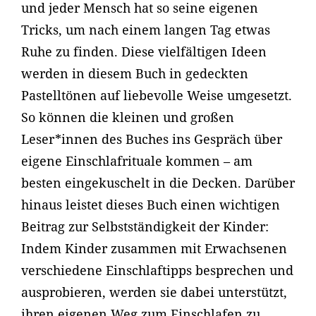
und jeder Mensch hat so seine eigenen
Tricks, um nach einem langen Tag etwas
Ruhe zu finden. Diese vielfältigen Ideen
werden in diesem Buch in gedeckten
Pastelltönen auf liebevolle Weise umgesetzt.
So können die kleinen und großen
Leser*innen des Buches ins Gespräch über
eigene Einschlafrituale kommen – am
besten eingekuschelt in die Decken. Darüber
hinaus leistet dieses Buch einen wichtigen
Beitrag zur Selbstständigkeit der Kinder:
Indem Kinder zusammen mit Erwachsenen
verschiedene Einschlaftipps besprechen und
ausprobieren, werden sie dabei unterstützt,
ihren eigenen Weg zum Einschlafen zu