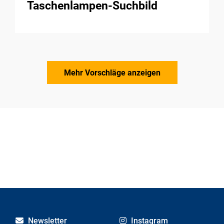
Taschenlampen-Suchbild
Mehr Vorschläge anzeigen
Newsletter
Instagram