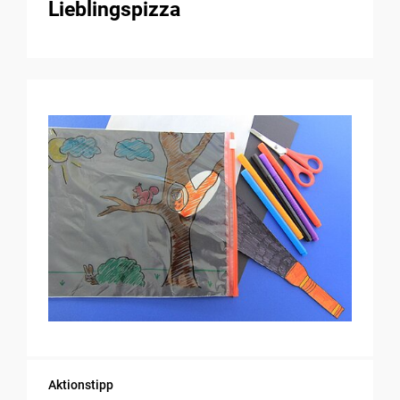
Lieblingspizza
Aktionstipp