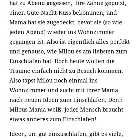
hat zu Abend gegessen, ihre Zähne geputzt,
einen Gute-Nacht-Kuss bekommen, und
Mama hat sie zugedeckt, bevor sie (so wie
jeden Abend) wieder ins Wohnzimmer
gegangen ist. Also ist eigentlich alles perfekt
und genauso, wie Milou es am liebsten zum
Einschlafen hat. Doch heute wollen die
Träume einfach nicht zu Besuch kommen.
Also tapst Milou noch einmal ins
Wohnzimmer und sucht mit ihrer Mama
nach neuen Ideen zum Einschlafen. Denn
Milous Mama weiß: Jeder Mensch braucht
etwas anderes zum Einschlafen!
Ideen, um gut einzuschlafen, gibt es viele,