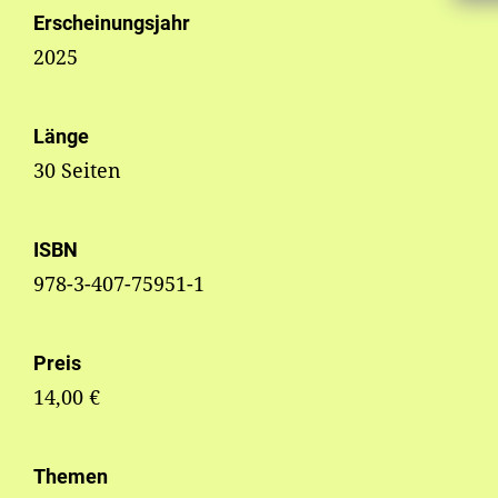
Erscheinungsjahr
2025
Länge
30 Seiten
ISBN
978-3-407-75951-1
Preis
14,00 €
Themen