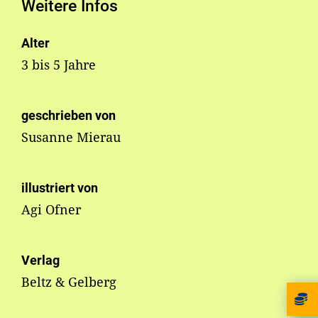
Weitere Infos
Alter
3 bis 5 Jahre
geschrieben von
Susanne Mierau
illustriert von
Agi Ofner
Verlag
Beltz & Gelberg