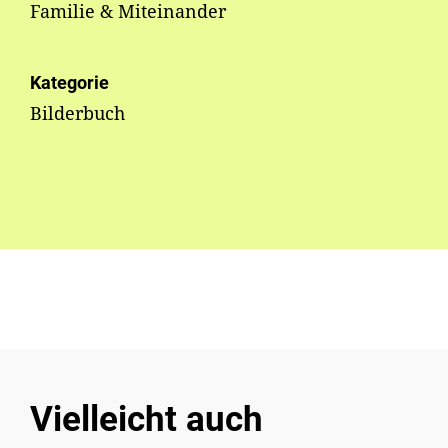
Familie & Miteinander
Kategorie
Bilderbuch
Vielleicht auch