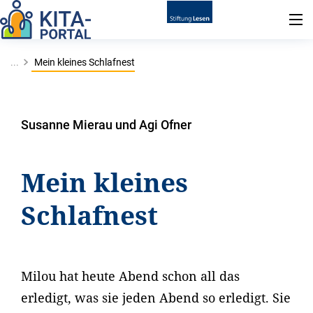
...
Mein kleines Schlafnest
Susanne Mierau und Agi Ofner
Mein kleines
Schlafnest
Milou hat heute Abend schon all das
erledigt, was sie jeden Abend so erledigt. Sie