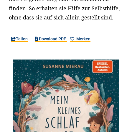
finden. So erhalten sie Hilfe zur Selbsthilfe,
ohne dass sie auf sich allein gestellt sind.
Teilen
Download PDF
Merken