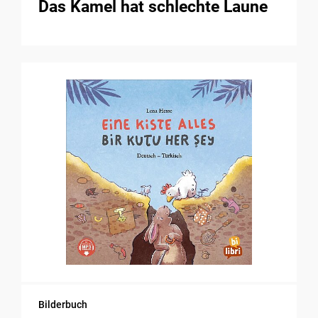
Das Kamel hat schlechte Laune
Bilderbuch