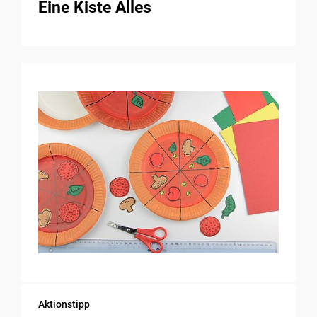
Eine Kiste Alles
Aktionstipp