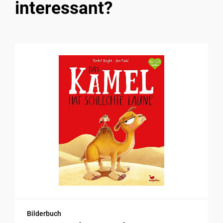
interessant?
Bilderbuch