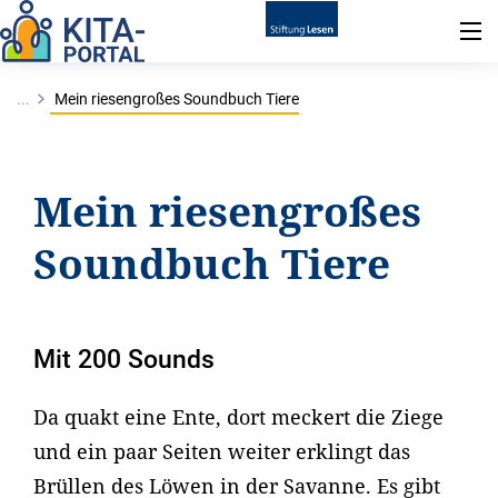
...
Mein riesengroßes Soundbuch Tiere
Mein riesengroßes
Soundbuch Tiere
Mit 200 Sounds
Da quakt eine Ente, dort meckert die Ziege
und ein paar Seiten weiter erklingt das
Brüllen des Löwen in der Savanne. Es gibt