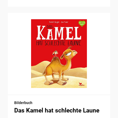
Bilderbuch
Das Kamel hat schlechte Laune