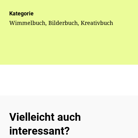
Kategorie
Wimmelbuch, Bilderbuch, Kreativbuch
Vielleicht auch
interessant?