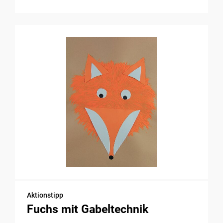
Aktionstipp
Fuchs mit Gabeltechnik