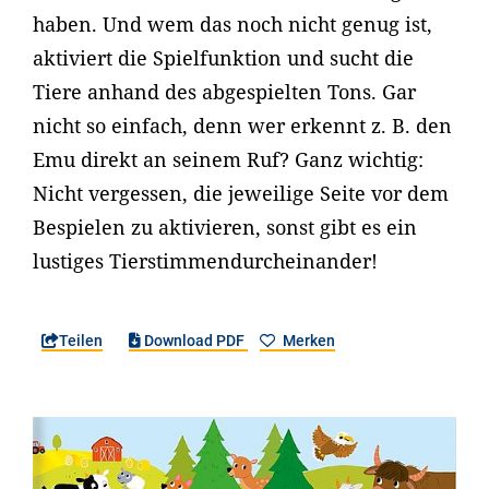
haben. Und wem das noch nicht genug ist,
aktiviert die Spielfunktion und sucht die
Tiere anhand des abgespielten Tons. Gar
nicht so einfach, denn wer erkennt z. B. den
Emu direkt an seinem Ruf? Ganz wichtig:
Nicht vergessen, die jeweilige Seite vor dem
Bespielen zu aktivieren, sonst gibt es ein
lustiges Tierstimmendurcheinander!
Teilen
Download PDF
Merken