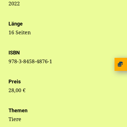
2022
Länge
16 Seiten
ISBN
978-3-8458-4876-1
Preis
28,00 €
Themen
Tiere