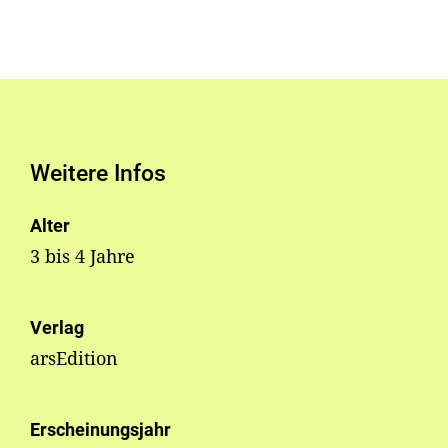
Weitere Infos
Alter
3 bis 4 Jahre
Verlag
arsEdition
Erscheinungsjahr