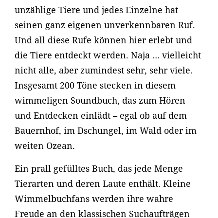
unzählige Tiere und jedes Einzelne hat
seinen ganz eigenen unverkennbaren Ruf.
Und all diese Rufe können hier erlebt und
die Tiere entdeckt werden. Naja … vielleicht
nicht alle, aber zumindest sehr, sehr viele.
Insgesamt 200 Töne stecken in diesem
wimmeligen Soundbuch, das zum Hören
und Entdecken einlädt – egal ob auf dem
Bauernhof, im Dschungel, im Wald oder im
weiten Ozean.
Ein prall gefülltes Buch, das jede Menge
Tierarten und deren Laute enthält. Kleine
Wimmelbuchfans werden ihre wahre
Freude an den klassischen Suchaufträgen