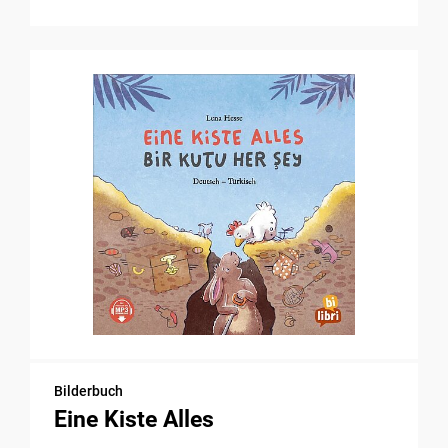
Bilderbuch
Eine Kiste Alles