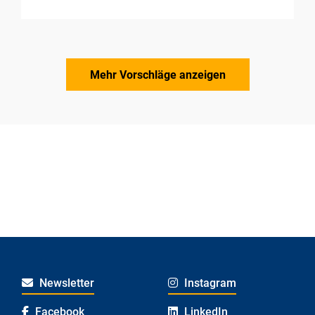
Mehr Vorschläge anzeigen
Newsletter
Instagram
Facebook
LinkedIn