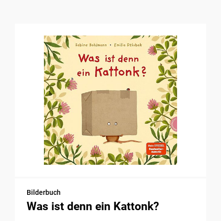
Bilderbuch
Was ist denn ein Kattonk?