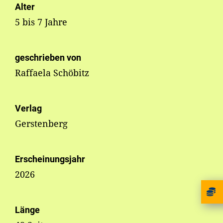
Alter
5 bis 7 Jahre
geschrieben von
Raffaela Schöbitz
Verlag
Gerstenberg
Erscheinungsjahr
2026
Länge