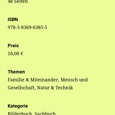
48 Seiten
ISBN
978-3-8369-6385-5
Preis
16,00 €
Themen
Familie & Miteinander, Mensch und
Gesellschaft, Natur & Technik
Kategorie
Bilderbuch, Sachbuch