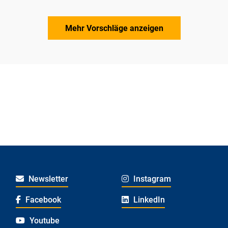
Mehr Vorschläge anzeigen
Newsletter
Instagram
Facebook
LinkedIn
Youtube