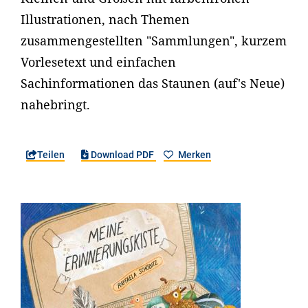
Illustrationen, nach Themen
zusammengestellten "Sammlungen", kurzem
Vorlesetext und einfachen
Sachinformationen das Staunen (auf's Neue)
nahebringt.
Teilen
Download PDF
Merken