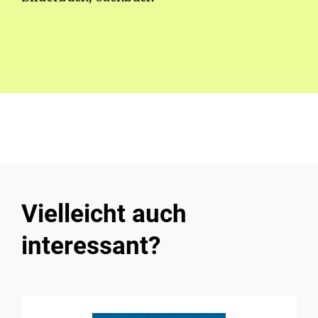
Vielleicht auch
interessant?