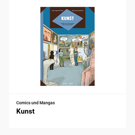
Comics und Mangas
Kunst