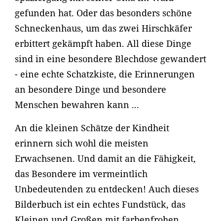
gefunden hat. Oder das besonders schöne
Schneckenhaus, um das zwei Hirschkäfer
erbittert gekämpft haben. All diese Dinge
sind in eine besondere Blechdose gewandert
- eine echte Schatzkiste, die Erinnerungen
an besondere Dinge und besondere
Menschen bewahren kann ...
An die kleinen Schätze der Kindheit
erinnern sich wohl die meisten
Erwachsenen. Und damit an die Fähigkeit,
das Besondere im vermeintlich
Unbedeutenden zu entdecken! Auch dieses
Bilderbuch ist ein echtes Fundstück, das
Kleinen und Großen mit farbenfrohen