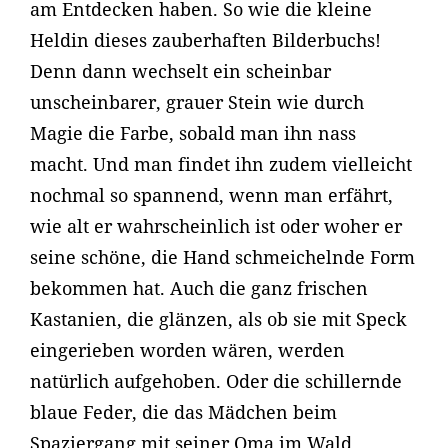
am Entdecken haben. So wie die kleine
Heldin dieses zauberhaften Bilderbuchs!
Denn dann wechselt ein scheinbar
unscheinbarer, grauer Stein wie durch
Magie die Farbe, sobald man ihn nass
macht. Und man findet ihn zudem vielleicht
nochmal so spannend, wenn man erfährt,
wie alt er wahrscheinlich ist oder woher er
seine schöne, die Hand schmeichelnde Form
bekommen hat. Auch die ganz frischen
Kastanien, die glänzen, als ob sie mit Speck
eingerieben worden wären, werden
natürlich aufgehoben. Oder die schillernde
blaue Feder, die das Mädchen beim
Spaziergang mit seiner Oma im Wald