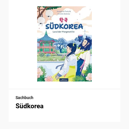
Sachbuch
Südkorea