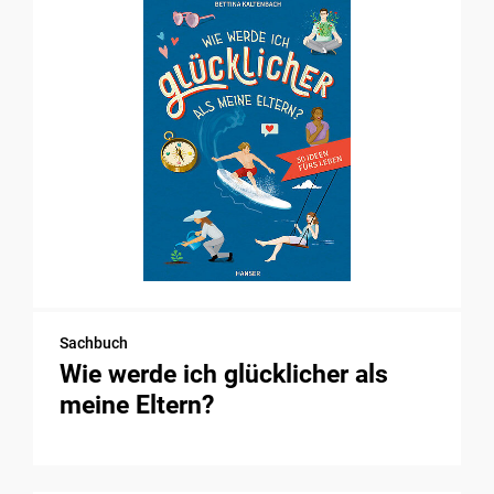
Sachbuch
Wie werde ich glücklicher als
meine Eltern?