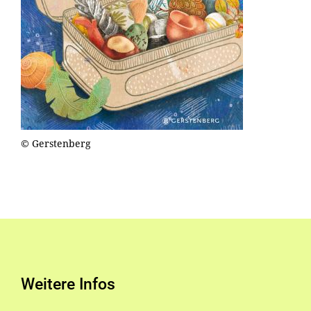
© Gerstenberg
Weitere Infos