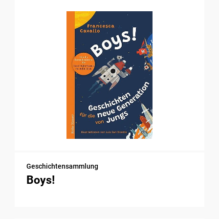
Geschichtensammlung
Boys!